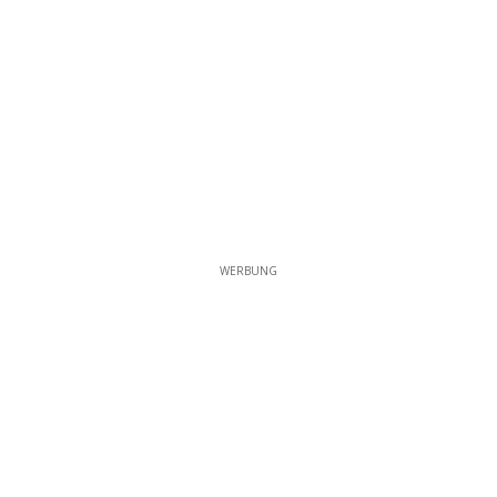
WERBUNG