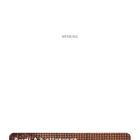
WERBUNG