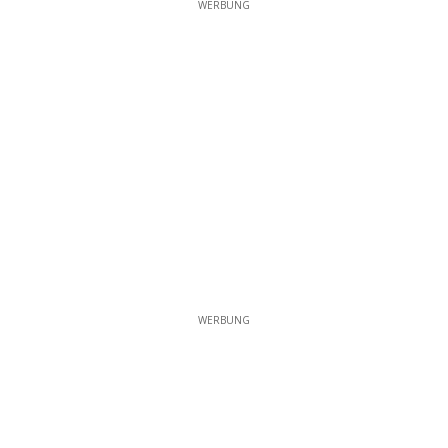
WERBUNG
WERBUNG