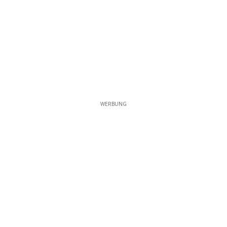
WERBUNG