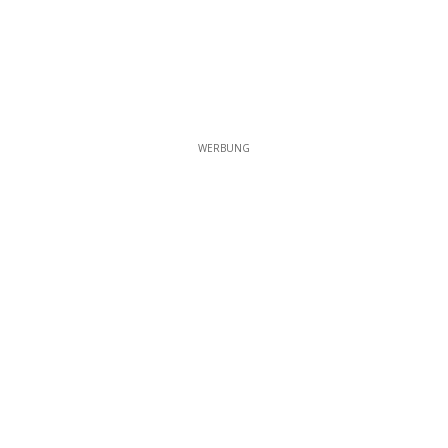
WERBUNG