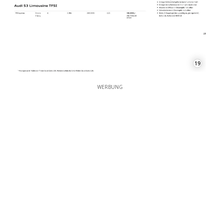
19
WERBUNG