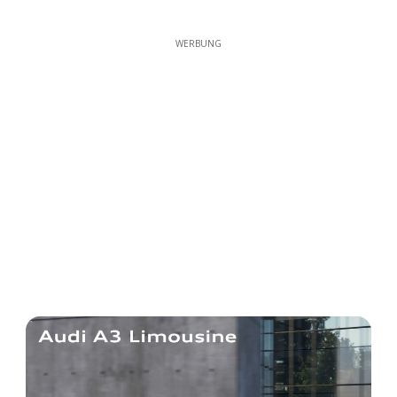
WERBUNG