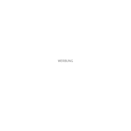
WERBUNG