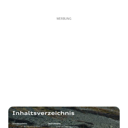
WERBUNG