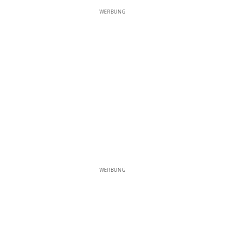
WERBUNG
WERBUNG