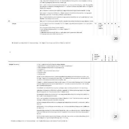
20
21