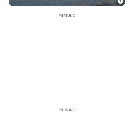
3
WERBUNG
WERBUNG