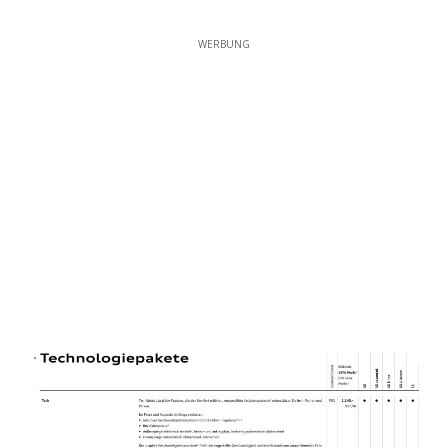
WERBUNG