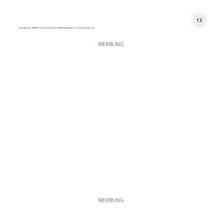
13
WERBUNG
WERBUNG