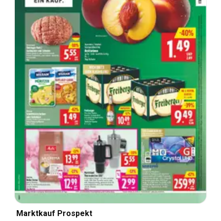
Marktkauf Prospekt