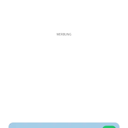
WERBUNG