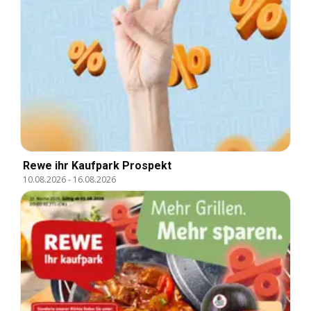
Rewe ihr Kaufpark Prospekt
10.08.2026
-
16.08.2026