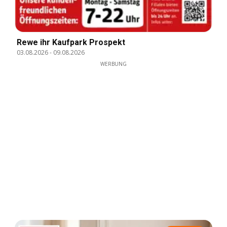
Rewe ihr Kaufpark Prospekt
03.08.2026
-
09.08.2026
WERBUNG