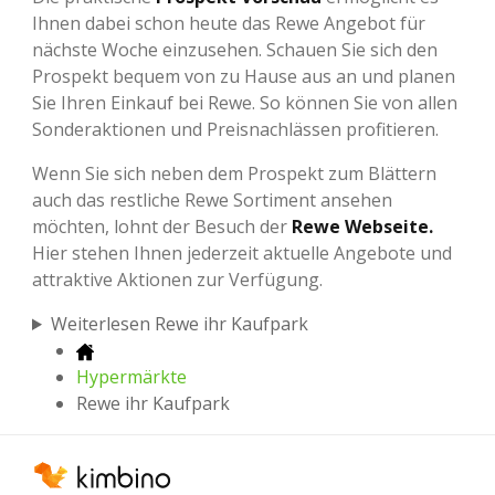
Ihnen dabei schon heute das Rewe Angebot für
nächste Woche einzusehen. Schauen Sie sich den
Prospekt bequem von zu Hause aus an und planen
Sie Ihren Einkauf bei Rewe. So können Sie von allen
Sonderaktionen und Preisnachlässen profitieren.
Wenn Sie sich neben dem Prospekt zum Blättern
auch das restliche Rewe Sortiment ansehen
möchten, lohnt der Besuch der
Rewe Webseite.
Hier stehen Ihnen jederzeit aktuelle Angebote und
attraktive Aktionen zur Verfügung.
Weiterlesen Rewe ihr Kaufpark
Hypermärkte
Rewe ihr Kaufpark