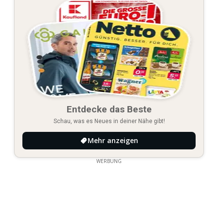
Entdecke das Beste
Schau, was es Neues in deiner Nähe gibt!
Mehr anzeigen
WERBUNG