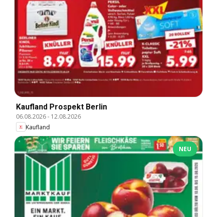
Kaufland Prospekt Berlin
06.08.2026
-
12.08.2026
Kaufland
NEU