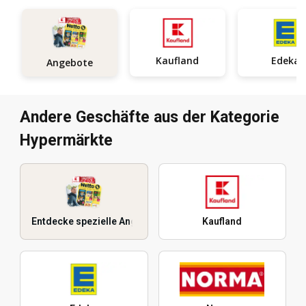
Kaufland
Edeka
Angebote
Andere Geschäfte aus der Kategorie
Hypermärkte
Entdecke spezielle Angebote
Kaufland