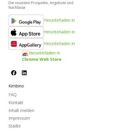
Die neuesten Prospekte, Angebote und
Nachlässe
Herunterladen in
Herunterladen in
Herunterladen in
Herunterladen in
Chrome Web Store
Kimbino
FAQ
Kontakt
Inhalt melden
Impressum
Städte