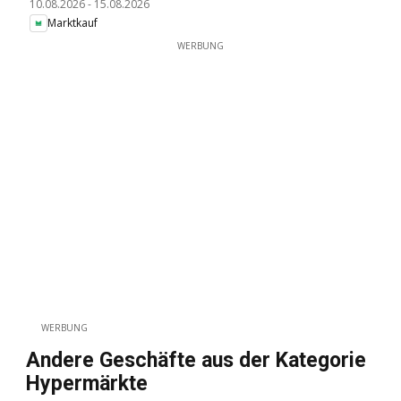
10.08.2026
-
15.08.2026
Marktkauf
WERBUNG
WERBUNG
Andere Geschäfte aus der Kategorie
Hypermärkte