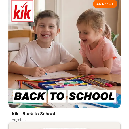
ANGEBOT
Kik - Back to School
Angebot