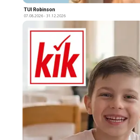
TUI Robinson
07.08.2026
-
31.12.2026