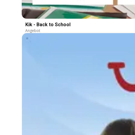
Kik - Back to School
Angebot