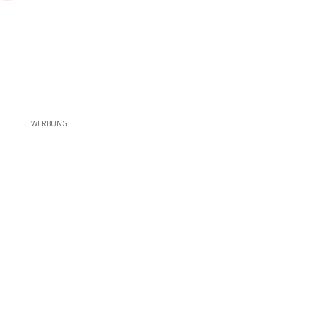
WERBUNG