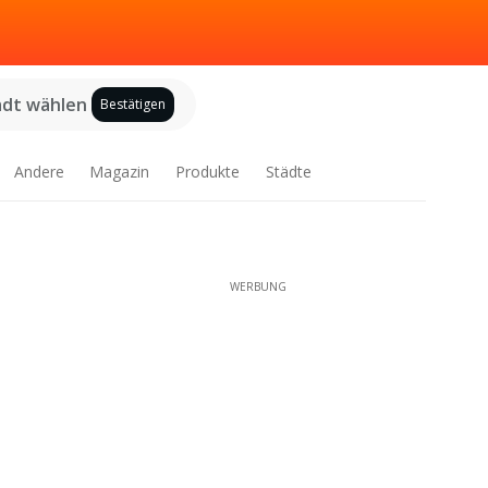
adt wählen
Bestätigen
Andere
Magazin
Produkte
Städte
WERBUNG