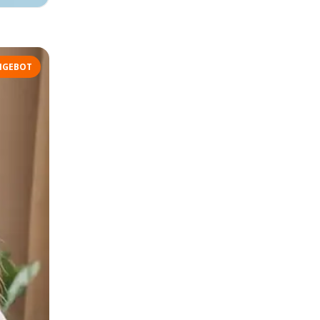
NGEBOT