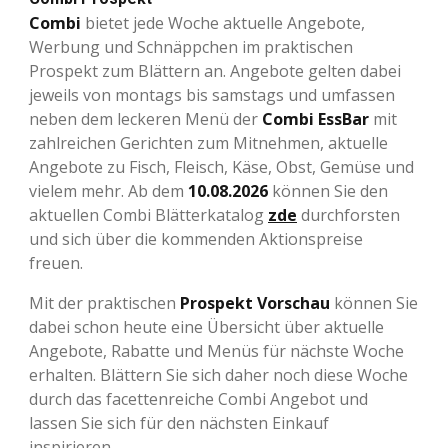
Combi
bietet jede Woche aktuelle Angebote,
Werbung und Schnäppchen im praktischen
Prospekt zum Blättern an. Angebote gelten dabei
jeweils von montags bis samstags und umfassen
neben dem leckeren Menü der
Combi EssBar
mit
zahlreichen Gerichten zum Mitnehmen, aktuelle
Angebote zu Fisch, Fleisch, Käse, Obst, Gemüse und
vielem mehr. Ab dem
10.08.2026
können Sie den
aktuellen Combi Blätterkatalog
zde
durchforsten
und sich über die kommenden Aktionspreise
freuen.
Mit der praktischen
Prospekt Vorschau
können Sie
dabei schon heute eine Übersicht über aktuelle
Angebote, Rabatte und Menüs für nächste Woche
erhalten. Blättern Sie sich daher noch diese Woche
durch das facettenreiche Combi Angebot und
lassen Sie sich für den nächsten Einkauf
inspirieren.