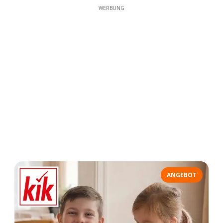
WERBUNG
ANGEBOT