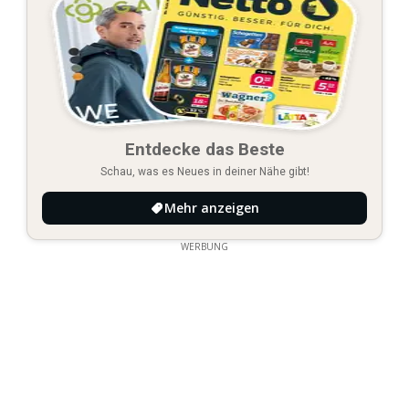
Entdecke das Beste
Schau, was es Neues in deiner Nähe gibt!
Mehr anzeigen
WERBUNG