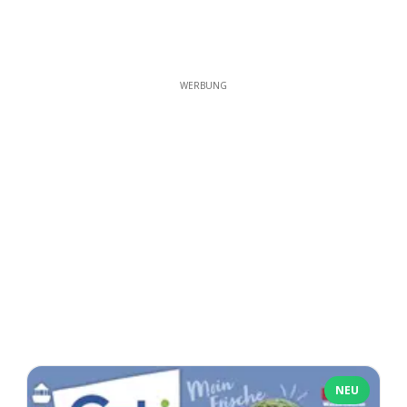
WERBUNG
NEU