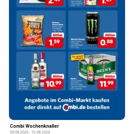
Combi Wochenknaller
09.08.2026
-
15.08.2026