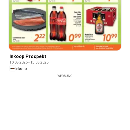
Inkoop Prospekt
10.08.2026
-
15.08.2026
Inkoop
WERBUNG