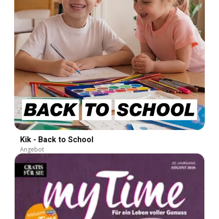
Kik - Back to School
Angebot