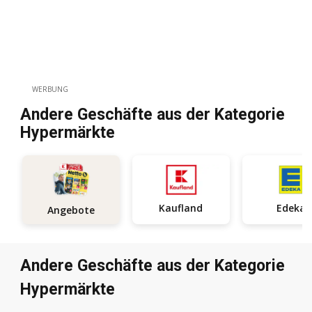
WERBUNG
Andere Geschäfte aus der Kategorie
Hypermärkte
Kaufland
Edeka
Angebote
Andere Geschäfte aus der Kategorie
Hypermärkte