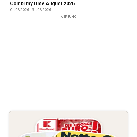
Combi myTime August 2026
01.08.2026
-
31.08.2026
WERBUNG