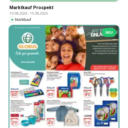
Marktkauf Prospekt
10.08.2026
-
15.08.2026
Marktkauf
NEU