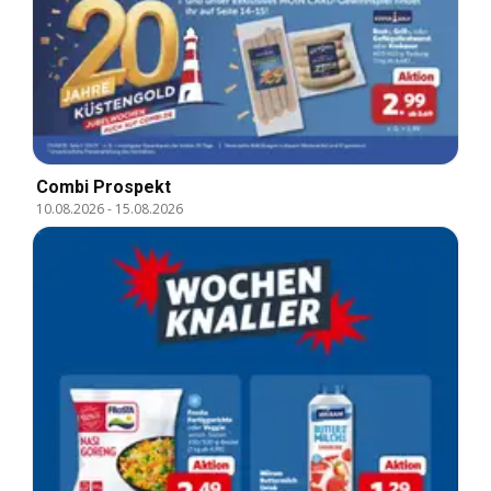
Combi Prospekt
10.08.2026
-
15.08.2026