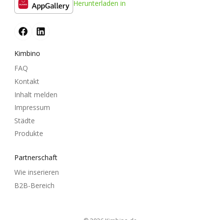
Herunterladen in
Kimbino
FAQ
Kontakt
Inhalt melden
Impressum
Städte
Produkte
Partnerschaft
Wie inserieren
B2B-Bereich