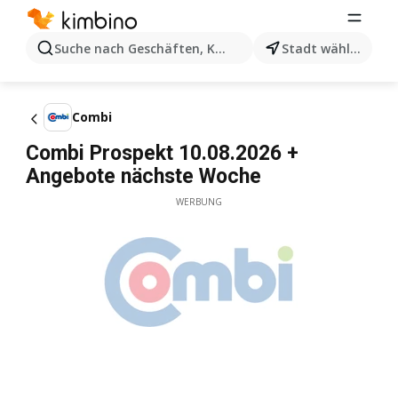
Suche nach Geschäften, Kategorien, Produkten...
Stadt wählen
Combi
Combi Prospekt 10.08.2026 +
Angebote nächste Woche
WERBUNG