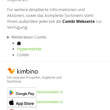
Für weitere detaillierte Informationen und
Aktionen, sowie das komplette Sortiment steht
Ihnen außerdem jederzeit die
Combi Webseite
zur
Verfügung.
Weiterlesen Combi
Hypermärkte
Combi
Die neuesten Prospekte, Angebote und
Nachlässe
Herunterladen in
Herunterladen in