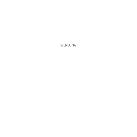
WERBUNG