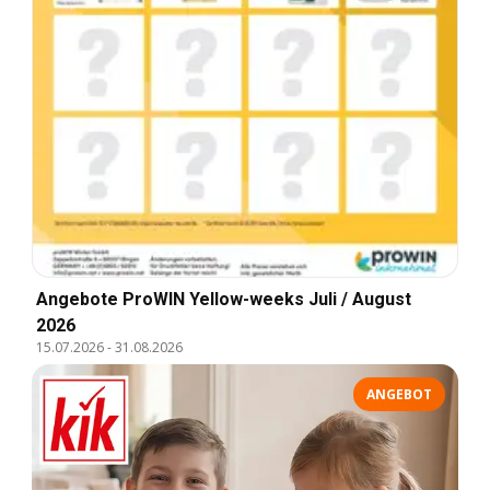
Angebote ProWIN Yellow-weeks Juli / August
2026
15.07.2026
-
31.08.2026
ANGEBOT