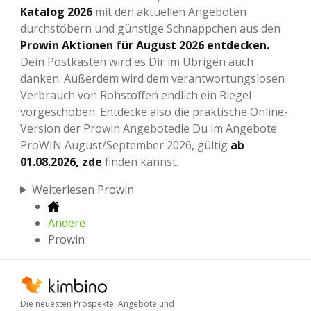
Katalog 2026
mit den aktuellen Angeboten
durchstöbern und günstige Schnäppchen aus den
Prowin Aktionen für August 2026 entdecken.
Dein Postkasten wird es Dir im Übrigen auch
danken. Außerdem wird dem verantwortungslosen
Verbrauch von Rohstoffen endlich ein Riegel
vorgeschoben. Entdecke also die praktische Online-
Version der Prowin Angebotedie Du im Angebote
ProWIN August/September 2026, gültig
ab
01.08.2026,
zde
finden kannst.
Weiterlesen Prowin
Andere
Prowin
Die neuesten Prospekte, Angebote und