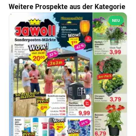
Weitere Prospekte aus der Kategorie
NEU