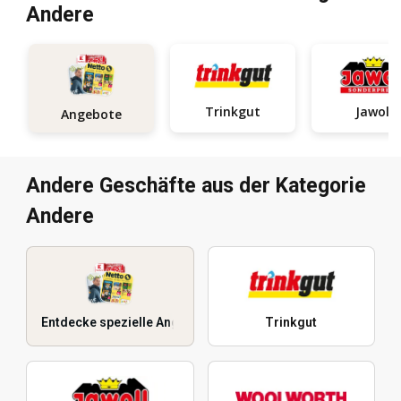
Andere
Trinkgut
Jawoll
Angebote
Andere Geschäfte aus der Kategorie
Andere
Entdecke spezielle Angebote
Trinkgut