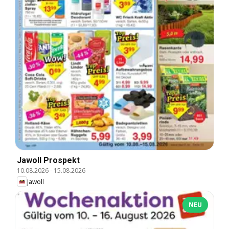
Jawoll Prospekt
10.08.2026
-
15.08.2026
Jawoll
NEU