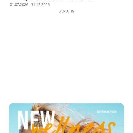
01.07.2026
-
31.12.2026
WERBUNG