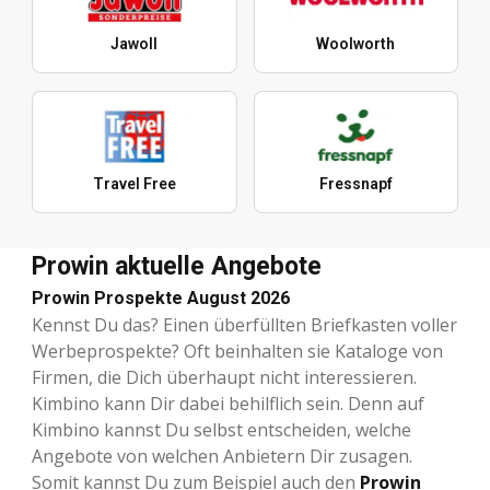
Jawoll
Woolworth
Travel Free
Fressnapf
Prowin aktuelle Angebote
Prowin Prospekte August 2026
Kennst Du das? Einen überfüllten Briefkasten voller
Werbeprospekte? Oft beinhalten sie Kataloge von
Firmen, die Dich überhaupt nicht interessieren.
Kimbino kann Dir dabei behilflich sein. Denn auf
Kimbino kannst Du selbst entscheiden, welche
Angebote von welchen Anbietern Dir zusagen.
Somit kannst Du zum Beispiel auch den
Prowin