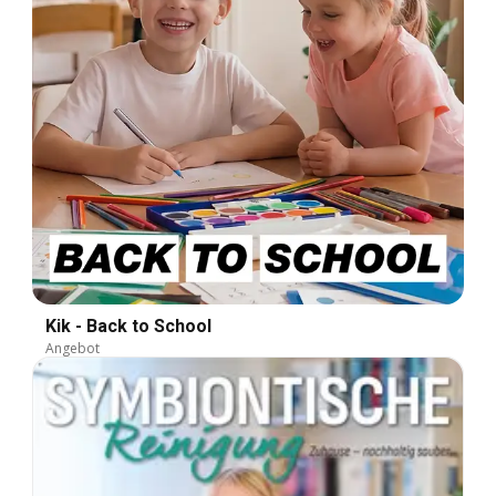
Kik - Back to School
Angebot