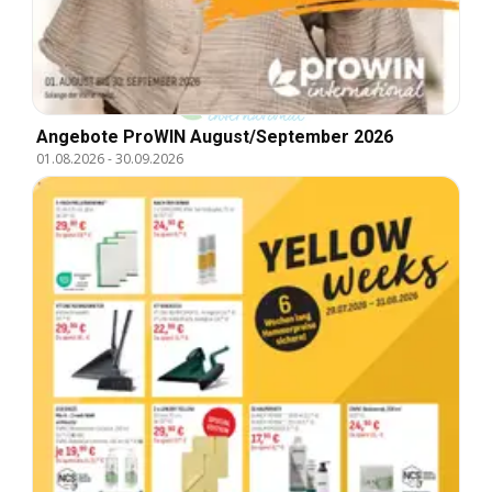
Angebote ProWIN August/September 2026
01.08.2026
-
30.09.2026