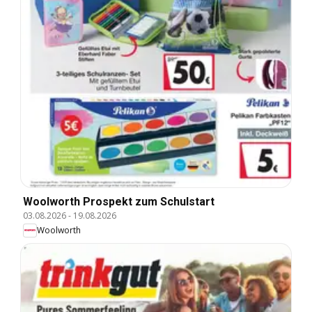
Woolworth Prospekt zum Schulstart
03.08.2026
-
19.08.2026
Woolworth