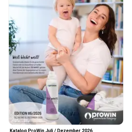
Katalog ProWin Juli / Dezember 2026