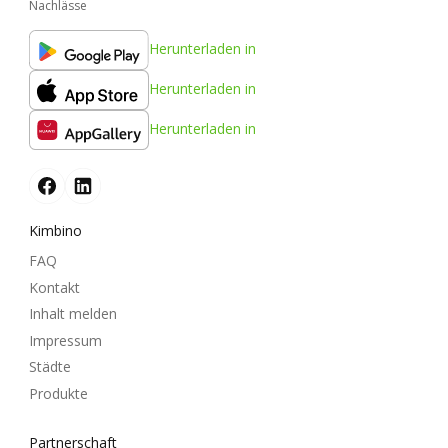
Nachlässe
Herunterladen in
Herunterladen in
Herunterladen in
Kimbino
FAQ
Kontakt
Inhalt melden
Impressum
Städte
Produkte
Partnerschaft