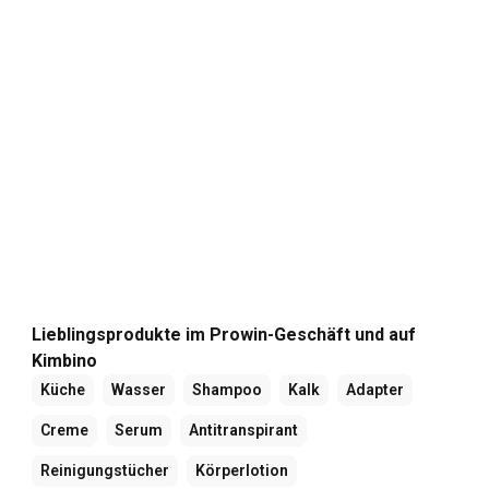
Lieblingsprodukte im Prowin-Geschäft und auf
Kimbino
Küche
Wasser
Shampoo
Kalk
Adapter
Creme
Serum
Antitranspirant
Reinigungstücher
Körperlotion