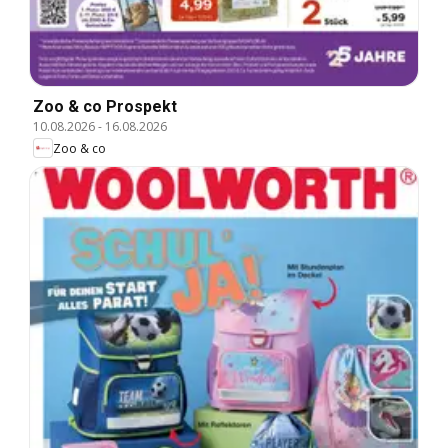
Zoo & co Prospekt
10.08.2026
-
16.08.2026
Zoo & co