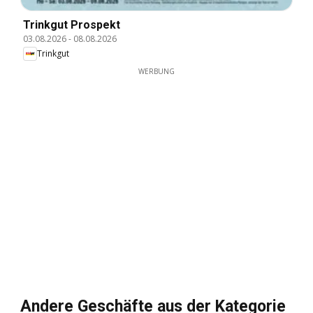
Trinkgut Prospekt
03.08.2026
-
08.08.2026
Trinkgut
WERBUNG
Andere Geschäfte aus der Kategorie