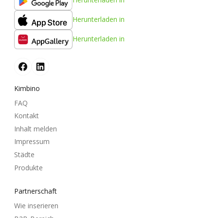
Herunterladen in
Herunterladen in
Kimbino
FAQ
Kontakt
Inhalt melden
Impressum
Städte
Produkte
Partnerschaft
Wie inserieren