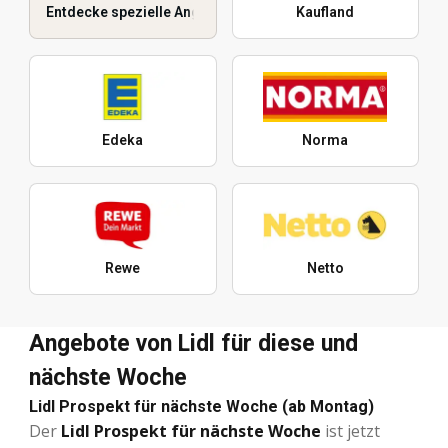
Entdecke spezielle Angebote
Kaufland
Edeka
Norma
Rewe
Netto
Angebote von Lidl für diese und
nächste Woche
Lidl Prospekt für nächste Woche (ab Montag)
Der
Lidl Prospekt für nächste Woche
ist jetzt