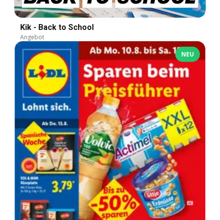
Kik - Back to School
Angebot
NEU