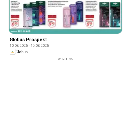
Globus Prospekt
10.08.2026
-
15.08.2026
Globus
WERBUNG