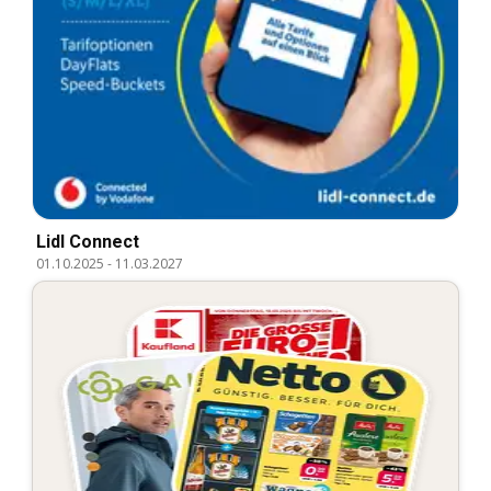
Lidl Connect
01.10.2025
-
11.03.2027