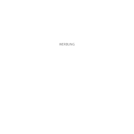
WERBUNG