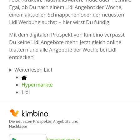
Egal, ob Du nach einem Lidl Angebot der Woche,
einem aktuellen Schnäppchen oder der neuesten
Lidl Werbung suchst – hier wirst Du fündig.
Mit dem digitalen Prospekt von Kimbino verpasst
Du keine Lidl Angebote mehr. Jetzt gleich online
blättern und alle Angebote der Woche bei Lidl
entdecken!
Weiterlesen Lidl
Hypermärkte
Lidl
Die neuesten Prospekte, Angebote und
Nachlässe
Herunterladen in