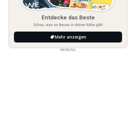
Entdecke das Beste
Schau, was es Neues in deiner Nähe gibt!
Mehr anzeigen
WERBUNG