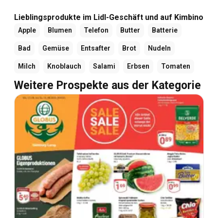
Lieblingsprodukte im Lidl-Geschäft und auf Kimbino
Apple
Blumen
Telefon
Butter
Batterie
Bad
Gemüse
Entsafter
Brot
Nudeln
Milch
Knoblauch
Salami
Erbsen
Tomaten
Weitere Prospekte aus der Kategorie