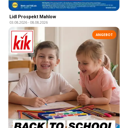
Lidl Prospekt Mahlow
03.08.2026
-
08.08.2026
ANGEBOT