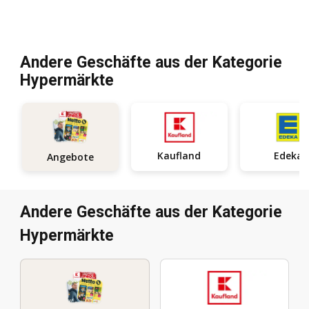
Andere Geschäfte aus der Kategorie
Hypermärkte
Kaufland
Edeka
Angebote
Andere Geschäfte aus der Kategorie
Hypermärkte