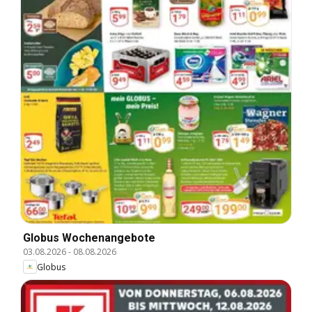
Globus Wochenangebote
03.08.2026
-
08.08.2026
Globus