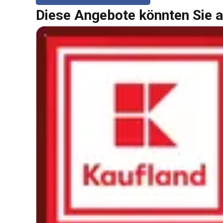
Diese Angebote könnten Sie a