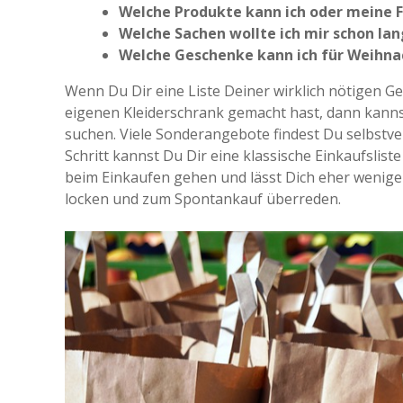
Welche Produkte kann ich oder meine 
Welche Sachen wollte ich mir schon lan
Welche Geschenke kann ich für Weihna
Wenn Du Dir eine Liste Deiner wirklich nötigen G
eigenen Kleiderschrank gemacht hast, dann kanns
suchen. Viele Sonderangebote findest Du selbstve
Schritt kannst Du Dir eine klassische Einkaufslist
beim Einkaufen gehen und lässt Dich eher wenige
locken und zum Spontankauf überreden.