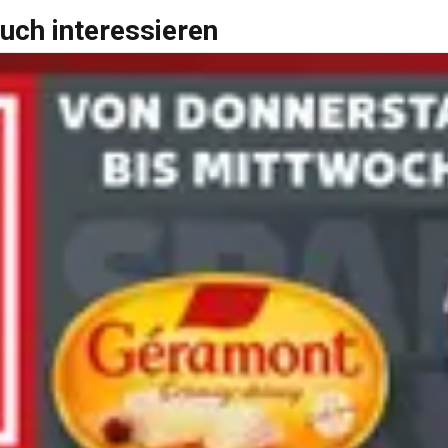
uch interessieren