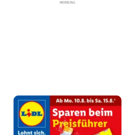
WERBUNG