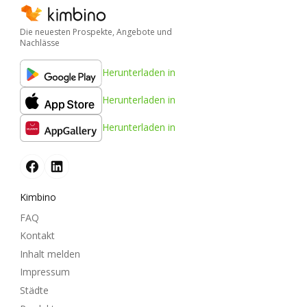
Die neuesten Prospekte, Angebote und
Nachlässe
Herunterladen in
Herunterladen in
Herunterladen in
Kimbino
FAQ
Kontakt
Inhalt melden
Impressum
Städte