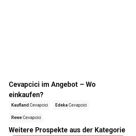
Cevapcici im Angebot – Wo
einkaufen?
Kaufland
Cevapcici
Edeka
Cevapcici
Rewe
Cevapcici
Weitere Prospekte aus der Kategorie