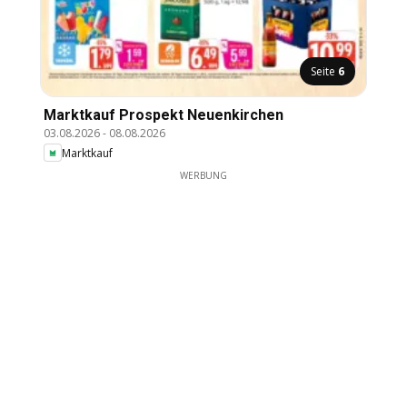
Seite
6
Marktkauf Prospekt Neuenkirchen
03.08.2026
-
08.08.2026
Marktkauf
WERBUNG