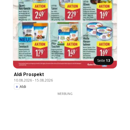
Seite
13
Aldi Prospekt
10.08.2026
-
15.08.2026
Aldi
WERBUNG