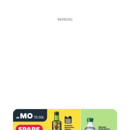
WERBUNG