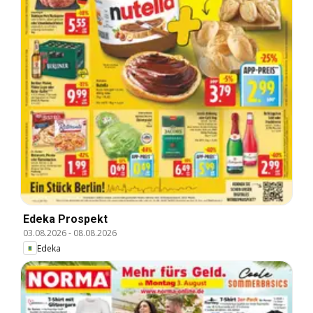
Edeka Prospekt
03.08.2026
-
08.08.2026
Edeka