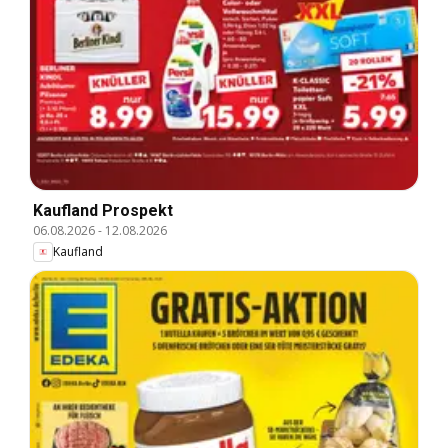
Kaufland Prospekt
06.08.2026
-
12.08.2026
Kaufland