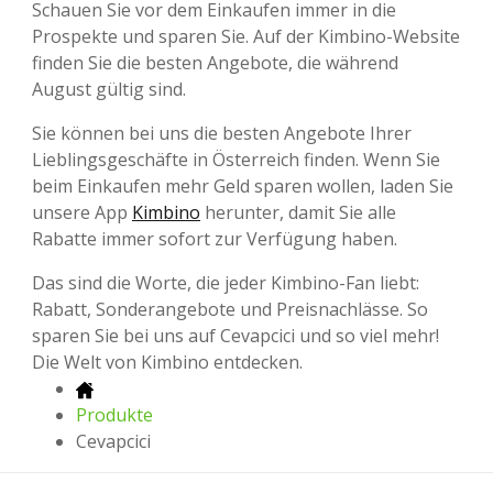
Schauen Sie vor dem Einkaufen immer in die
Prospekte und sparen Sie. Auf der Kimbino-Website
finden Sie die besten Angebote, die während
August gültig sind.
Sie können bei uns die besten Angebote Ihrer
Lieblingsgeschäfte in Österreich finden. Wenn Sie
beim Einkaufen mehr Geld sparen wollen, laden Sie
unsere App
Kimbino
herunter, damit Sie alle
Rabatte immer sofort zur Verfügung haben.
Das sind die Worte, die jeder Kimbino-Fan liebt:
Rabatt, Sonderangebote und Preisnachlässe. So
sparen Sie bei uns auf Cevapcici und so viel mehr!
Die Welt von Kimbino entdecken.
Produkte
Cevapcici