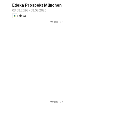
Edeka Prospekt München
03.08.2026
-
08.08.2026
Edeka
WERBUNG
WERBUNG