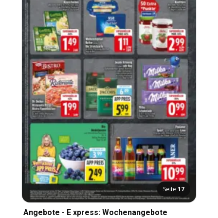
Seite
17
Angebote - E xpress: Wochenangebote