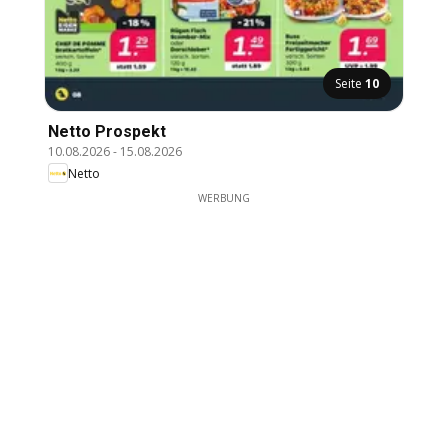
Seite
10
Netto Prospekt
10.08.2026
-
15.08.2026
Netto
WERBUNG