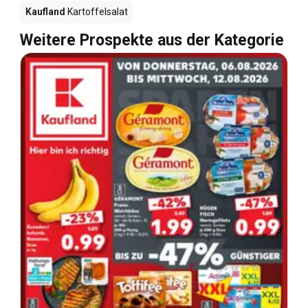
Kaufland
Kartoffelsalat
Weitere Prospekte aus der Kategorie