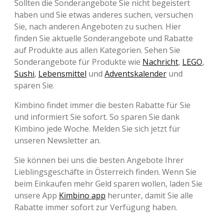
Sollten die Sonderangebote Sie nicht begeistert
haben und Sie etwas anderes suchen, versuchen
Sie, nach anderen Angeboten zu suchen. Hier
finden Sie aktuelle Sonderangebote und Rabatte
auf Produkte aus allen Kategorien. Sehen Sie
Sonderangebote für Produkte wie
Nachricht
,
LEGO
,
Sushi
,
Lebensmittel
und
Adventskalender
und
sparen Sie.
Kimbino findet immer die besten Rabatte für Sie
und informiert Sie sofort. So sparen Sie dank
Kimbino jede Woche. Melden Sie sich jetzt für
unseren Newsletter an.
Sie können bei uns die besten Angebote Ihrer
Lieblingsgeschäfte in Österreich finden. Wenn Sie
beim Einkaufen mehr Geld sparen wollen, laden Sie
unsere App
Kimbino app
herunter, damit Sie alle
Rabatte immer sofort zur Verfügung haben.