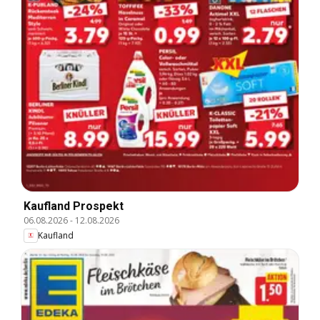
Kaufland Prospekt
06.08.2026
-
12.08.2026
Kaufland