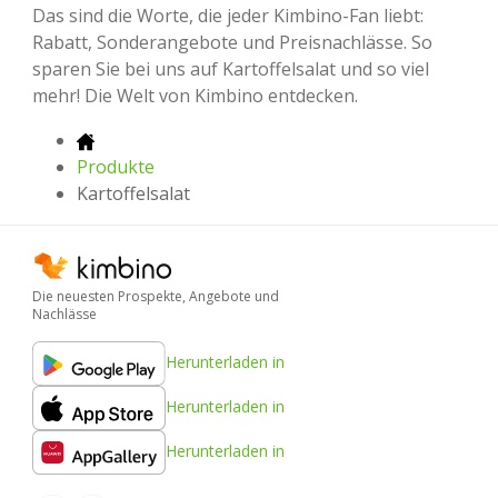
Das sind die Worte, die jeder Kimbino-Fan liebt:
Rabatt, Sonderangebote und Preisnachlässe. So
sparen Sie bei uns auf Kartoffelsalat und so viel
mehr! Die Welt von Kimbino entdecken.
Produkte
Kartoffelsalat
Die neuesten Prospekte, Angebote und
Nachlässe
Herunterladen in
Herunterladen in
Herunterladen in