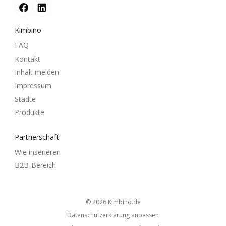
Kimbino
FAQ
Kontakt
Inhalt melden
Impressum
Städte
Produkte
Partnerschaft
Wie inserieren
B2B-Bereich
© 2026
kimbino.de
Datenschutzerklärung anpassen