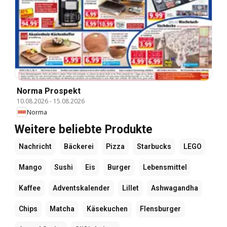
Norma Prospekt
10.08.2026
-
15.08.2026
Norma
Weitere beliebte Produkte
Nachricht
Bäckerei
Pizza
Starbucks
LEGO
Mango
Sushi
Eis
Burger
Lebensmittel
Kaffee
Adventskalender
Lillet
Ashwagandha
Chips
Matcha
Käsekuchen
Flensburger