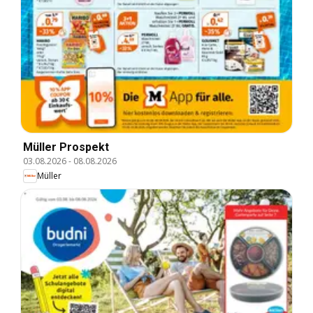
Müller Prospekt
03.08.2026
-
08.08.2026
Müller