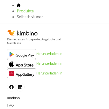
Produkte
Selbstbräuner
Die neuesten Prospekte, Angebote und
Nachlässe
Herunterladen in
Herunterladen in
Herunterladen in
Kimbino
FAQ