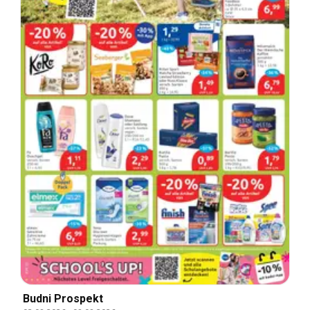
Budni Prospekt