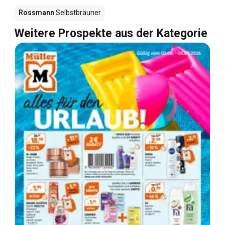
Rossmann
Selbstbräuner
Weitere Prospekte aus der Kategorie