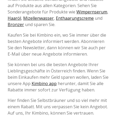
auf Produkte aus allen Kategorien. Sehen Sie
Sonderangebote für Produkte wie
Wimpernserum
,
Haaröl
,
Mizellenwasser
,
Enthaarungscreme
und
Bronzer
und sparen Sie.
Kaufen Sie bei Kimbino ein, wo Sie immer über die
besten Angebote informiert werden. Abonnieren
Sie den Newsletter, dann können wir Sie auch per
E-Mail über neue Angebote informieren.
Sie können bei uns die besten Angebote Ihrer
Lieblingsgeschäfte in Österreich finden. Wenn Sie
beim Einkaufen mehr Geld sparen wollen, laden Sie
unsere App
Kimbino app
herunter, damit Sie alle
Rabatte immer sofort zur Verfügung haben.
Hier finden Sie Selbstbräuner und so viel mehr mit
einem Rabatt. Mit uns verpassen Sie kein Angebot.
Auf uns, Ihr Kimbino, können Sie vertrauen.