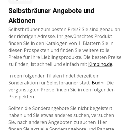
Selbstbräuner Angebote und
Aktionen
Selbstbräuner zum besten Preis? Sie sind genau an
der richtigen Adresse. Ihr gewünschtes Produkt
finden Sie in den Katalogen von 1. Blättern Sie in
diesen Prospekten und finden Sie weitere tolle
Preise für Ihre Lieblingsprodukte. Die besten Preise
zu finden, ist schnell und einfach mit
Kimbino.de
.
In den folgenden Filialen findet derzeit ein
Sonderaktion für Selbstbräuner statt:
Budni
. Die
vergünstigten Preise finden Sie in den folgenden
Prospekten:
Sollten die Sonderangebote Sie nicht begeistert
haben und Sie etwas anderes suchen, versuchen
Sie, nach anderen Angeboten zu suchen. Hier
finden Sie aktuelle Sonderangebote und Rabatte