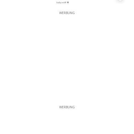
11
WERBUNG
WERBUNG