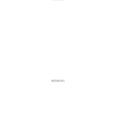
WERBUNG