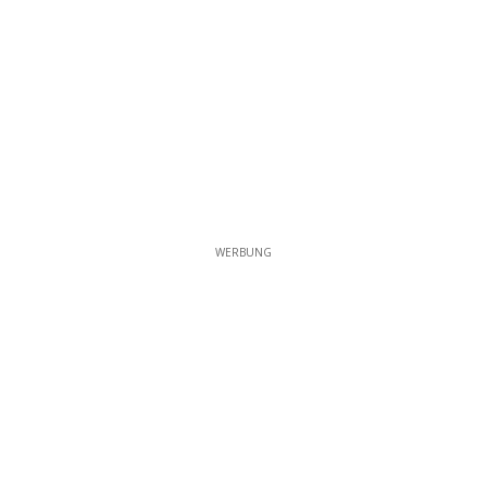
WERBUNG