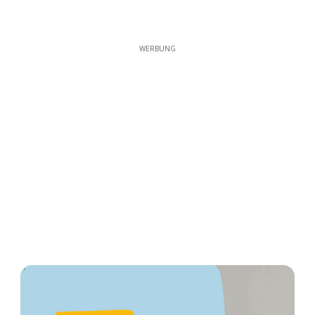
WERBUNG