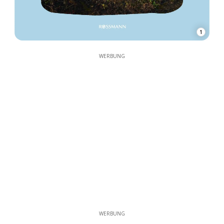
1
WERBUNG
WERBUNG