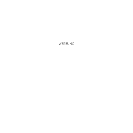
WERBUNG