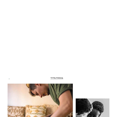
WERBUNG