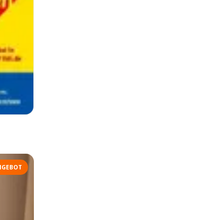
NGEBOT