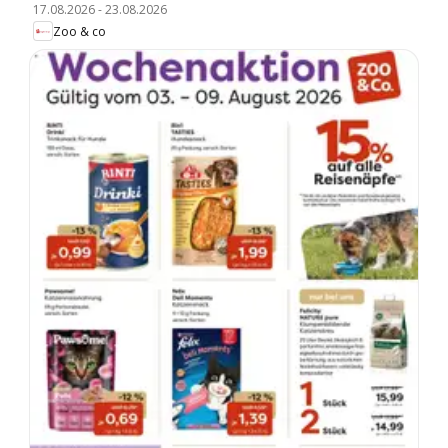
17.08.2026
-
23.08.2026
Zoo & co