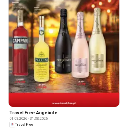
Travel Free Angebote
01.08.2026
-
31.08.2026
Travel Free