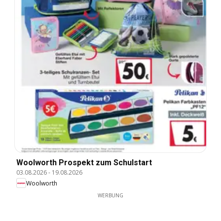
Woolworth Prospekt zum Schulstart
03.08.2026
-
19.08.2026
Woolworth
WERBUNG