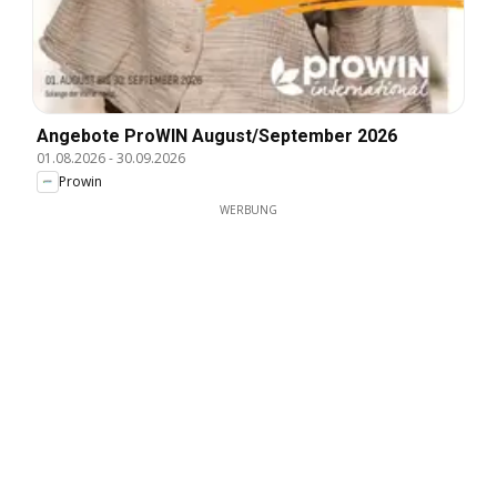
Angebote ProWIN August/September 2026
01.08.2026
-
30.09.2026
Prowin
WERBUNG