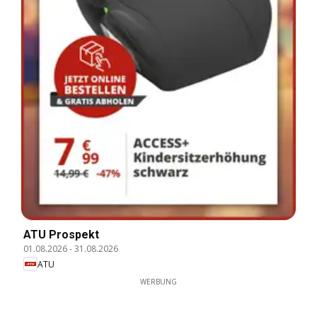
ATU Prospekt
01.08.2026
-
31.08.2026
ATU
WERBUNG