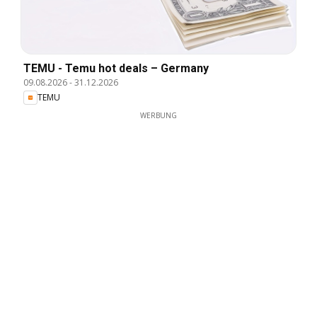
TEMU - Temu hot deals – Germany
09.08.2026
-
31.12.2026
TEMU
WERBUNG