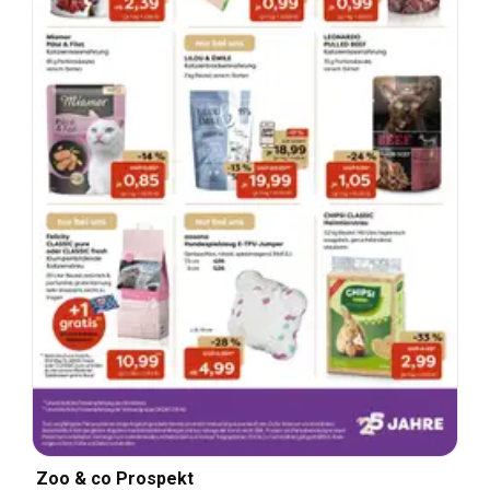
Zoo & co Prospekt