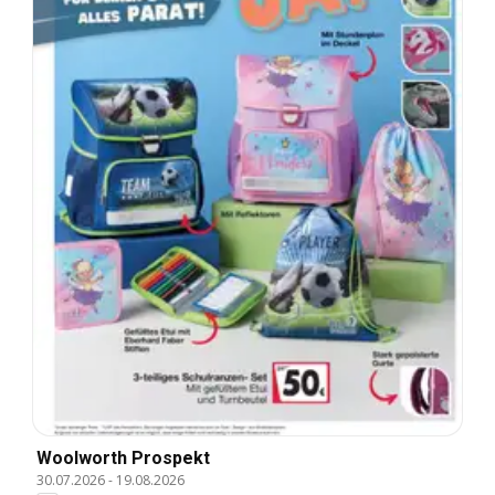
Woolworth Prospekt
30.07.2026
-
19.08.2026