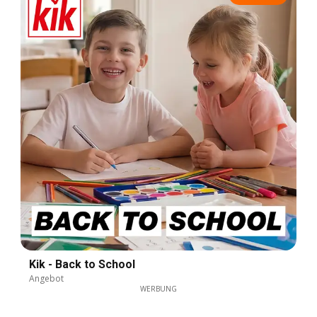
Kik - Back to School
Angebot
WERBUNG