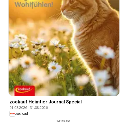
zookauf Heimtier Journal Special
01.08.2026
-
31.08.2026
zookauf
WERBUNG