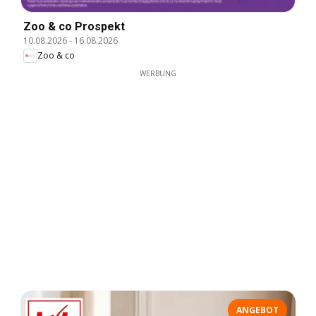
Zoo & co Prospekt
10.08.2026
-
16.08.2026
Zoo & co
WERBUNG
ANGEBOT