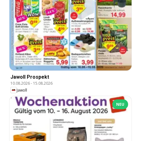
Jawoll Prospekt
10.08.2026
-
15.08.2026
Jawoll
NEU