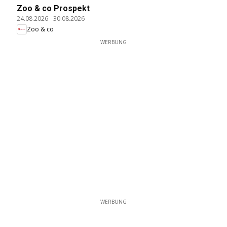
Zoo & co Prospekt
24.08.2026
-
30.08.2026
Zoo & co
WERBUNG
WERBUNG