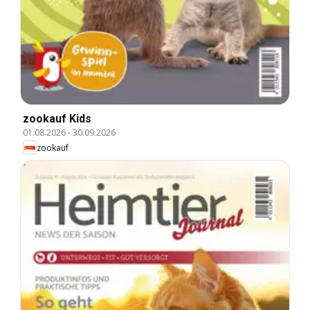
zookauf Kids
01.08.2026
-
30.09.2026
zookauf