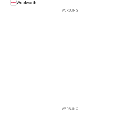
Woolworth
WERBUNG
WERBUNG