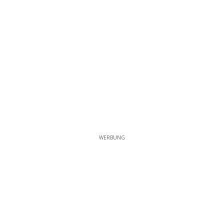
WERBUNG