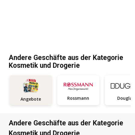
Andere Geschäfte aus der Kategorie
Kosmetik und Drogerie
Rossmann
Douglas
Angebote
Andere Geschäfte aus der Kategorie
Kosmetik und Drogerie