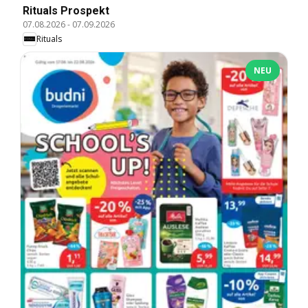
Rituals Prospekt
07.08.2026
-
07.09.2026
Rituals
NEU