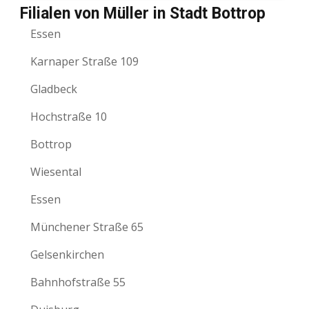
Filialen von Müller in Stadt Bottrop
Essen
Karnaper Straße 109
Gladbeck
Hochstraße 10
Bottrop
Wiesental
Essen
Münchener Straße 65
Gelsenkirchen
Bahnhofstraße 55