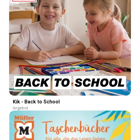
Kik - Back to School
Angebot