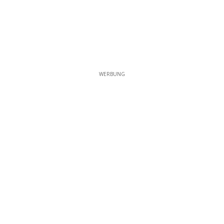
WERBUNG