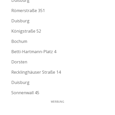
Duisburg
Römerstraße 351
Duisburg
Königstraße 52
Bochum
Betti-Hartmann-Platz 4
Dorsten
Recklinghäuser Straße 14
Duisburg
Sonnenwall 45
WERBUNG