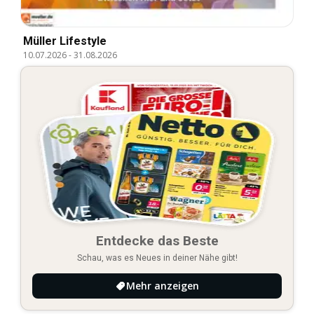
Müller Lifestyle
10.07.2026
-
31.08.2026
Entdecke das Beste
Schau, was es Neues in deiner Nähe gibt!
Mehr anzeigen