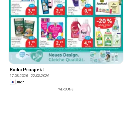
Budni Prospekt
17.08.2026
-
22.08.2026
Budni
WERBUNG