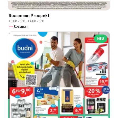
Rossmann Prospekt
10.08.2026
-
14.08.2026
Rossmann
NEU