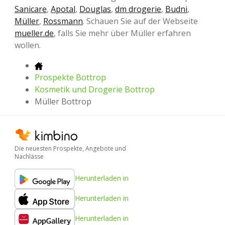
Sanicare
,
Apotal
,
Douglas
,
dm drogerie
,
Budni
,
Müller
,
Rossmann
. Schauen Sie auf der Webseite
mueller.de
, falls Sie mehr über Müller erfahren
wollen.
Prospekte Bottrop
Kosmetik und Drogerie Bottrop
Müller Bottrop
Die neuesten Prospekte, Angebote und
Nachlässe
Herunterladen in
Herunterladen in
Herunterladen in