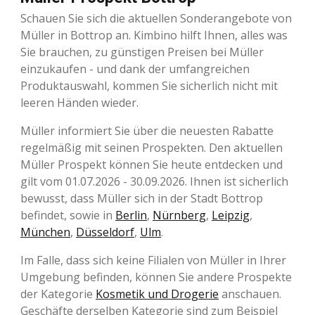
Schauen Sie sich die aktuellen Sonderangebote von
Müller in Bottrop an. Kimbino hilft Ihnen, alles was
Sie brauchen, zu günstigen Preisen bei Müller
einzukaufen - und dank der umfangreichen
Produktauswahl, kommen Sie sicherlich nicht mit
leeren Händen wieder.
Müller informiert Sie über die neuesten Rabatte
regelmäßig mit seinen Prospekten. Den aktuellen
Müller Prospekt können Sie heute entdecken und
gilt vom 01.07.2026 - 30.09.2026. Ihnen ist sicherlich
bewusst, dass Müller sich in der Stadt Bottrop
befindet, sowie in
Berlin
,
Nürnberg
,
Leipzig
,
München
,
Düsseldorf
,
Ulm
.
Im Falle, dass sich keine Filialen von Müller in Ihrer
Umgebung befinden, können Sie andere Prospekte
der Kategorie
Kosmetik und Drogerie
anschauen.
Geschäfte derselben Kategorie sind zum Beispiel