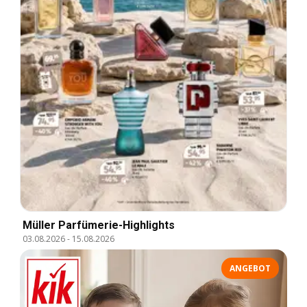
Müller Parfümerie-Highlights
03.08.2026
-
15.08.2026
ANGEBOT