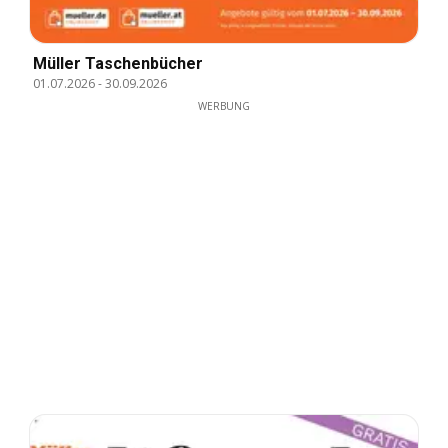
Müller Taschenbücher
01.07.2026
-
30.09.2026
WERBUNG