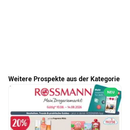
Weitere Prospekte aus der Kategorie
NEU