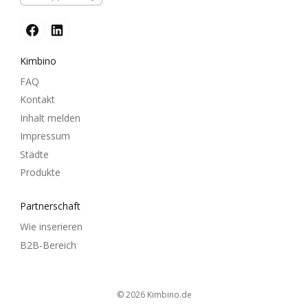
Kimbino
FAQ
Kontakt
Inhalt melden
Impressum
Städte
Produkte
Partnerschaft
Wie inserieren
B2B-Bereich
© 2026
kimbino.de