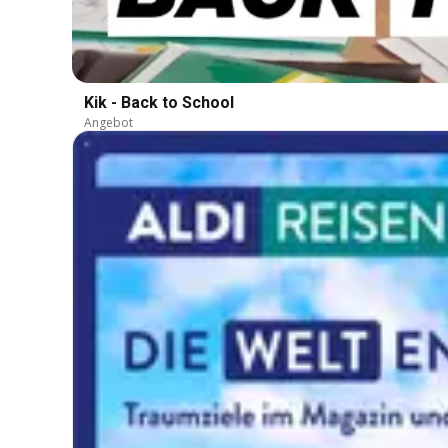
Kik - Back to School
Angebot