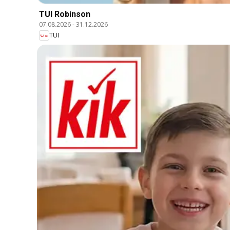
TUI Robinson
07.08.2026
-
31.12.2026
TUI