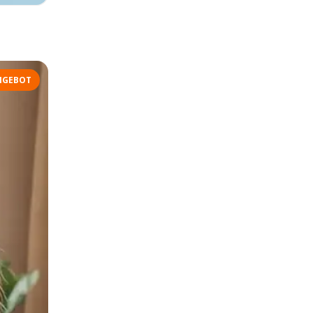
NGEBOT