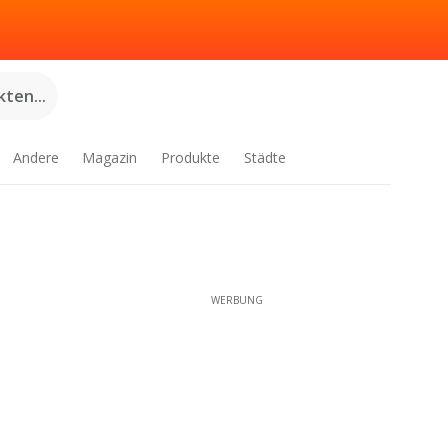
ten...
Andere
Magazin
Produkte
Städte
WERBUNG