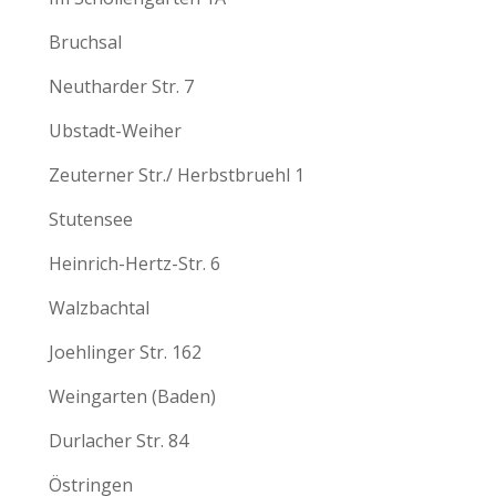
Bruchsal
Neutharder Str. 7
Ubstadt-Weiher
Zeuterner Str./ Herbstbruehl 1
Stutensee
Heinrich-Hertz-Str. 6
Walzbachtal
Joehlinger Str. 162
Weingarten (Baden)
Durlacher Str. 84
Östringen