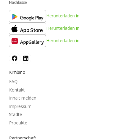
Nachlässe
Herunterladen in
Herunterladen in
Herunterladen in
Kimbino
FAQ
Kontakt
Inhalt melden
Impressum
Städte
Produkte
Partnerschaft