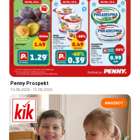
Penny Prospekt
10.08.2026
-
15.08.2026
ANGEBOT