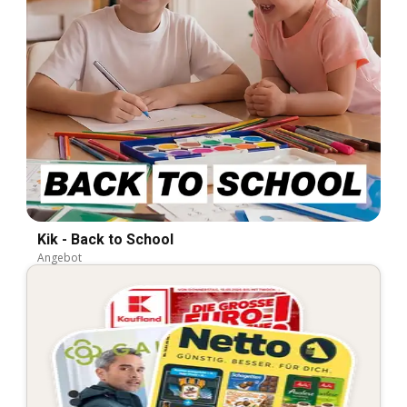
Kik - Back to School
Angebot