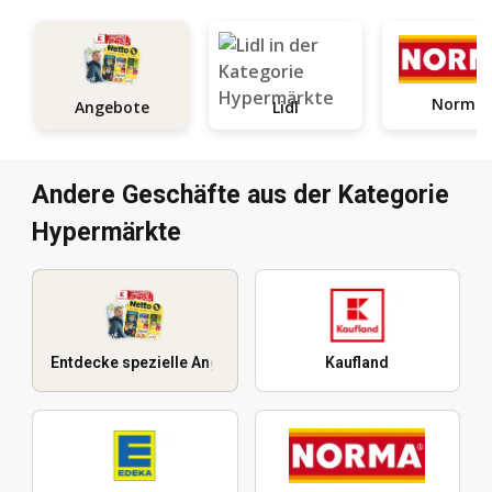
Norma
Angebote
Lidl
Andere Geschäfte aus der Kategorie
Hypermärkte
Entdecke spezielle Angebote
Kaufland