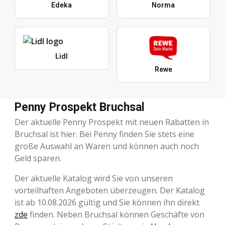
Edeka
Norma
Lidl
Rewe
Penny Prospekt Bruchsal
Der aktuelle Penny Prospekt mit neuen Rabatten in
Bruchsal ist hier. Bei Penny finden Sie stets eine
große Auswahl an Waren und können auch noch
Geld sparen.
Der aktuelle Katalog wird Sie von unseren
vorteilhaften Angeboten überzeugen. Der Katalog
ist ab 10.08.2026 gültig und Sie können ihn direkt
zde
finden. Neben Bruchsal können Geschäfte von