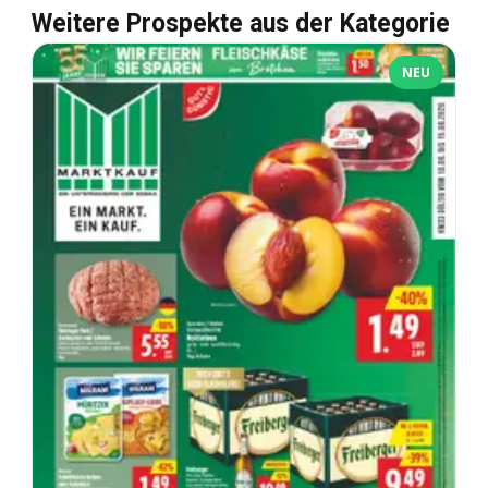
Weitere Prospekte aus der Kategorie
NEU