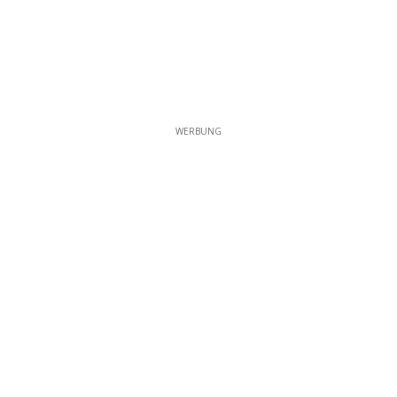
WERBUNG