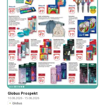
Globus Prospekt
10.08.2026
-
15.08.2026
Globus