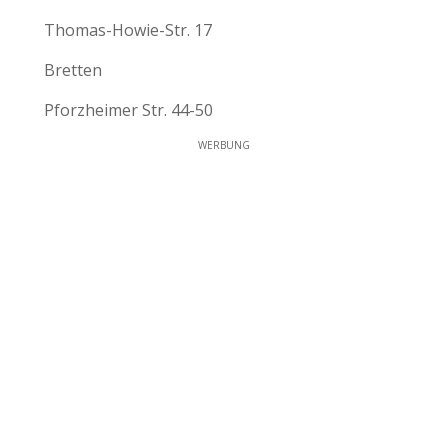
Thomas-Howie-Str. 17
Bretten
Pforzheimer Str. 44-50
WERBUNG