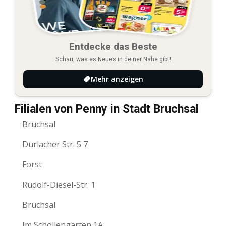
Entdecke das Beste
Schau, was es Neues in deiner Nähe gibt!
Mehr anzeigen
Filialen von Penny in Stadt Bruchsal
Bruchsal
Durlacher Str. 5 7
Forst
Rudolf-Diesel-Str. 1
Bruchsal
Im Schollengarten 1A