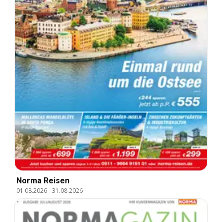
Norma Reisen
01.08.2026
-
31.08.2026