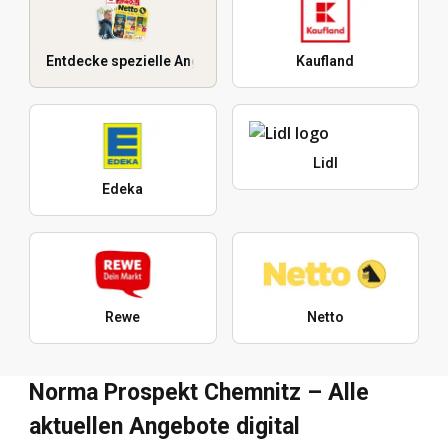
Entdecke spezielle Angebote
Kaufland
Lidl
Edeka
Rewe
Netto
Norma Prospekt Chemnitz – Alle
aktuellen Angebote digital