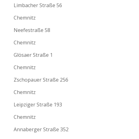
Limbacher Straße 56
Chemnitz
Neefestraße 58
Chemnitz
Glösaer Straße 1
Chemnitz
Zschopauer Straße 256
Chemnitz
Leipziger Straße 193
Chemnitz
Annaberger Straße 352