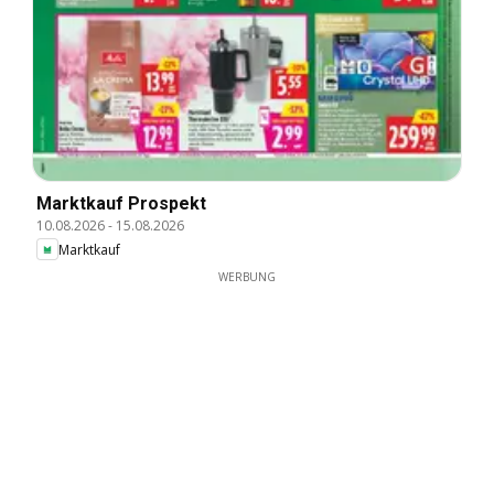
Marktkauf Prospekt
10.08.2026
-
15.08.2026
Marktkauf
WERBUNG