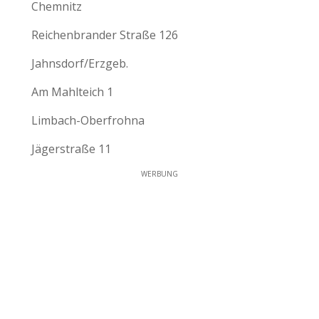
Chemnitz
Reichenbrander Straße 126
Jahnsdorf/Erzgeb.
Am Mahlteich 1
Limbach-Oberfrohna
Jägerstraße 11
WERBUNG