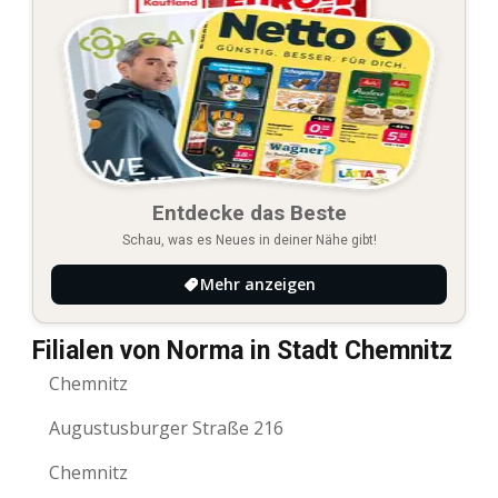
Entdecke das Beste
Schau, was es Neues in deiner Nähe gibt!
Mehr anzeigen
Filialen von Norma in Stadt Chemnitz
Chemnitz
Augustusburger Straße 216
Chemnitz