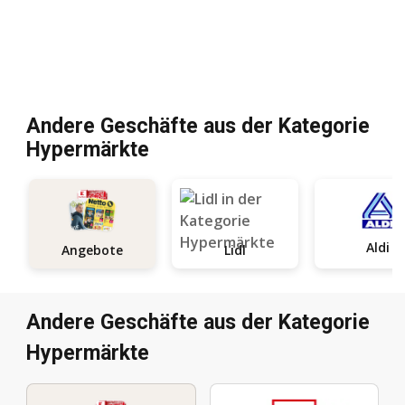
Andere Geschäfte aus der Kategorie
Hypermärkte
Aldi
Angebote
Lidl
Andere Geschäfte aus der Kategorie
Hypermärkte