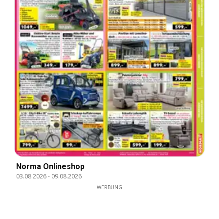
Norma Onlineshop
03.08.2026
-
09.08.2026
WERBUNG