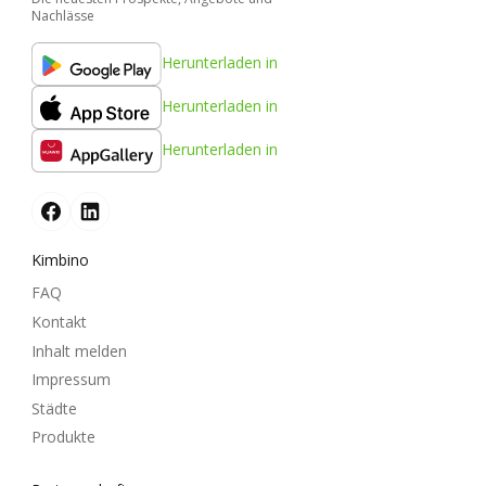
Nachlässe
Herunterladen in
Herunterladen in
Herunterladen in
Kimbino
FAQ
Kontakt
Inhalt melden
Impressum
Städte
Produkte