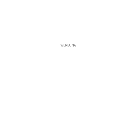
WERBUNG