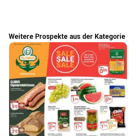
Weitere Prospekte aus der Kategorie