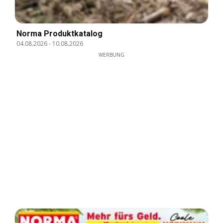
Norma Produktkatalog
04.08.2026
-
10.08.2026
WERBUNG