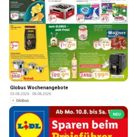
Globus Wochenangebote
03.08.2026
-
08.08.2026
Globus
NEU