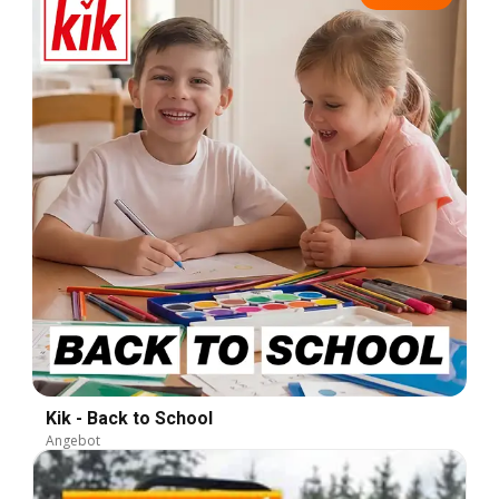
Kik - Back to School
Angebot