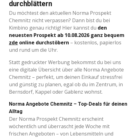
durchblättern
Du möchtest den aktuellen Norma Prospekt
Chemnitz nicht verpassen? Dann bist du bei
Kimbino genau richtig! Hier kannst du
den
neuesten Prospekt ab 10.08.2026 ganz bequem
zde
online durchstöbern
– kostenlos, papierlos
und rund um die Uhr.
Statt gedruckter Werbung bekommst du bei uns
eine digitale Übersicht über alle Norma Angebote
Chemnitz – perfekt, um deinen Einkauf stressfrei
und günstig zu planen, egal ob du im Zentrum, in
Bernsdorf, Kappel oder Gablenz wohnst.
Norma Angebote Chemnitz – Top-Deals für deinen
Alltag
Der Norma Prospekt Chemnitz erscheint
wöchentlich und überrascht jede Woche mit
frischen Angeboten – von Lebensmitteln und