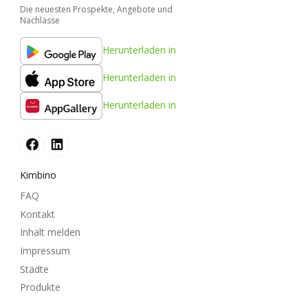
Die neuesten Prospekte, Angebote und
Nachlässe
Herunterladen in
Herunterladen in
Herunterladen in
Kimbino
FAQ
Kontakt
Inhalt melden
Impressum
Städte
Produkte