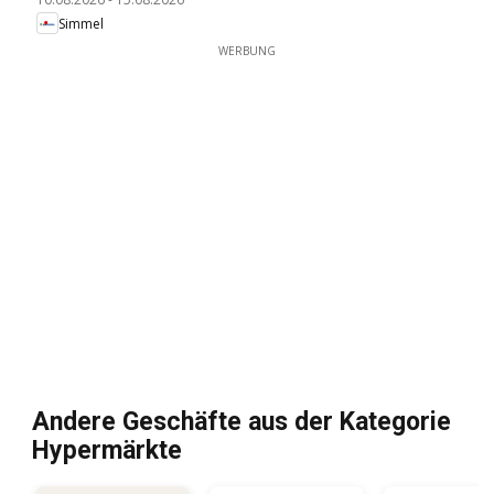
Simmel
WERBUNG
Andere Geschäfte aus der Kategorie
Hypermärkte