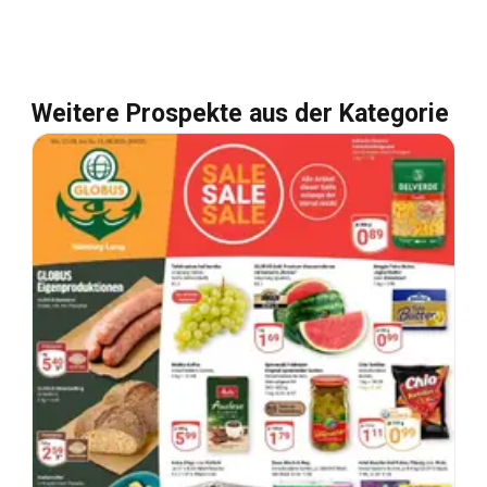
Weitere Prospekte aus der Kategorie