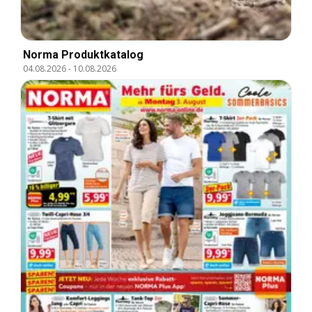
Norma Produktkatalog
04.08.2026
-
10.08.2026