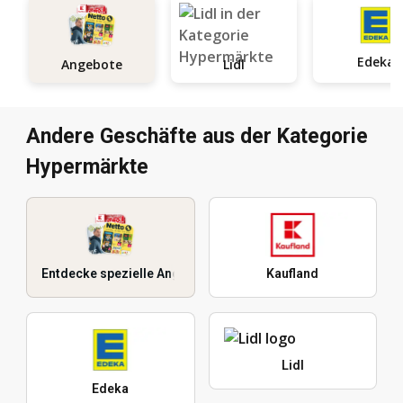
Edeka
Angebote
Lidl
Andere Geschäfte aus der Kategorie
Hypermärkte
Entdecke spezielle Angebote
Kaufland
Lidl
Edeka