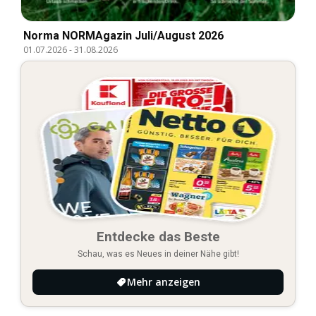
Norma NORMAgazin Juli/August 2026
01.07.2026
-
31.08.2026
Entdecke das Beste
Schau, was es Neues in deiner Nähe gibt!
Mehr anzeigen