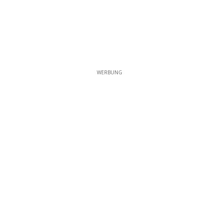
WERBUNG