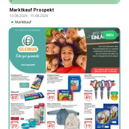
Marktkauf Prospekt
10.08.2026
-
15.08.2026
Marktkauf
NEU