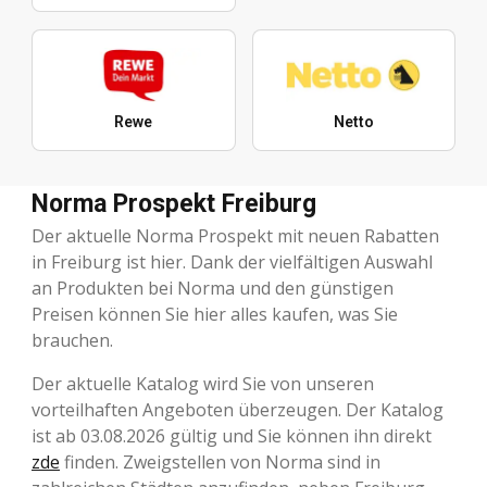
Rewe
Netto
Norma Prospekt Freiburg
Der aktuelle Norma Prospekt mit neuen Rabatten
in Freiburg ist hier. Dank der vielfältigen Auswahl
an Produkten bei Norma und den günstigen
Preisen können Sie hier alles kaufen, was Sie
brauchen.
Der aktuelle Katalog wird Sie von unseren
vorteilhaften Angeboten überzeugen. Der Katalog
ist ab 03.08.2026 gültig und Sie können ihn direkt
zde
finden. Zweigstellen von Norma sind in