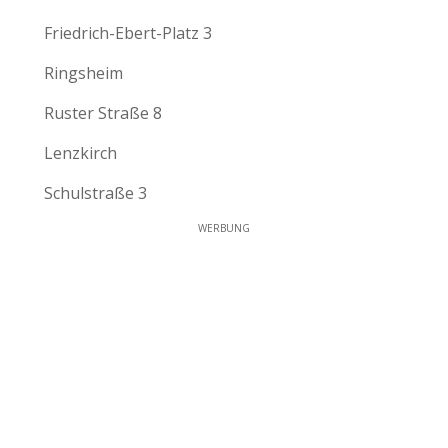
Friedrich-Ebert-Platz 3
Ringsheim
Ruster Straße 8
Lenzkirch
Schulstraße 3
WERBUNG