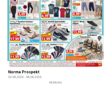
Norma Prospekt
03.08.2026
-
08.08.2026
WERBUNG