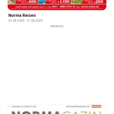
Norma Reisen
01.08.2026
-
31.08.2026
WERBUNG