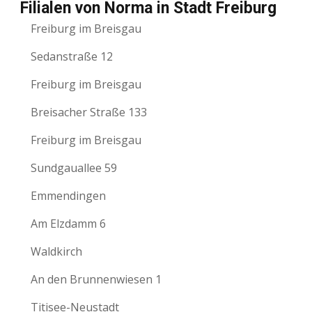
Filialen von Norma in Stadt Freiburg
Freiburg im Breisgau
Sedanstraße 12
Freiburg im Breisgau
Breisacher Straße 133
Freiburg im Breisgau
Sundgauallee 59
Emmendingen
Am Elzdamm 6
Waldkirch
An den Brunnenwiesen 1
Titisee-Neustadt