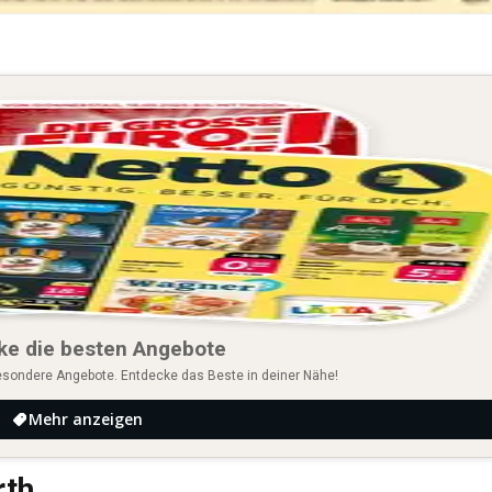
ke die besten Angebote
esondere Angebote. Entdecke das Beste in deiner Nähe!
Mehr anzeigen
rth