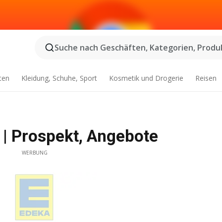
Suche nach Geschäften, Kategorien, Produk
ten
Kleidung, Schuhe, Sport
Kosmetik und Drogerie
Reisen
 | Prospekt, Angebote
WERBUNG