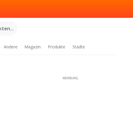
ten...
Andere
Magazin
Produkte
Städte
WERBUNG