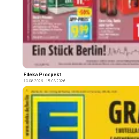
Edeka Prospekt
10.08.2026
-
15.08.2026