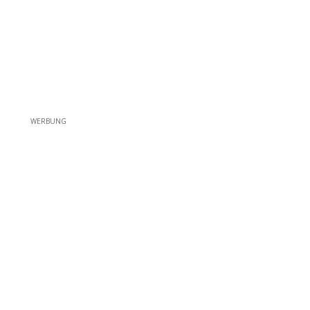
WERBUNG