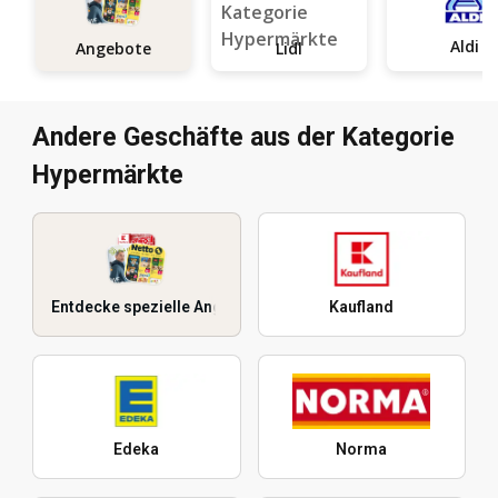
Aldi
Angebote
Lidl
Andere Geschäfte aus der Kategorie
Hypermärkte
Entdecke spezielle Angebote
Kaufland
Edeka
Norma