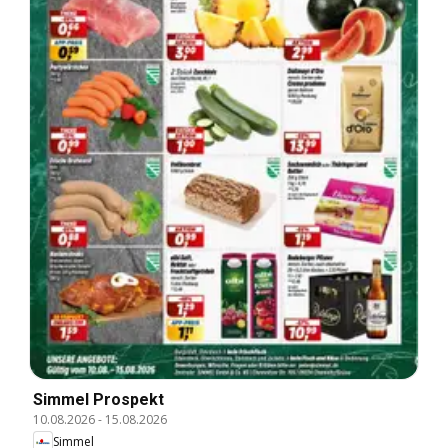
Simmel Prospekt
10.08.2026
-
15.08.2026
Simmel