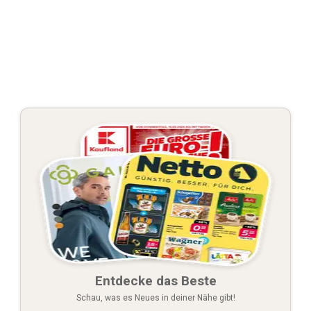
Entdecke das Beste
Schau, was es Neues in deiner Nähe gibt!