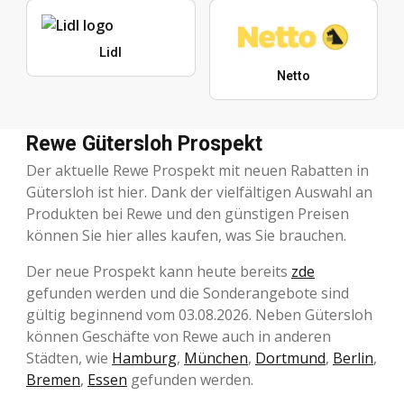
Lidl
Netto
Rewe Gütersloh Prospekt
Der aktuelle Rewe Prospekt mit neuen Rabatten in
Gütersloh ist hier. Dank der vielfältigen Auswahl an
Produkten bei Rewe und den günstigen Preisen
können Sie hier alles kaufen, was Sie brauchen.
Der neue Prospekt kann heute bereits
zde
gefunden werden und die Sonderangebote sind
gültig beginnend vom 03.08.2026. Neben Gütersloh
können Geschäfte von Rewe auch in anderen
Städten, wie
Hamburg
,
München
,
Dortmund
,
Berlin
,
Bremen
,
Essen
gefunden werden.