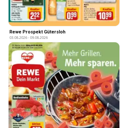
Rewe Prospekt Gütersloh
03.08.2026
-
09.08.2026