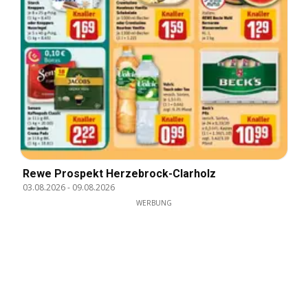
Rewe Prospekt Herzebrock-Clarholz
03.08.2026
-
09.08.2026
WERBUNG