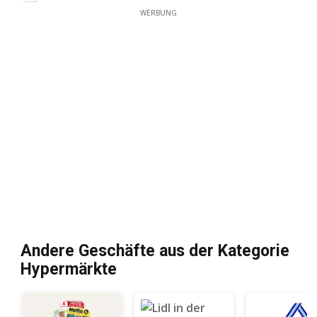
WERBUNG
Andere Geschäfte aus der Kategorie
Hypermärkte