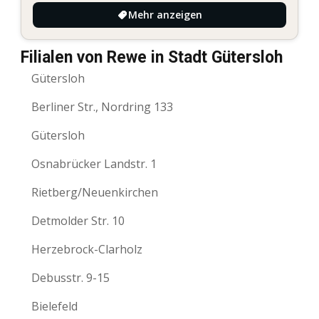
Mehr anzeigen
Filialen von Rewe in Stadt Gütersloh
Gütersloh
Berliner Str., Nordring 133
Gütersloh
Osnabrücker Landstr. 1
Rietberg/Neuenkirchen
Detmolder Str. 10
Herzebrock-Clarholz
Debusstr. 9-15
Bielefeld