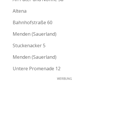
Altena
Bahnhofstraße 60
Menden (Sauerland)
Stuckenacker 5
Menden (Sauerland)
Untere Promenade 12
WERBUNG