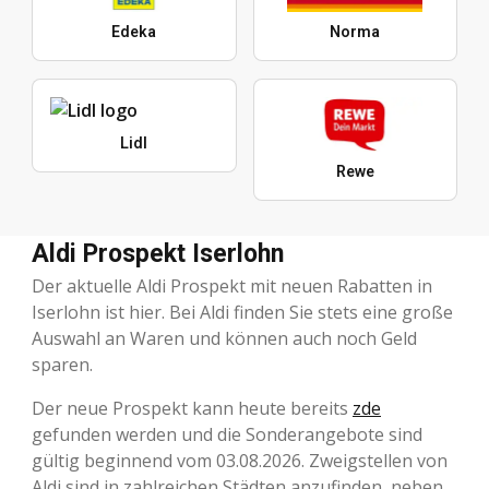
Edeka
Norma
Lidl
Rewe
Aldi Prospekt Iserlohn
Der aktuelle Aldi Prospekt mit neuen Rabatten in
Iserlohn ist hier. Bei Aldi finden Sie stets eine große
Auswahl an Waren und können auch noch Geld
sparen.
Der neue Prospekt kann heute bereits
zde
gefunden werden und die Sonderangebote sind
gültig beginnend vom 03.08.2026. Zweigstellen von
Aldi sind in zahlreichen Städten anzufinden, neben