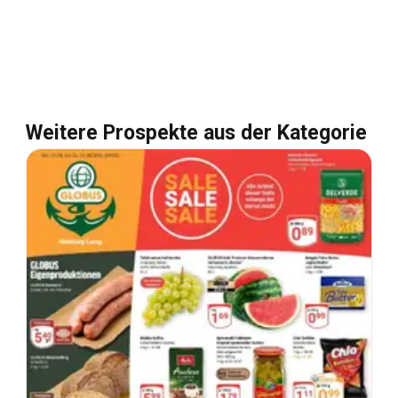
Weitere Prospekte aus der Kategorie