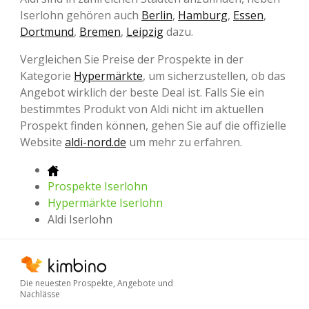
Iserlohn gehören auch
Berlin
,
Hamburg
,
Essen
,
Dortmund
,
Bremen
,
Leipzig
dazu.
Vergleichen Sie Preise der Prospekte in der
Kategorie
Hypermärkte
, um sicherzustellen, ob das
Angebot wirklich der beste Deal ist. Falls Sie ein
bestimmtes Produkt von Aldi nicht im aktuellen
Prospekt finden können, gehen Sie auf die offizielle
Website
aldi-nord.de
um mehr zu erfahren.
Prospekte Iserlohn
Hypermärkte Iserlohn
Aldi Iserlohn
Die neuesten Prospekte, Angebote und
Nachlässe