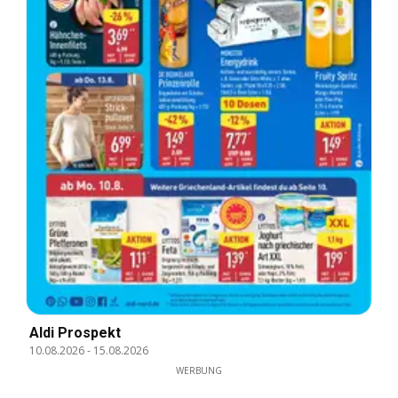
Aldi Prospekt
10.08.2026
-
15.08.2026
WERBUNG