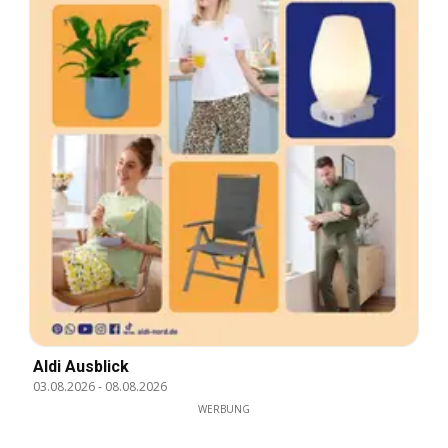
Aldi Ausblick
03.08.2026
-
08.08.2026
WERBUNG