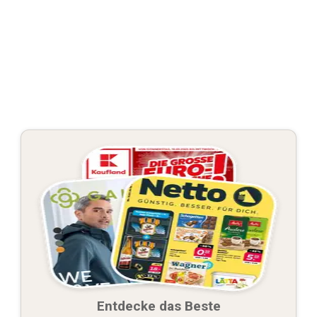
Entdecke das Beste