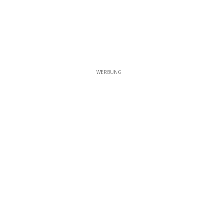
WERBUNG