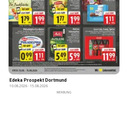
Edeka Prospekt Dortmund
10.08.2026
-
15.08.2026
WERBUNG