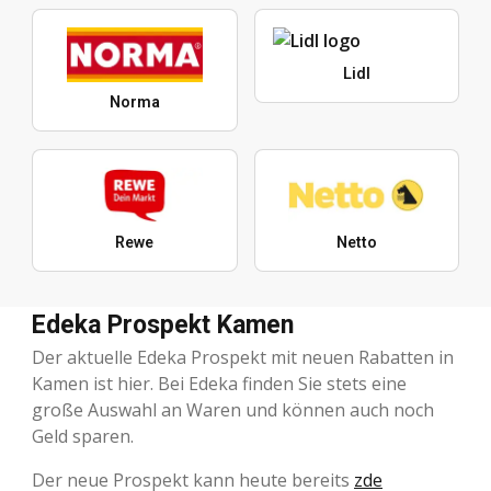
Lidl
Norma
Rewe
Netto
Edeka Prospekt Kamen
Der aktuelle Edeka Prospekt mit neuen Rabatten in
Kamen ist hier. Bei Edeka finden Sie stets eine
große Auswahl an Waren und können auch noch
Geld sparen.
Der neue Prospekt kann heute bereits
zde