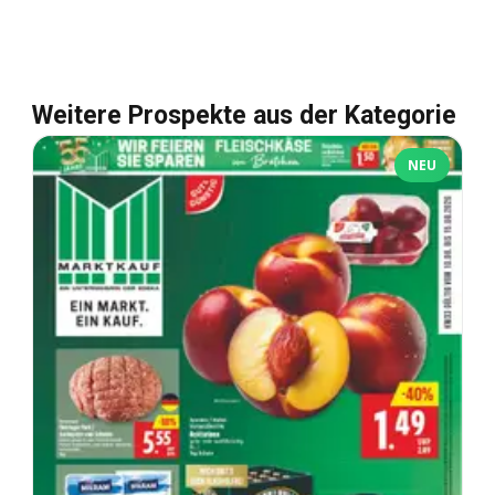
Weitere Prospekte aus der Kategorie
NEU