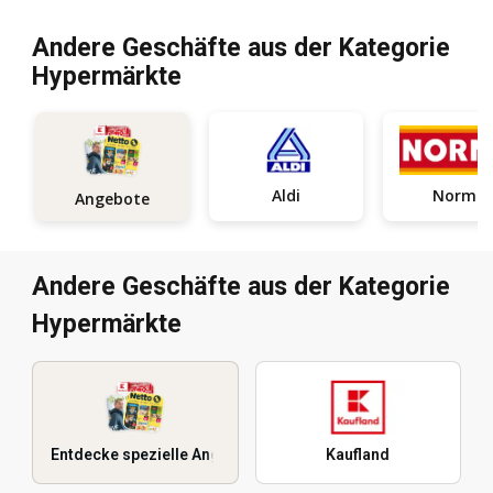
Andere Geschäfte aus der Kategorie
Hypermärkte
Aldi
Norma
Angebote
Andere Geschäfte aus der Kategorie
Hypermärkte
Entdecke spezielle Angebote
Kaufland