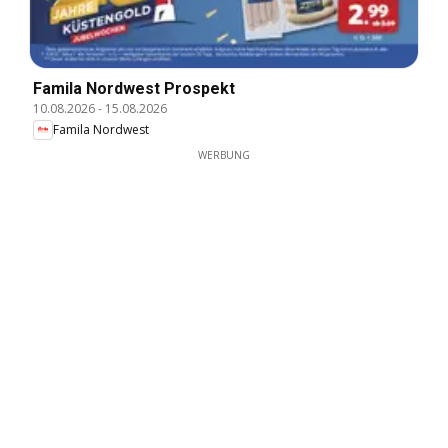
Famila Nordwest Prospekt
10.08.2026
-
15.08.2026
Famila Nordwest
WERBUNG