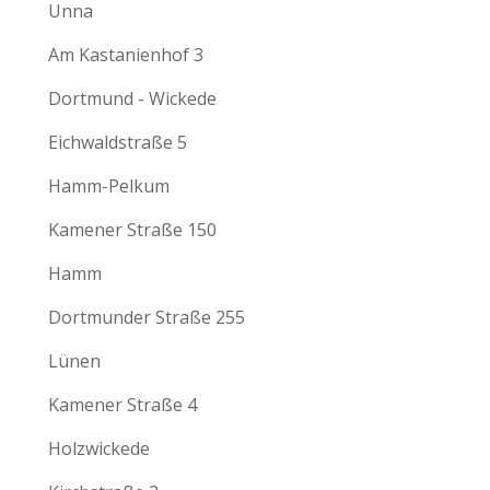
Unna
Am Kastanienhof 3
Dortmund - Wickede
Eichwaldstraße 5
Hamm-Pelkum
Kamener Straße 150
Hamm
Dortmunder Straße 255
Lünen
Kamener Straße 4
Holzwickede