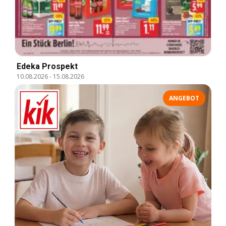
Edeka Prospekt
10.08.2026
-
15.08.2026
ANGEBOT