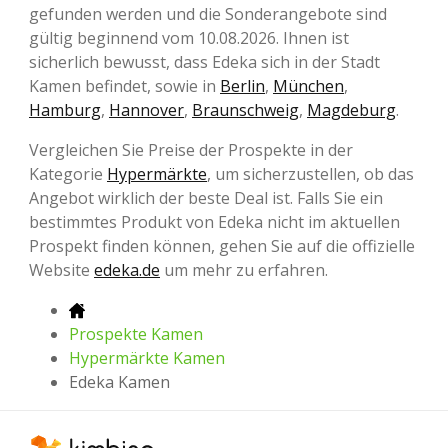
gefunden werden und die Sonderangebote sind
gültig beginnend vom 10.08.2026. Ihnen ist
sicherlich bewusst, dass Edeka sich in der Stadt
Kamen befindet, sowie in
Berlin
,
München
,
Hamburg
,
Hannover
,
Braunschweig
,
Magdeburg
.
Vergleichen Sie Preise der Prospekte in der
Kategorie
Hypermärkte
, um sicherzustellen, ob das
Angebot wirklich der beste Deal ist. Falls Sie ein
bestimmtes Produkt von Edeka nicht im aktuellen
Prospekt finden können, gehen Sie auf die offizielle
Website
edeka.de
um mehr zu erfahren.
Prospekte Kamen
Hypermärkte Kamen
Edeka Kamen