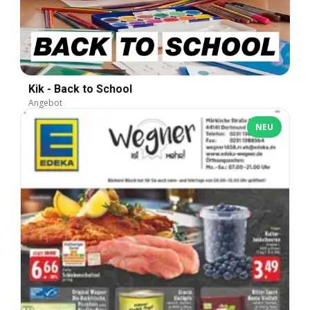
Kik - Back to School
Angebot
NEU