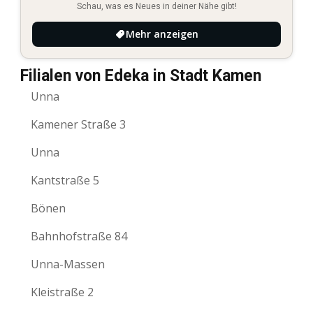
Schau, was es Neues in deiner Nähe gibt!
Mehr anzeigen
Filialen von Edeka in Stadt Kamen
Unna
Kamener Straße 3
Unna
Kantstraße 5
Bönen
Bahnhofstraße 84
Unna-Massen
Kleistraße 2