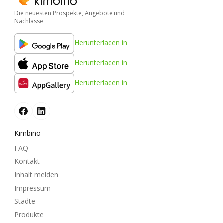
Die neuesten Prospekte, Angebote und
Nachlässe
Herunterladen in
Herunterladen in
Herunterladen in
Kimbino
FAQ
Kontakt
Inhalt melden
Impressum
Städte
Produkte