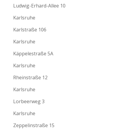
Ludwig-Erhard-Allee 10
Karlsruhe
Karlstraße 106
Karlsruhe
Käppelestraße 5A
Karlsruhe
Rheinstraße 12
Karlsruhe
Lorbeerweg 3
Karlsruhe
Zeppelinstraße 15