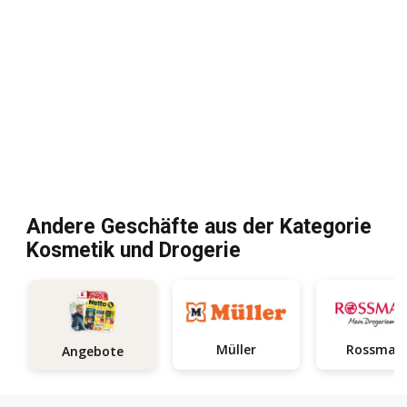
Andere Geschäfte aus der Kategorie
Kosmetik und Drogerie
Müller
Rossman
Angebote