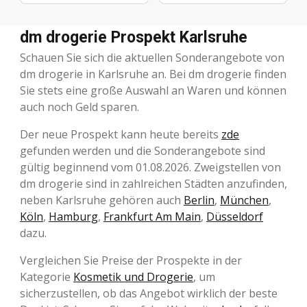
dm drogerie Prospekt Karlsruhe
Schauen Sie sich die aktuellen Sonderangebote von
dm drogerie in Karlsruhe an. Bei dm drogerie finden
Sie stets eine große Auswahl an Waren und können
auch noch Geld sparen.
Der neue Prospekt kann heute bereits
zde
gefunden werden und die Sonderangebote sind
gültig beginnend vom 01.08.2026. Zweigstellen von
dm drogerie sind in zahlreichen Städten anzufinden,
neben Karlsruhe gehören auch
Berlin
,
München
,
Köln
,
Hamburg
,
Frankfurt Am Main
,
Düsseldorf
dazu.
Vergleichen Sie Preise der Prospekte in der
Kategorie
Kosmetik und Drogerie
, um
sicherzustellen, ob das Angebot wirklich der beste