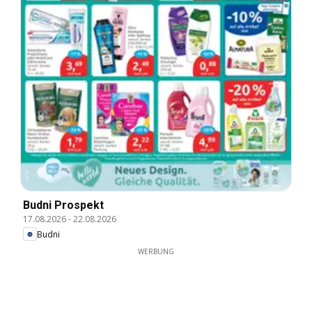
Budni Prospekt
17.08.2026
-
22.08.2026
Budni
WERBUNG