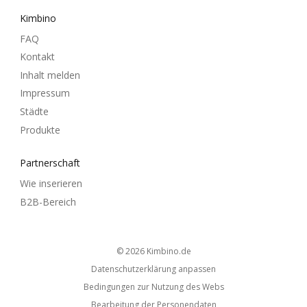
Kimbino
FAQ
Kontakt
Inhalt melden
Impressum
Städte
Produkte
Partnerschaft
Wie inserieren
B2B-Bereich
© 2026
kimbino.de
Datenschutzerklärung anpassen
Bedingungen zur Nutzung des Webs
Bearbeitung der Personendaten