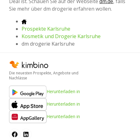
Deal ist. Schauen Sie auf der Webseite
dm.de
, falls
Sie mehr über dm drogerie erfahren wollen.
Prospekte Karlsruhe
Kosmetik und Drogerie Karlsruhe
dm drogerie Karlsruhe
Die neuesten Prospekte, Angebote und
Nachlässe
Herunterladen in
Herunterladen in
Herunterladen in