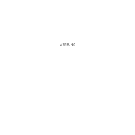
WERBUNG