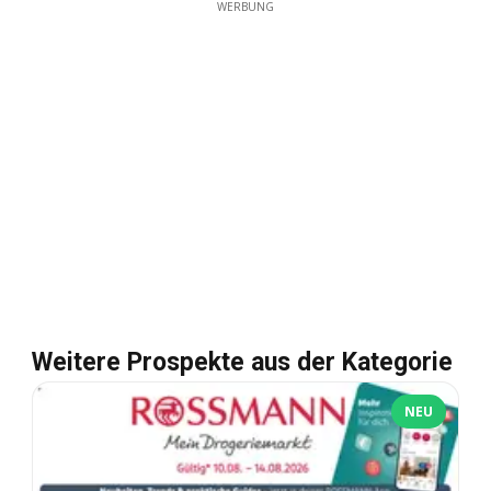
WERBUNG
Weitere Prospekte aus der Kategorie
NEU