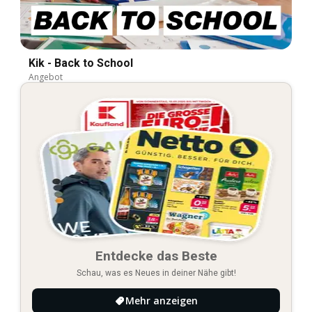
Kik - Back to School
Angebot
Entdecke das Beste
Schau, was es Neues in deiner Nähe gibt!
Mehr anzeigen