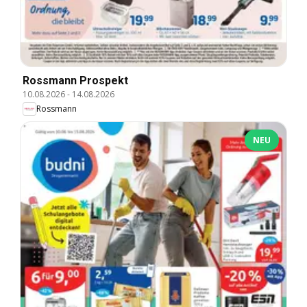
Rossmann Prospekt
10.08.2026
-
14.08.2026
Rossmann
NEU