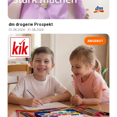
dm drogerie Prospekt
01.08.2026
-
31.08.2026
ANGEBOT