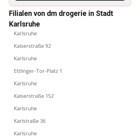
Filialen von dm drogerie in Stadt
Karlsruhe
Karlsruhe
Kaiserstraße 92
Karlsruhe
Ettlinger-Tor-Platz 1
Karlsruhe
Kaiserstraße 152
Karlsruhe
Karlstraße 36
Karlsruhe