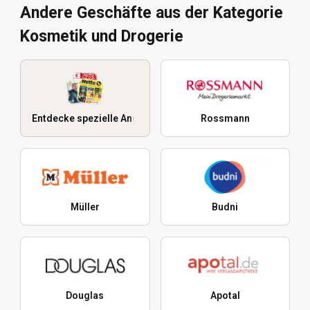
Andere Geschäfte aus der Kategorie
Kosmetik und Drogerie
Entdecke spezielle Angebote
Rossmann
Müller
Budni
Douglas
Apotal