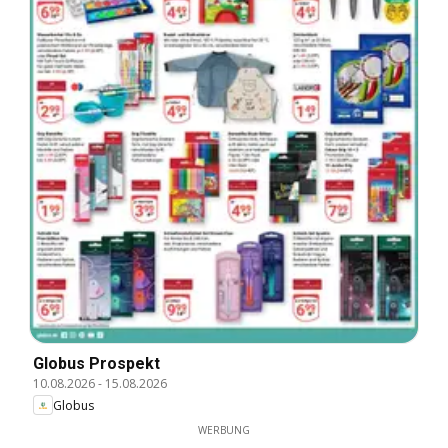
Globus Prospekt
10.08.2026
-
15.08.2026
Globus
WERBUNG