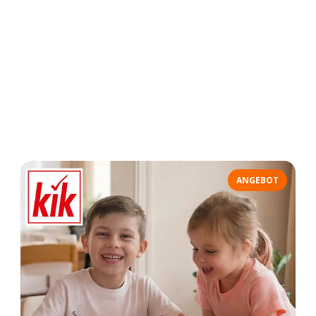
ANGEBOT