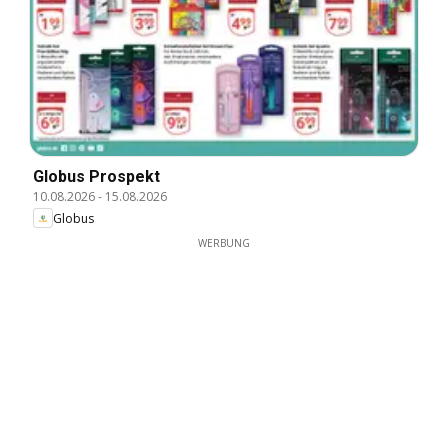
Globus Prospekt
10.08.2026
-
15.08.2026
Globus
WERBUNG