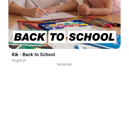
Kik - Back to School
Angebot
WERBUNG