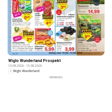
Wiglo Wunderland Prospekt
10.08.2026
-
15.08.2026
Wiglo Wunderland
WERBUNG