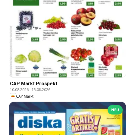
CAP Markt Prospekt
10.08.2026
-
15.08.2026
CAP Markt
NEU