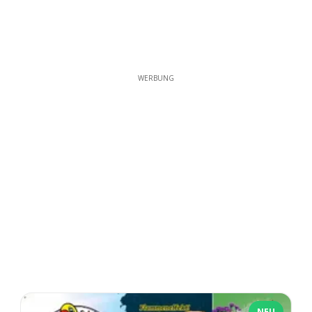
WERBUNG
NEU