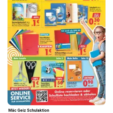
Mäc Geiz Schulaktion