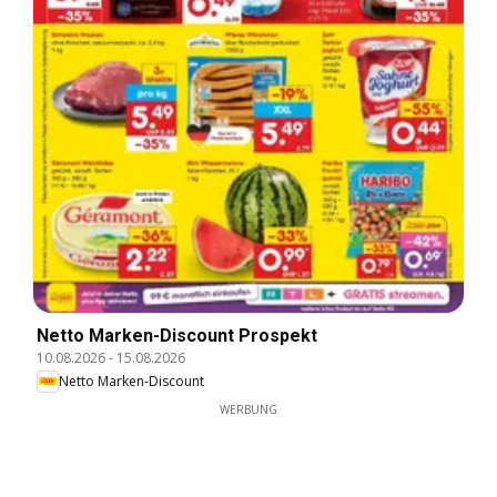
Netto Marken-Discount Prospekt
10.08.2026
-
15.08.2026
Netto Marken-Discount
WERBUNG