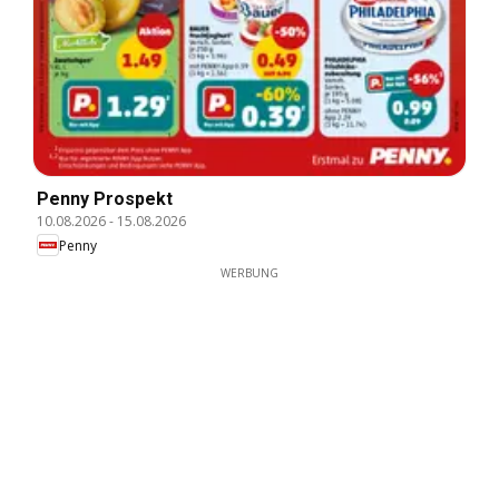
Penny Prospekt
10.08.2026
-
15.08.2026
Penny
WERBUNG