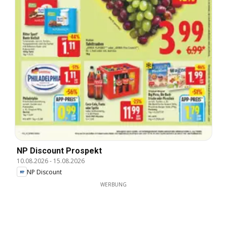
NP Discount Prospekt
10.08.2026
-
15.08.2026
NP Discount
WERBUNG