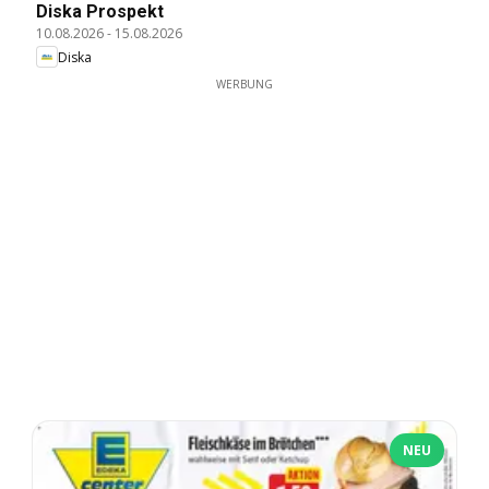
Diska Prospekt
10.08.2026
-
15.08.2026
Diska
WERBUNG
NEU