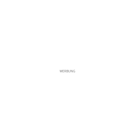
WERBUNG