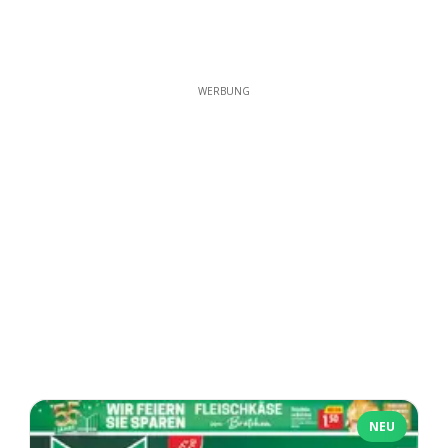
WERBUNG
NEU