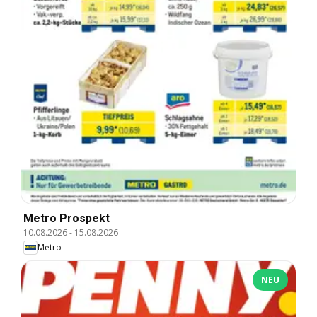
Metro Prospekt
10.08.2026
-
15.08.2026
Metro
NEU