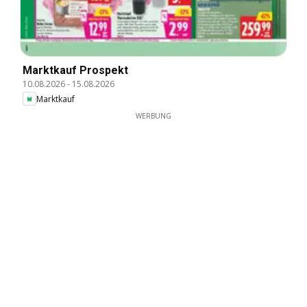
Marktkauf Prospekt
10.08.2026
-
15.08.2026
Marktkauf
WERBUNG