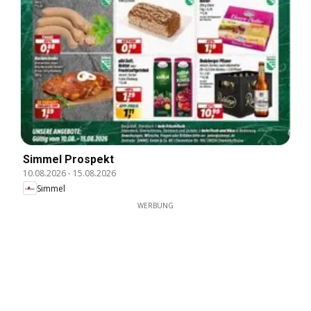
Simmel Prospekt
10.08.2026
-
15.08.2026
Simmel
WERBUNG