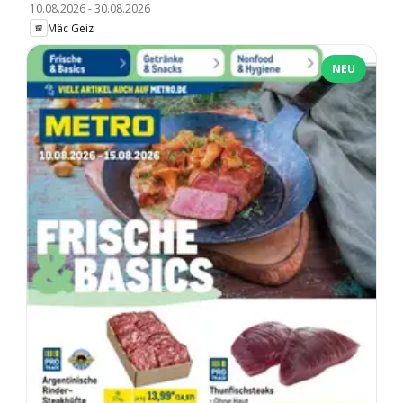
10.08.2026
-
30.08.2026
Mäc Geiz
NEU