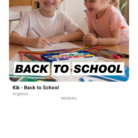
Kik - Back to School
Angebot
WERBUNG