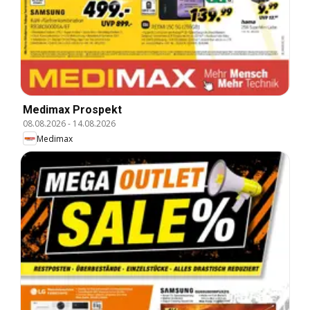
Medimax Prospekt
08.08.2026
-
14.08.2026
Medimax