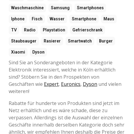
Waschmaschine
Samsung
Smartphones
Iphone
Fisch
Wasser
Smartphone
Maus
TV
Radio
Playstation
Gefrierschrank
Staubsauger
Rasierer
Smartwatch
Burger
Xiaomi
Dyson
Sind Sie an Sonderangeboten in der Kategorie
Elektronik interessiert, welche in Köln erhältlich
sind? Stöbern Sie in den Prospekten von
Geschäften wie
Expert
,
Euronics
,
Dyson
und vielen
weiteren!
Rabatte für hunderte von Produkten sind jetzt im
Netz erhältlich und es wäre schade, diese zu
verpassen. Allerdings ist die Auswahl der einzelnen
Geschäfte innerhalb derselben Kategorie doch sehr
ähnlich, wir empfehlen Ihnen deshalb die Preise der