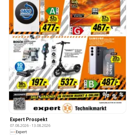
Expert Prospekt
07.08.2026
-
13.08.2026
Expert