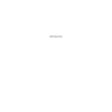
WERBUNG