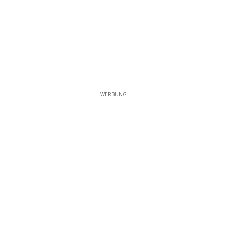
WERBUNG