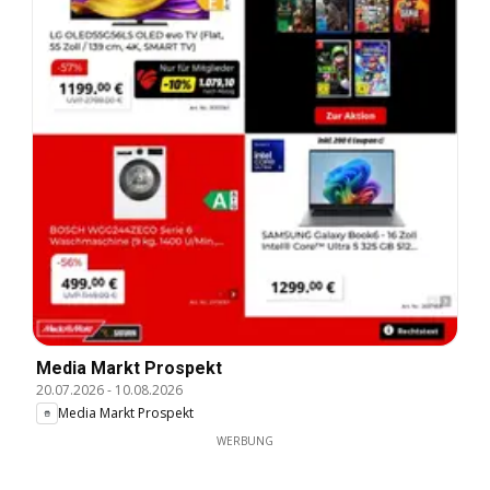
Media Markt Prospekt
20.07.2026
-
10.08.2026
Media Markt Prospekt
WERBUNG