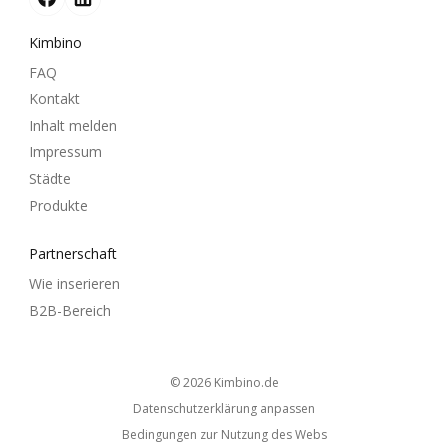
Kimbino
FAQ
Kontakt
Inhalt melden
Impressum
Städte
Produkte
Partnerschaft
Wie inserieren
B2B-Bereich
© 2026
kimbino.de
Datenschutzerklärung anpassen
Bedingungen zur Nutzung des Webs