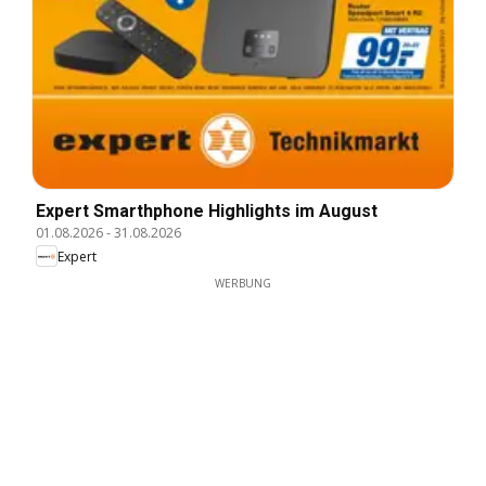
Expert Smarthphone Highlights im August
01.08.2026
-
31.08.2026
Expert
WERBUNG