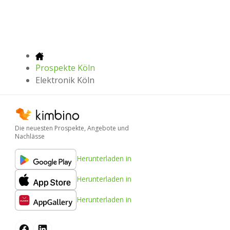
Prospekte Köln
Elektronik Köln
Die neuesten Prospekte, Angebote und
Nachlässe
Herunterladen in
Herunterladen in
Herunterladen in