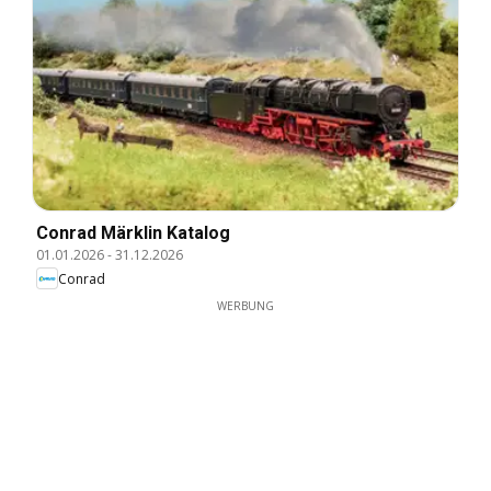
Conrad Märklin Katalog
01.01.2026
-
31.12.2026
Conrad
WERBUNG