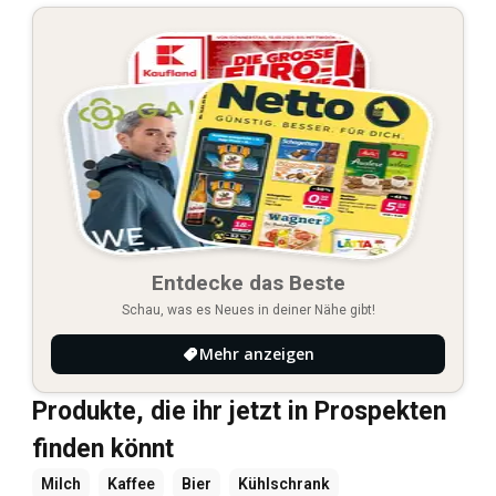
Entdecke das Beste
Schau, was es Neues in deiner Nähe gibt!
Mehr anzeigen
Produkte, die ihr jetzt in Prospekten
finden könnt
Milch
Kaffee
Bier
Kühlschrank