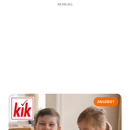
WERBUNG
ANGEBOT