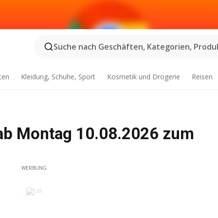
Suche nach Geschäften, Kategorien, Produk
ten
Kleidung, Schuhe, Sport
Kosmetik und Drogerie
Reisen
 ab Montag 10.08.2026 zum
WERBUNG