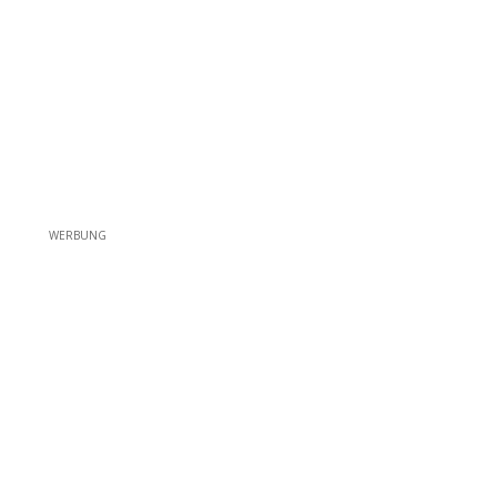
WERBUNG