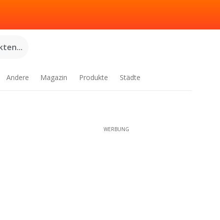
ten...
Andere
Magazin
Produkte
Städte
WERBUNG