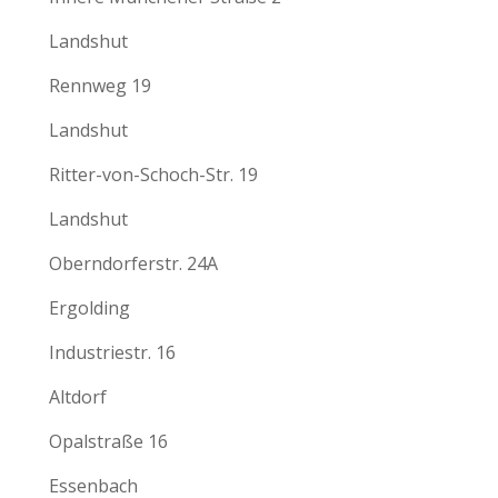
Landshut
Rennweg 19
Landshut
Ritter-von-Schoch-Str. 19
Landshut
Oberndorferstr. 24A
Ergolding
Industriestr. 16
Altdorf
Opalstraße 16
Essenbach