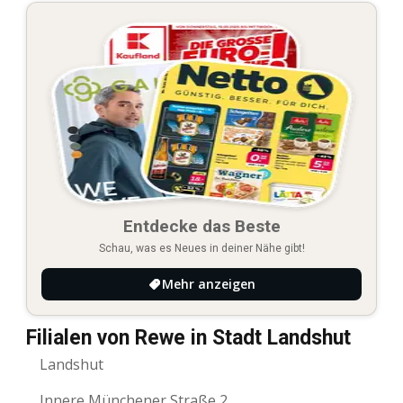
Entdecke das Beste
Schau, was es Neues in deiner Nähe gibt!
Mehr anzeigen
Filialen von Rewe in Stadt Landshut
Landshut
Innere Münchener Straße 2