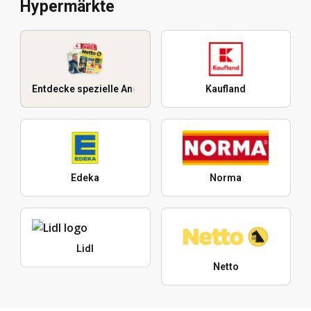
Hypermärkte
Entdecke spezielle Angebote
Kaufland
Edeka
Norma
Lidl
Netto