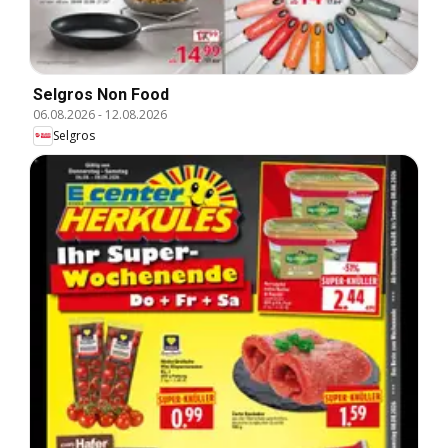
Selgros Non Food
06.08.2026
-
12.08.2026
Selgros