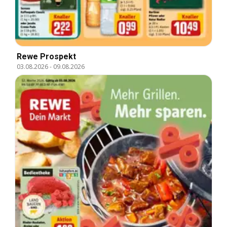
Rewe Prospekt
03.08.2026
-
09.08.2026