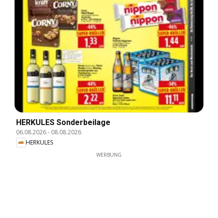
HERKULES Sonderbeilage
06.08.2026
-
08.08.2026
HERKULES
WERBUNG