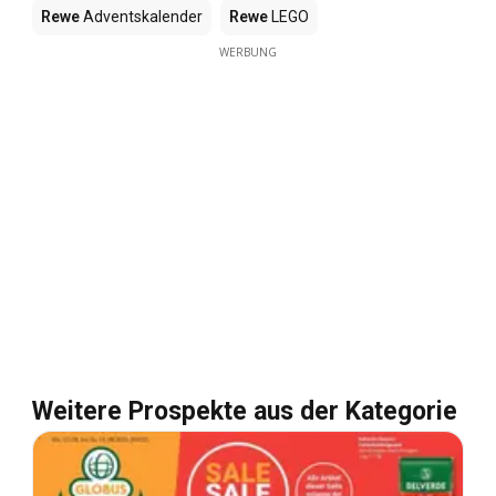
Rewe
Adventskalender
Rewe
LEGO
WERBUNG
Weitere Prospekte aus der Kategorie