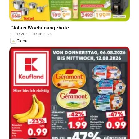
Globus Wochenangebote
03.08.2026
-
08.08.2026
Globus