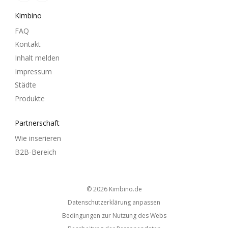
Kimbino
FAQ
Kontakt
Inhalt melden
Impressum
Städte
Produkte
Partnerschaft
Wie inserieren
B2B-Bereich
© 2026
kimbino.de
Datenschutzerklärung anpassen
Bedingungen zur Nutzung des Webs