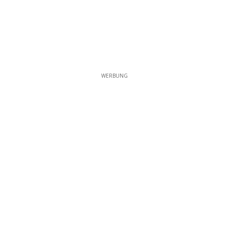
WERBUNG