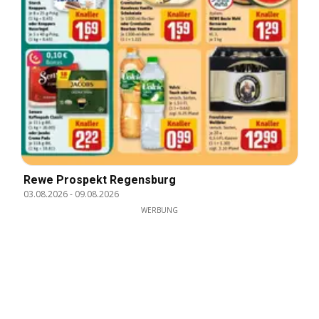
Rewe Prospekt Regensburg
03.08.2026
-
09.08.2026
WERBUNG