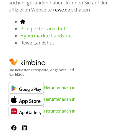
suchen, gefunden haben, können Sie auf der
offiziellen Webseite
rewe.de
schauen.
Prospekte Landshut
Hypermärkte Landshut
Rewe Landshut
Die neuesten Prospekte, Angebote und
Nachlässe
Herunterladen in
Herunterladen in
Herunterladen in