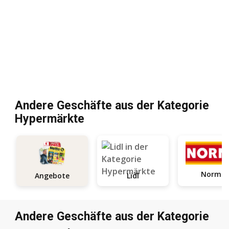
Andere Geschäfte aus der Kategorie
Hypermärkte
Norma
Angebote
Lidl
Andere Geschäfte aus der Kategorie