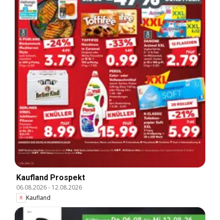
Kaufland Prospekt
06.08.2026
-
12.08.2026
Kaufland