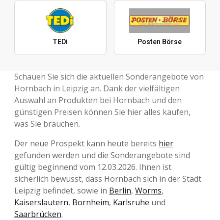
TEDi
Posten Börse
Schauen Sie sich die aktuellen Sonderangebote von
Hornbach in Leipzig an. Dank der vielfältigen
Auswahl an Produkten bei Hornbach und den
günstigen Preisen können Sie hier alles kaufen,
was Sie brauchen.
Der neue Prospekt kann heute bereits
hier
gefunden werden und die Sonderangebote sind
gültig beginnend vom 12.03.2026. Ihnen ist
sicherlich bewusst, dass Hornbach sich in der Stadt
Leipzig befindet, sowie in
Berlin
,
Worms
,
Kaiserslautern
,
Bornheim
,
Karlsruhe
und
Saarbrücken
.