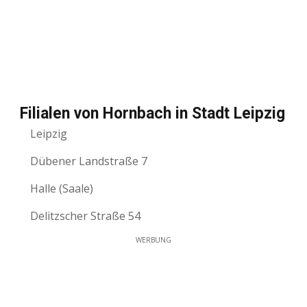
Filialen von Hornbach in Stadt Leipzig
Leipzig
Dübener Landstraße 7
Halle (Saale)
Delitzscher Straße 54
WERBUNG