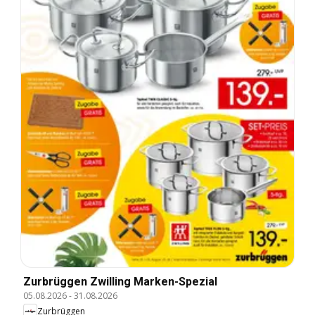
Zurbrüggen Zwilling Marken-Spezial
05.08.2026
-
31.08.2026
Zurbrüggen