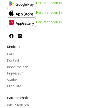
Herunterladen in
Herunterladen in
Herunterladen in
Kimbino
FAQ
Kontakt
Inhalt melden
Impressum
Städte
Produkte
Partnerschaft
Wie inserieren