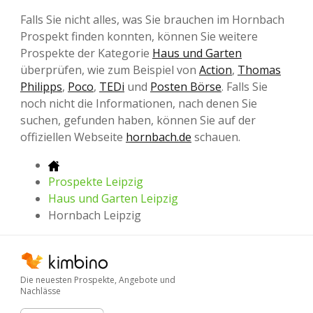
Falls Sie nicht alles, was Sie brauchen im Hornbach
Prospekt finden konnten, können Sie weitere
Prospekte der Kategorie
Haus und Garten
überprüfen, wie zum Beispiel von
Action
,
Thomas
Philipps
,
Poco
,
TEDi
und
Posten Börse
. Falls Sie
noch nicht die Informationen, nach denen Sie
suchen, gefunden haben, können Sie auf der
offiziellen Webseite
hornbach.de
schauen.
Prospekte Leipzig
Haus und Garten Leipzig
Hornbach Leipzig
Die neuesten Prospekte, Angebote und
Nachlässe