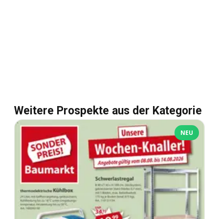
Weitere Prospekte aus der Kategorie
NEU