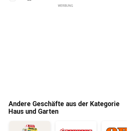
WERBUNG
Andere Geschäfte aus der Kategorie
Haus und Garten