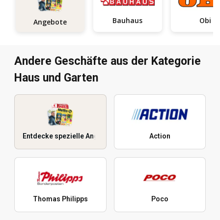
Bauhaus
Obi
Angebote
Andere Geschäfte aus der Kategorie
Haus und Garten
Entdecke spezielle Angebote
Action
Thomas Philipps
Poco