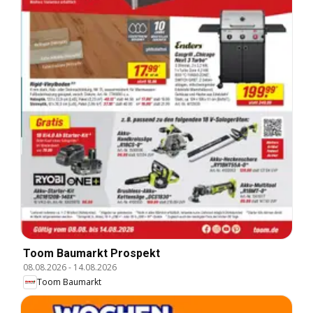
Toom Baumarkt Prospekt
08.08.2026
-
14.08.2026
Toom Baumarkt