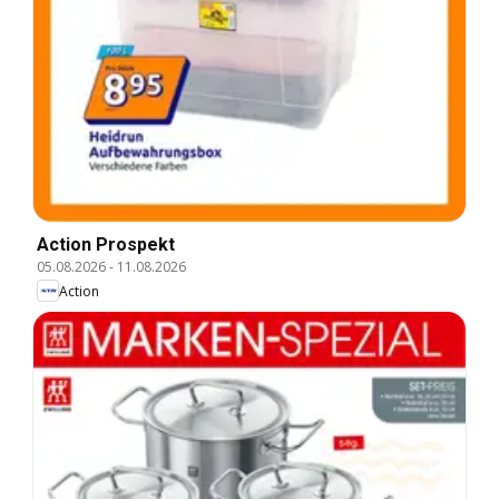
Action Prospekt
05.08.2026
-
11.08.2026
Action