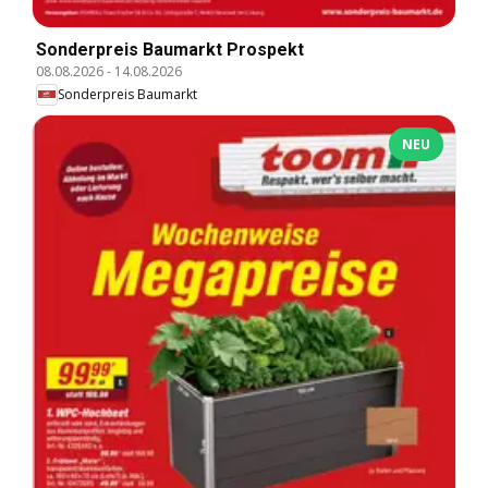
Sonderpreis Baumarkt Prospekt
08.08.2026
-
14.08.2026
Sonderpreis Baumarkt
NEU