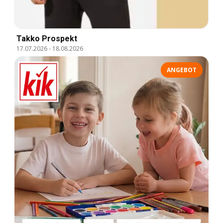
Takko Prospekt
17.07.2026
-
18.08.2026
ANGEBOT