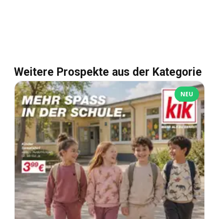
Weitere Prospekte aus der Kategorie
NEU