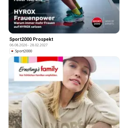
Sport2000 Prospekt
06.08.2026
-
28.02.2027
Sport2000