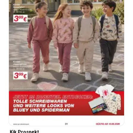
Kik Prospekt