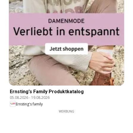
Ernsting's Family Produktkatalog
05.08.2026
-
19.08.2026
Ernsting's family
WERBUNG