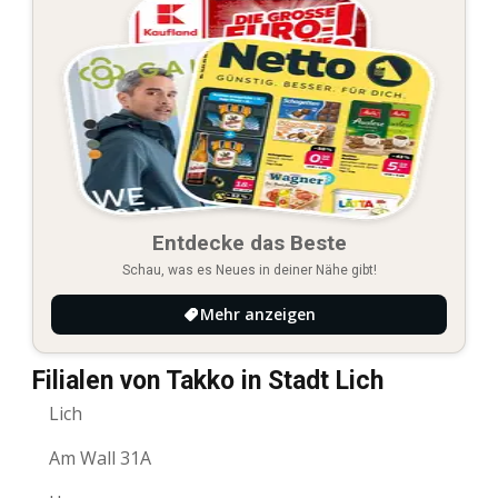
Entdecke das Beste
Schau, was es Neues in deiner Nähe gibt!
Mehr anzeigen
Filialen von Takko in Stadt Lich
Lich
Am Wall 31A