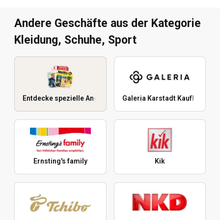
Andere Geschäfte aus der Kategorie
Kleidung, Schuhe, Sport
Entdecke spezielle Angebote
Galeria Karstadt Kaufhof
Ernsting's family
Kik