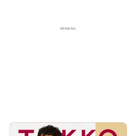
WERBUNG