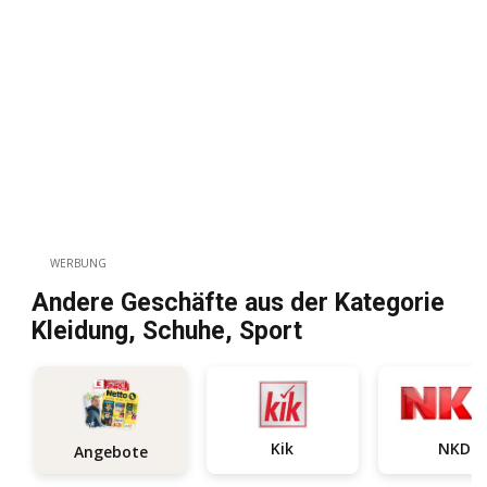
WERBUNG
Andere Geschäfte aus der Kategorie
Kleidung, Schuhe, Sport
Kik
NKD
Angebote