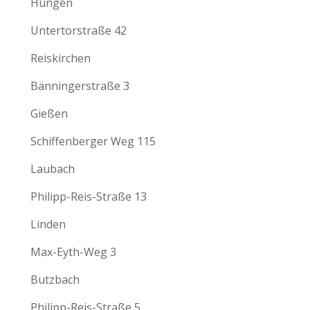
Hungen
Untertorstraße 42
Reiskirchen
Bänningerstraße 3
Gießen
Schiffenberger Weg 115
Laubach
Philipp-Reis-Straße 13
Linden
Max-Eyth-Weg 3
Butzbach
Philipp-Reis-Straße 5