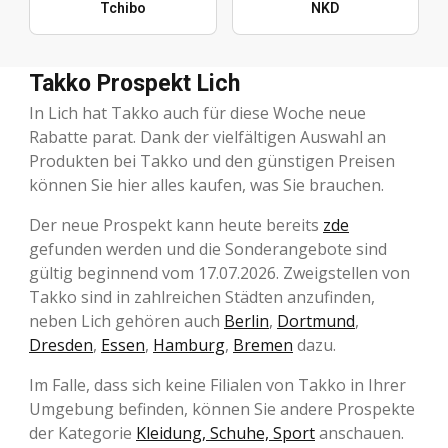
Tchibo
NKD
Takko Prospekt Lich
In Lich hat Takko auch für diese Woche neue
Rabatte parat. Dank der vielfältigen Auswahl an
Produkten bei Takko und den günstigen Preisen
können Sie hier alles kaufen, was Sie brauchen.
Der neue Prospekt kann heute bereits
zde
gefunden werden und die Sonderangebote sind
gültig beginnend vom 17.07.2026. Zweigstellen von
Takko sind in zahlreichen Städten anzufinden,
neben Lich gehören auch
Berlin
,
Dortmund
,
Dresden
,
Essen
,
Hamburg
,
Bremen
dazu.
Im Falle, dass sich keine Filialen von Takko in Ihrer
Umgebung befinden, können Sie andere Prospekte
der Kategorie
Kleidung, Schuhe, Sport
anschauen.