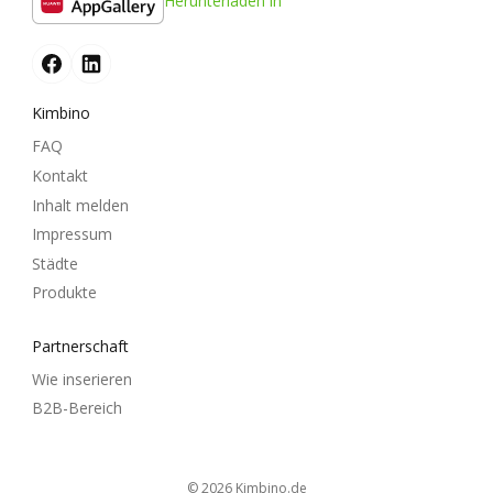
Herunterladen in
Kimbino
FAQ
Kontakt
Inhalt melden
Impressum
Städte
Produkte
Partnerschaft
Wie inserieren
B2B-Bereich
© 2026
kimbino.de