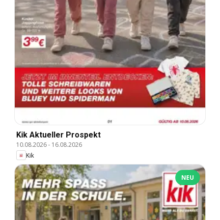
Kik Aktueller Prospekt
10.08.2026
-
16.08.2026
Kik
NEU