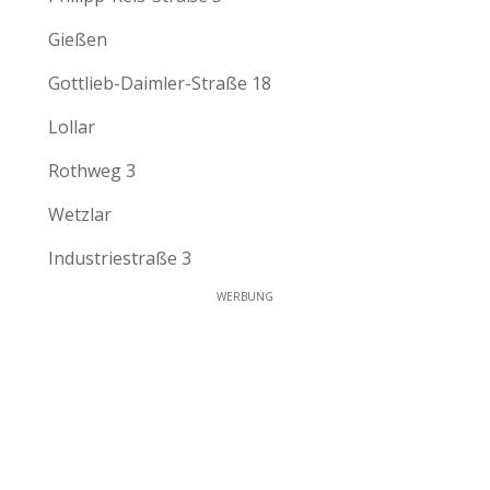
Gießen
Gottlieb-Daimler-Straße 18
Lollar
Rothweg 3
Wetzlar
Industriestraße 3
WERBUNG