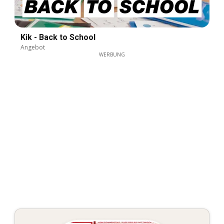
Kik - Back to School
Angebot
WERBUNG