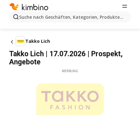
Suche nach Geschäften, Kategorien, Produkten...
Takko Lich
Takko Lich | 17.07.2026 | Prospekt,
Angebote
WERBUNG