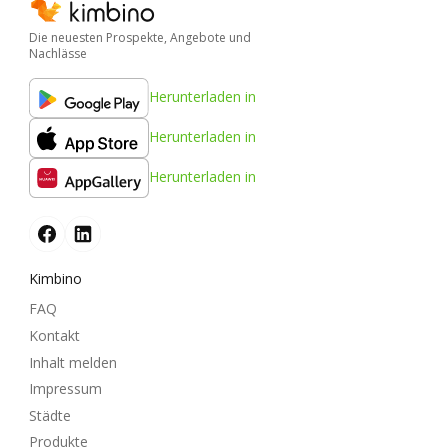
Die neuesten Prospekte, Angebote und
Nachlässe
Herunterladen in
Herunterladen in
Herunterladen in
Kimbino
FAQ
Kontakt
Inhalt melden
Impressum
Städte
Produkte