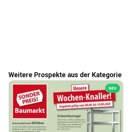
Weitere Prospekte aus der Kategorie
NEU