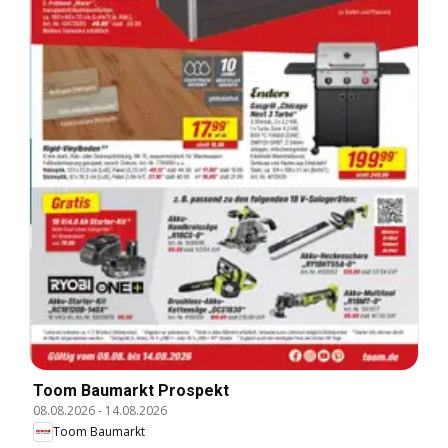
Toom Baumarkt Prospekt
08.08.2026
-
14.08.2026
Toom Baumarkt