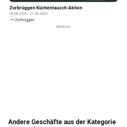
Zurbrüggen Küchentausch-Aktion
06.08.2026
-
31.08.2026
Zurbrüggen
WERBUNG
Andere Geschäfte aus der Kategorie