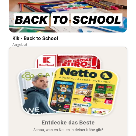
Kik - Back to School
Angebot
Entdecke das Beste
Schau, was es Neues in deiner Nähe gibt!