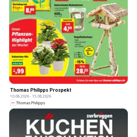
Thomas Philipps Prospekt
10.08.2026
-
15.08.2026
Thomas Philipps