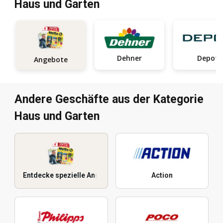
Haus und Garten
Dehner
Depot
Angebote
Andere Geschäfte aus der Kategorie
Haus und Garten
Entdecke spezielle Angebote
Action