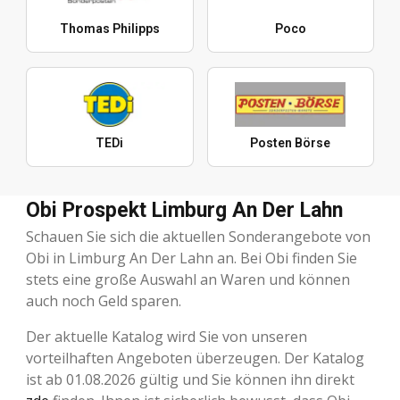
Thomas Philipps
Poco
TEDi
Posten Börse
Obi Prospekt Limburg An Der Lahn
Schauen Sie sich die aktuellen Sonderangebote von
Obi in Limburg An Der Lahn an. Bei Obi finden Sie
stets eine große Auswahl an Waren und können
auch noch Geld sparen.
Der aktuelle Katalog wird Sie von unseren
vorteilhaften Angeboten überzeugen. Der Katalog
ist ab 01.08.2026 gültig und Sie können ihn direkt