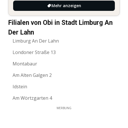
Mehr anzeigen
Filialen von Obi in Stadt Limburg An
Der Lahn
Limburg An Der Lahn
Londoner Straße 13
Montabaur
Am Alten Galgen 2
Idstein
Am Wörtzgarten 4
WERBUNG