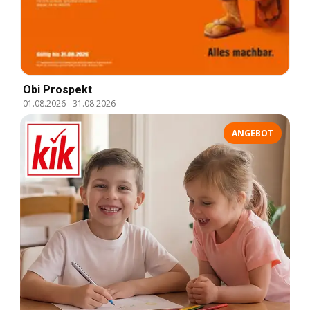
Obi Prospekt
01.08.2026
-
31.08.2026
ANGEBOT