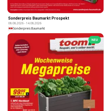
Sonderpreis Baumarkt Prospekt
08.08.2026
-
14.08.2026
Sonderpreis Baumarkt
NEU