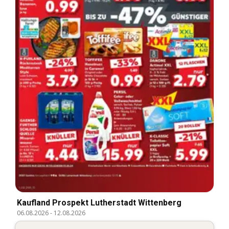
Kaufland Prospekt Lutherstadt Wittenberg
06.08.2026
-
12.08.2026