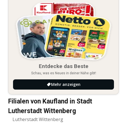
Entdecke das Beste
Schau, was es Neues in deiner Nähe gibt!
Mehr anzeigen
Filialen von Kaufland in Stadt
Lutherstadt Wittenberg
Lutherstadt Wittenberg