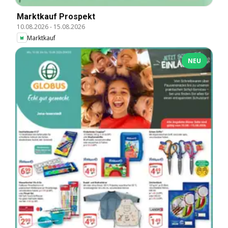
Marktkauf Prospekt
10.08.2026
-
15.08.2026
Marktkauf
NEU