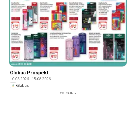
Globus Prospekt
10.08.2026
-
15.08.2026
Globus
WERBUNG