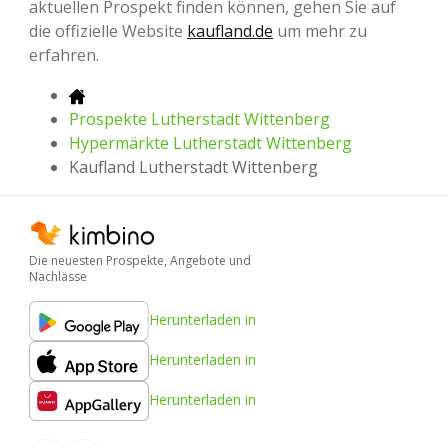
aktuellen Prospekt finden können, gehen Sie auf
die offizielle Website
kaufland.de
um mehr zu
erfahren.
Prospekte Lutherstadt Wittenberg
Hypermärkte Lutherstadt Wittenberg
Kaufland Lutherstadt Wittenberg
Die neuesten Prospekte, Angebote und
Nachlässe
Herunterladen in
Herunterladen in
Herunterladen in