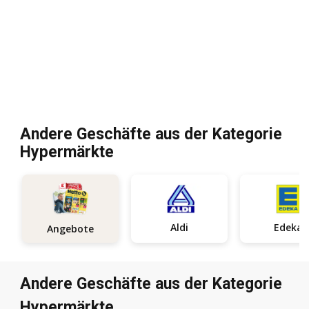
Andere Geschäfte aus der Kategorie
Hypermärkte
Aldi
Edeka
Angebote
Andere Geschäfte aus der Kategorie
Hypermärkte