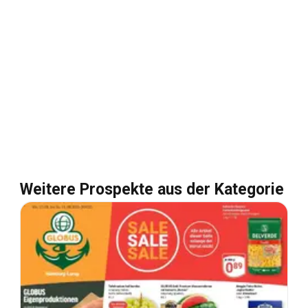
Weitere Prospekte aus der Kategorie