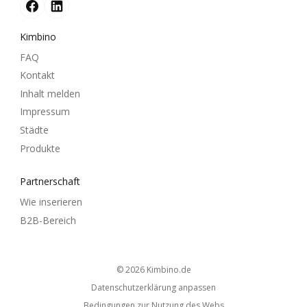
Kimbino
FAQ
Kontakt
Inhalt melden
Impressum
Städte
Produkte
Partnerschaft
Wie inserieren
B2B-Bereich
© 2026
kimbino.de
Datenschutzerklärung anpassen
Bedingungen zur Nutzung des Webs