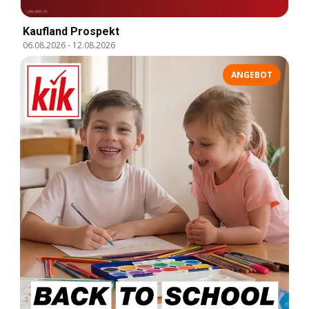
Kaufland Prospekt
06.08.2026
-
12.08.2026
ANGEBOT