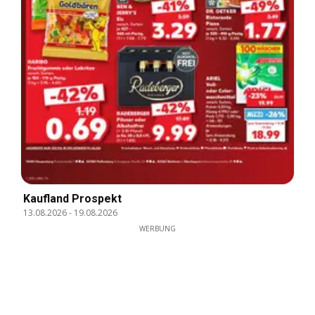
Kaufland Prospekt
13.08.2026
-
19.08.2026
WERBUNG