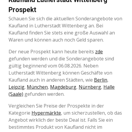
Prospekt
Schauen Sie sich die aktuellen Sonderangebote von
Kaufland in Lutherstadt Wittenberg an. Bei
Kaufland finden Sie stets eine große Auswahl an
Waren und können auch noch Geld sparen.
Der neue Prospekt kann heute bereits
zde
gefunden werden und die Sonderangebote sind
gültig beginnend vom 06.08.2026. Neben
Lutherstadt Wittenberg können Geschäfte von
Kaufland auch in anderen Städten, wie
Berlin
,
Leipzig
,
München
,
Magdeburg
,
Nürnberg
,
Halle
(Saale)
gefunden werden.
Vergleichen Sie Preise der Prospekte in der
Kategorie
Hypermärkte
, um sicherzustellen, ob das
Angebot wirklich der beste Deal ist. Falls Sie ein
bestimmtes Produkt von Kaufland nicht im