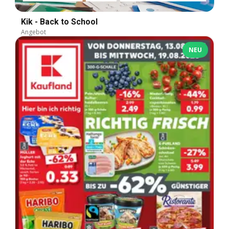
Kik - Back to School
Angebot
NEU