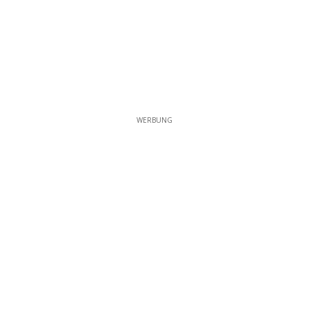
WERBUNG