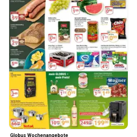
Globus Wochenangebote