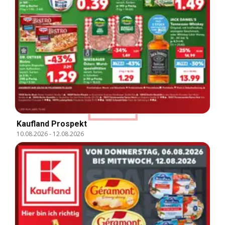
Kaufland Prospekt
10.08.2026
-
12.08.2026