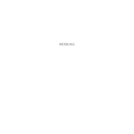
WERBUNG