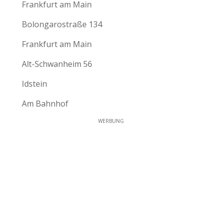
Frankfurt am Main
Bolongarostraße 134
Frankfurt am Main
Alt-Schwanheim 56
Idstein
Am Bahnhof
WERBUNG