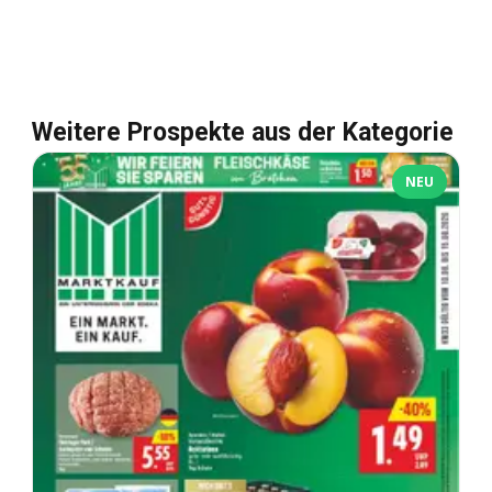
Weitere Prospekte aus der Kategorie
NEU