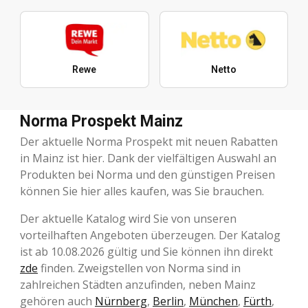
Rewe
Netto
Norma Prospekt Mainz
Der aktuelle Norma Prospekt mit neuen Rabatten
in Mainz ist hier. Dank der vielfältigen Auswahl an
Produkten bei Norma und den günstigen Preisen
können Sie hier alles kaufen, was Sie brauchen.
Der aktuelle Katalog wird Sie von unseren
vorteilhaften Angeboten überzeugen. Der Katalog
ist ab 10.08.2026 gültig und Sie können ihn direkt
zde
finden. Zweigstellen von Norma sind in
zahlreichen Städten anzufinden, neben Mainz
gehören auch
Nürnberg
,
Berlin
,
München
,
Fürth
,