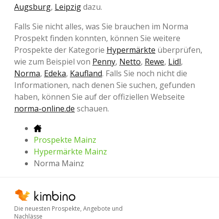
Augsburg
,
Leipzig
dazu.
Falls Sie nicht alles, was Sie brauchen im Norma
Prospekt finden konnten, können Sie weitere
Prospekte der Kategorie
Hypermärkte
überprüfen,
wie zum Beispiel von
Penny
,
Netto
,
Rewe
,
Lidl
,
Norma
,
Edeka
,
Kaufland
. Falls Sie noch nicht die
Informationen, nach denen Sie suchen, gefunden
haben, können Sie auf der offiziellen Webseite
norma-online.de
schauen.
Prospekte Mainz
Hypermärkte Mainz
Norma Mainz
Die neuesten Prospekte, Angebote und
Nachlässe