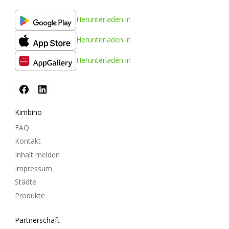
Herunterladen in
Herunterladen in
Herunterladen in
Kimbino
FAQ
Kontakt
Inhalt melden
Impressum
Städte
Produkte
Partnerschaft