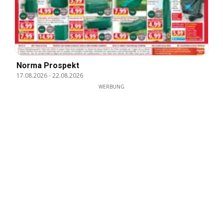
Norma Prospekt
17.08.2026
-
22.08.2026
WERBUNG