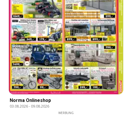
Norma Onlineshop
03.08.2026
-
09.08.2026
WERBUNG