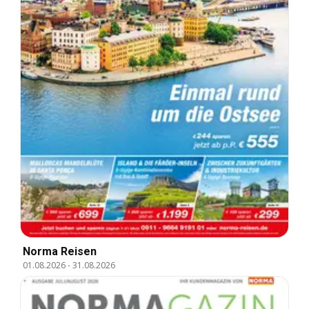
Norma Reisen
01.08.2026
-
31.08.2026