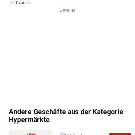
E xpress
WERBUNG
Andere Geschäfte aus der Kategorie
Hypermärkte