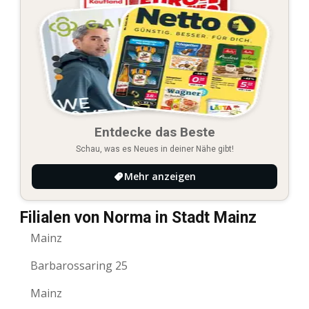
Entdecke das Beste
Schau, was es Neues in deiner Nähe gibt!
Mehr anzeigen
Filialen von Norma in Stadt Mainz
Mainz
Barbarossaring 25
Mainz