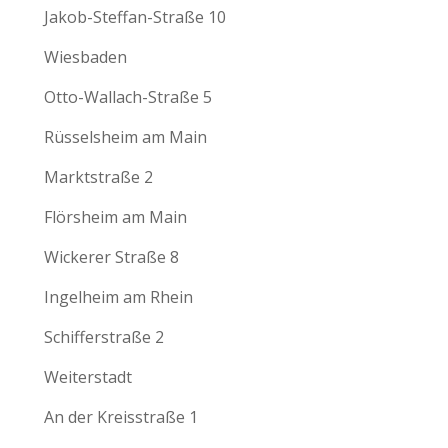
Jakob-Steffan-Straße 10
Wiesbaden
Otto-Wallach-Straße 5
Rüsselsheim am Main
Marktstraße 2
Flörsheim am Main
Wickerer Straße 8
Ingelheim am Rhein
Schifferstraße 2
Weiterstadt
An der Kreisstraße 1