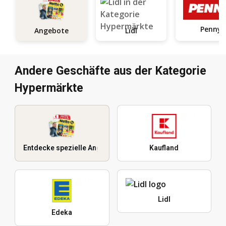
Penny
Angebote
Lidl
Andere Geschäfte aus der Kategorie
Hypermärkte
Entdecke spezielle Angebote
Kaufland
Lidl
Edeka