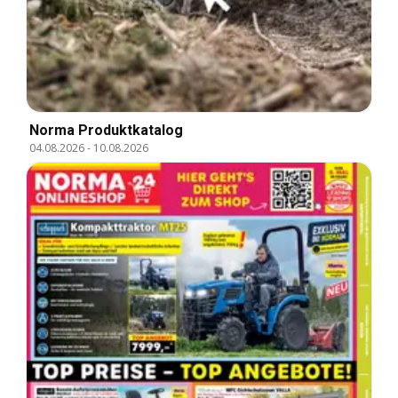
Norma Produktkatalog
04.08.2026
-
10.08.2026