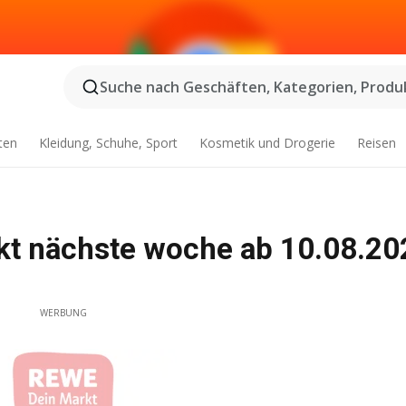
Suche nach Geschäften, Kategorien, Produk
ten
Kleidung, Schuhe, Sport
Kosmetik und Drogerie
Reisen
 nächste woche ab 10.08.20
WERBUNG