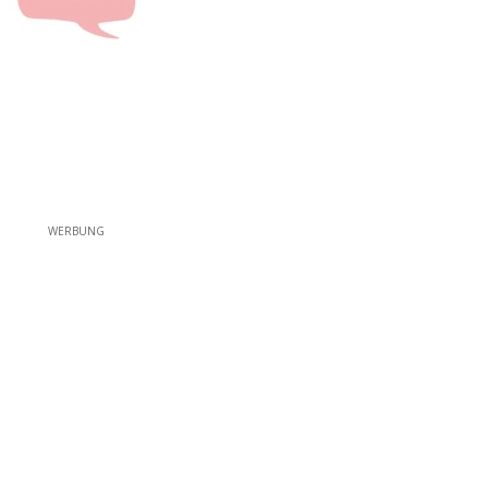
WERBUNG