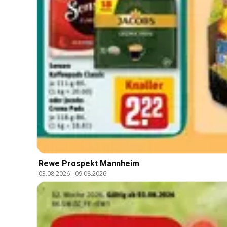
Rewe Prospekt Mannheim
03.08.2026
-
09.08.2026