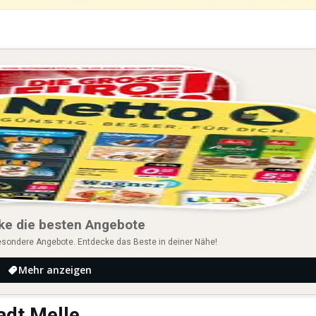
ke die besten Angebote
esondere Angebote. Entdecke das Beste in deiner Nähe!
Mehr anzeigen
tadt Melle