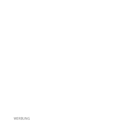
WERBUNG