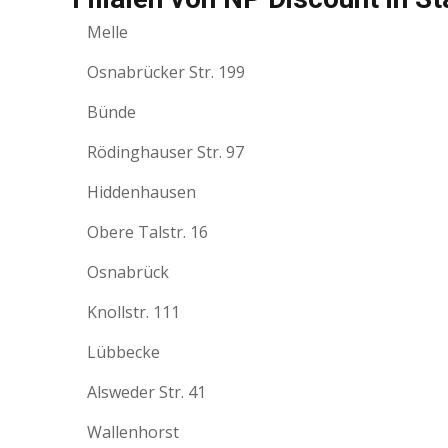
Melle
Osnabrücker Str. 199
Bünde
Rödinghauser Str. 97
Hiddenhausen
Obere Talstr. 16
Osnabrück
Knollstr. 111
Lübbecke
Alsweder Str. 41
Wallenhorst