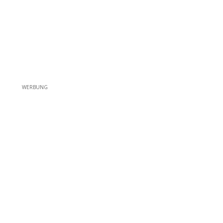
WERBUNG