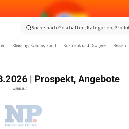
Suche nach Geschäften, Kategorien, Produk
ten
Kleidung, Schuhe, Sport
Kosmetik und Drogerie
Reisen
8.2026 | Prospekt, Angebote
WERBUNG