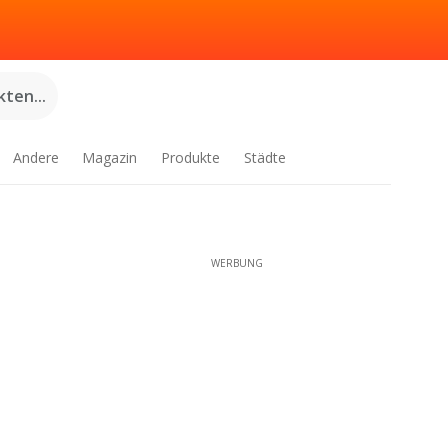
ten...
Andere
Magazin
Produkte
Städte
WERBUNG