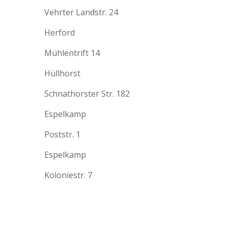
Vehrter Landstr. 24
Herford
Mühlentrift 14
Hüllhorst
Schnathorster Str. 182
Espelkamp
Poststr. 1
Espelkamp
Koloniestr. 7