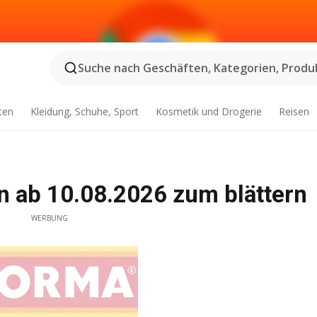
Suche nach Geschäften, Kategorien, Produk
ten
Kleidung, Schuhe, Sport
Kosmetik und Drogerie
Reisen
ab 10.08.2026 zum blättern
WERBUNG