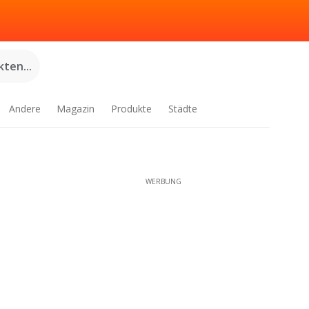
ten...
Andere
Magazin
Produkte
Städte
WERBUNG