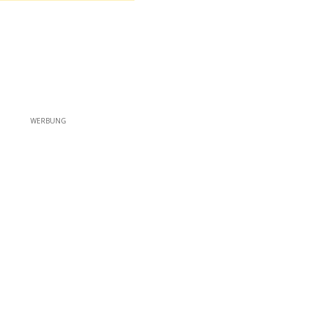
WERBUNG