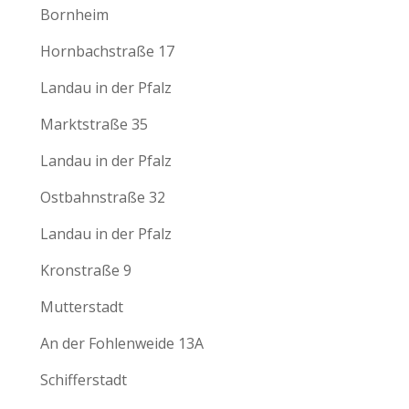
Bornheim
Hornbachstraße 17
Landau in der Pfalz
Marktstraße 35
Landau in der Pfalz
Ostbahnstraße 32
Landau in der Pfalz
Kronstraße 9
Mutterstadt
An der Fohlenweide 13A
Schifferstadt