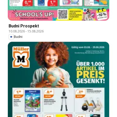
Budni Prospekt
10.08.2026
-
15.08.2026
Budni