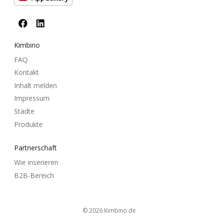
Kimbino
FAQ
Kontakt
Inhalt melden
Impressum
Städte
Produkte
Partnerschaft
Wie inserieren
B2B-Bereich
© 2026
kimbino.de