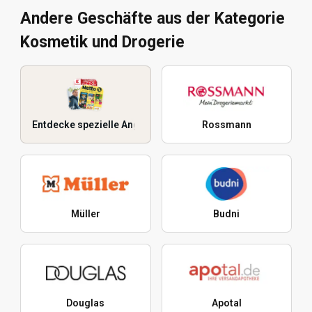
Andere Geschäfte aus der Kategorie
Kosmetik und Drogerie
Entdecke spezielle Angebote
Rossmann
Müller
Budni
Douglas
Apotal