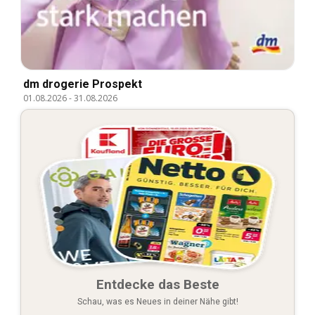
dm drogerie Prospekt
01.08.2026
-
31.08.2026
Entdecke das Beste
Schau, was es Neues in deiner Nähe gibt!