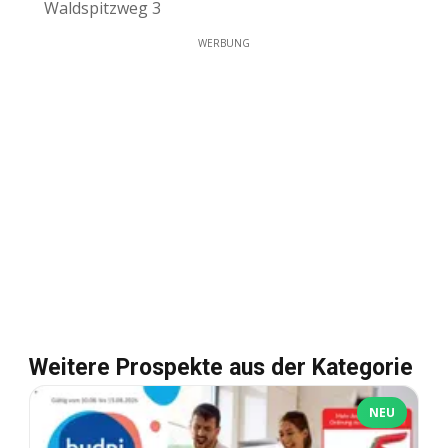
Waldspitzweg 3
WERBUNG
Weitere Prospekte aus der Kategorie
NEU