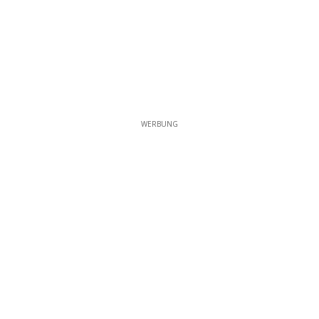
WERBUNG