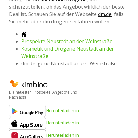
sicherzustellen, ob das Angebot wirklich der beste
Deal ist. Schauen Sie auf der Webseite
dm.de
, falls
Sie mehr über dm drogerie erfahren wollen.
Prospekte Neustadt an der Weinstraße
Kosmetik und Drogerie Neustadt an der
Weinstraße
dm drogerie Neustadt an der Weinstraße
Die neuesten Prospekte, Angebote und
Nachlässe
Herunterladen in
Herunterladen in
Herunterladen in