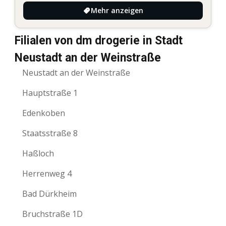
Mehr anzeigen
Filialen von dm drogerie in Stadt
Neustadt an der Weinstraße
Neustadt an der Weinstraße
Hauptstraße 1
Edenkoben
Staatsstraße 8
Haßloch
Herrenweg 4
Bad Dürkheim
Bruchstraße 1D