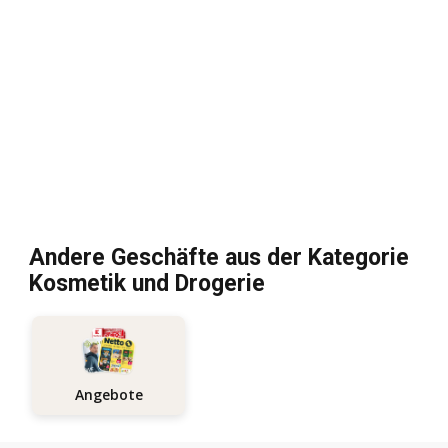
Andere Geschäfte aus der Kategorie
Kosmetik und Drogerie
Angebote