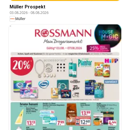
Müller Prospekt
03.08.2026
-
08.08.2026
Müller