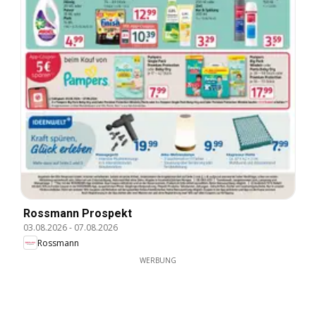
Rossmann Prospekt
03.08.2026
-
07.08.2026
Rossmann
WERBUNG