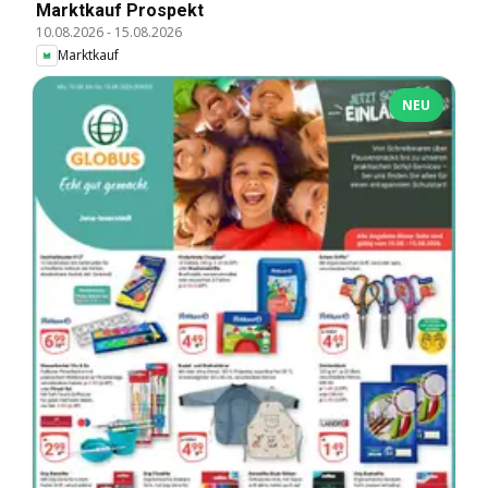
Marktkauf Prospekt
10.08.2026
-
15.08.2026
Marktkauf
NEU