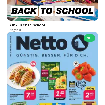
Kik - Back to School
Angebot
NEU