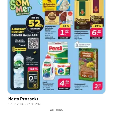
Netto Prospekt
17.08.2026
-
22.08.2026
WERBUNG