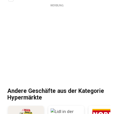
WERBUNG
Andere Geschäfte aus der Kategorie
Hypermärkte