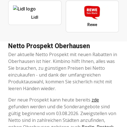
Lidl
Rewe
Netto Prospekt Oberhausen
Der aktuelle Netto Prospekt mit neuen Rabatten in
Oberhausen ist hier. Kimbino hilft Ihnen, alles was
Sie brauchen, zu günstigen Preisen bei Netto
einzukaufen - und dank der umfangreichen
Produktauswahl, kommen Sie sicherlich nicht mit
leeren Händen wieder.
Der neue Prospekt kann heute bereits
zde
gefunden werden und die Sonderangebote sind
gültig beginnend vom 03.08.2026. Zweigstellen von
Netto sind in zahlreichen Städten anzufinden,
neben Oberhausen gehören auch
Berlin
,
Rostock
,