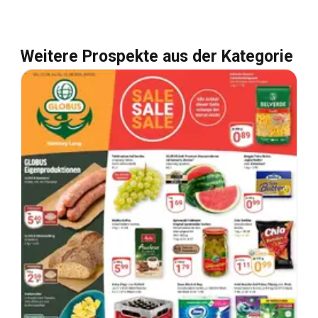
Weitere Prospekte aus der Kategorie