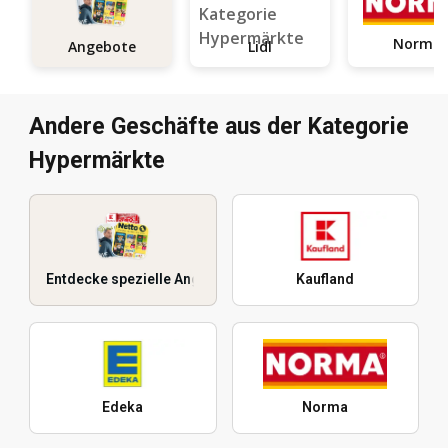
Norma
Angebote
Lidl
Andere Geschäfte aus der Kategorie
Hypermärkte
Entdecke spezielle Angebote
Kaufland
Edeka
Norma