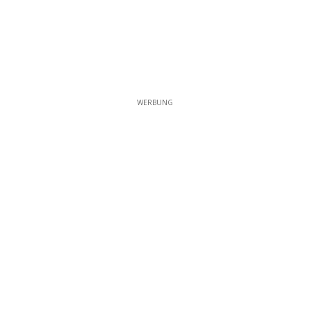
WERBUNG