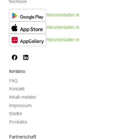
Nachlässe
Herunterladen in
Herunterladen in
Herunterladen in
Kimbino
FAQ
Kontakt
Inhalt melden
Impressum
Städte
Produkte
Partnerschaft