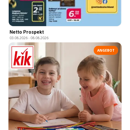
Netto Prospekt
03.08.2026
-
08.08.2026
ANGEBOT