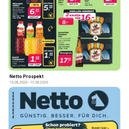
Netto Prospekt
10.08.2026
-
15.08.2026