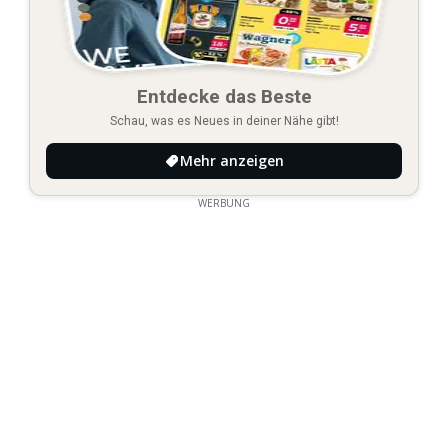
Entdecke das Beste
Schau, was es Neues in deiner Nähe gibt!
Mehr anzeigen
WERBUNG