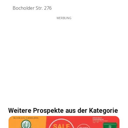
Bocholder Str. 276
WERBUNG
Weitere Prospekte aus der Kategorie