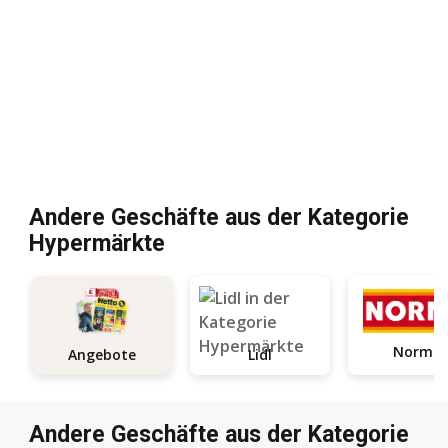
Andere Geschäfte aus der Kategorie
Hypermärkte
Norma
Angebote
Lidl
Andere Geschäfte aus der Kategorie