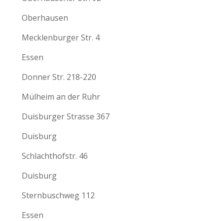
Oberhausen
Mecklenburger Str. 4
Essen
Donner Str. 218-220
Mülheim an der Ruhr
Duisburger Strasse 367
Duisburg
Schlachthofstr. 46
Duisburg
Sternbuschweg 112
Essen