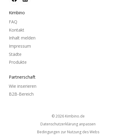
Kimbino
FAQ
Kontakt
Inhalt melden
Impressum
Städte
Produkte
Partnerschaft
Wie inserieren
B2B-Bereich
© 2026
kimbino.de
Datenschutzerklärung anpassen
Bedingungen zur Nutzung des Webs