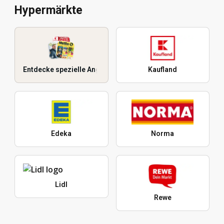
Hypermärkte
Entdecke spezielle Angebote
Kaufland
Edeka
Norma
Lidl
Rewe