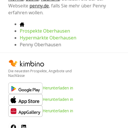
Webseite
penny.de
, falls Sie mehr über Penny
erfahren wollen.
Prospekte Oberhausen
Hypermärkte Oberhausen
Penny Oberhausen
Die neuesten Prospekte, Angebote und
Nachlässe
Herunterladen in
Herunterladen in
Herunterladen in