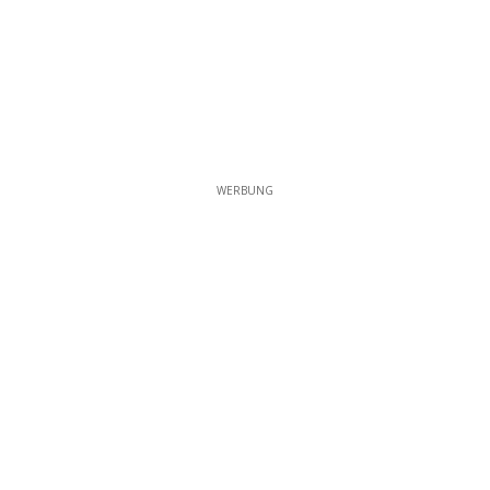
WERBUNG