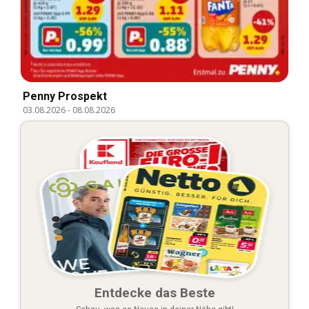
Penny Prospekt
03.08.2026
-
08.08.2026
Entdecke das Beste