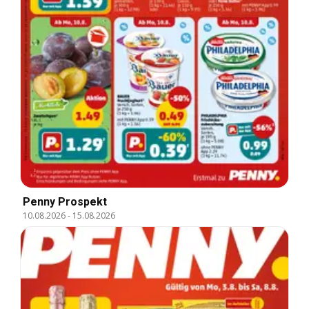
Penny Prospekt
10.08.2026
-
15.08.2026