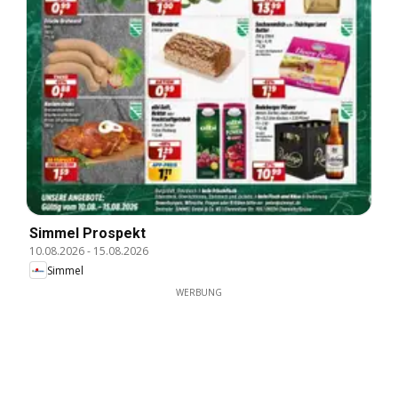
Simmel Prospekt
10.08.2026
-
15.08.2026
Simmel
WERBUNG