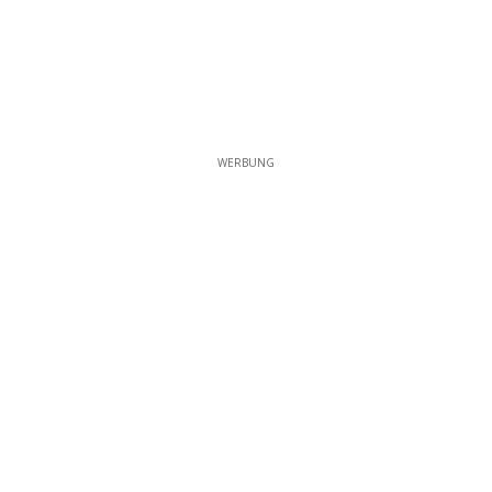
WERBUNG