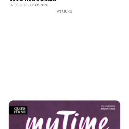
02.08.2026
-
08.08.2026
WERBUNG