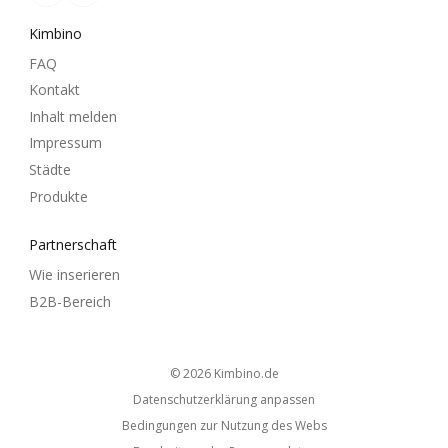
Kimbino
FAQ
Kontakt
Inhalt melden
Impressum
Städte
Produkte
Partnerschaft
Wie inserieren
B2B-Bereich
© 2026
kimbino.de
Datenschutzerklärung anpassen
Bedingungen zur Nutzung des Webs