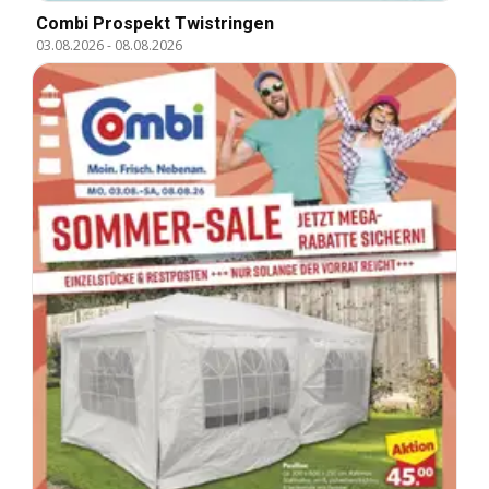
Combi Prospekt Twistringen
03.08.2026
-
08.08.2026