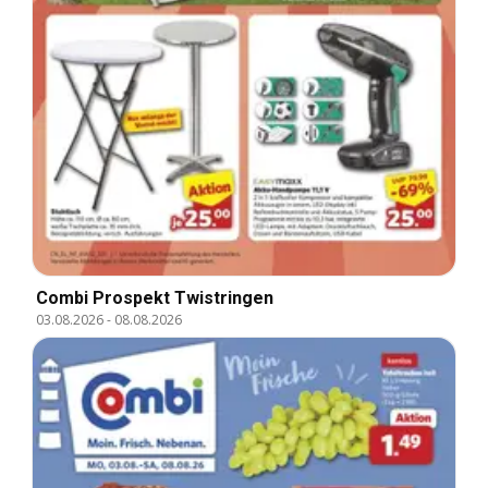
Combi Prospekt Twistringen
03.08.2026
-
08.08.2026