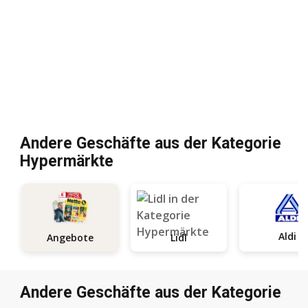
Andere Geschäfte aus der Kategorie
Hypermärkte
Aldi
Angebote
Lidl
Andere Geschäfte aus der Kategorie