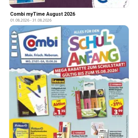
Combi myTime August 2026
01.08.2026
-
31.08.2026