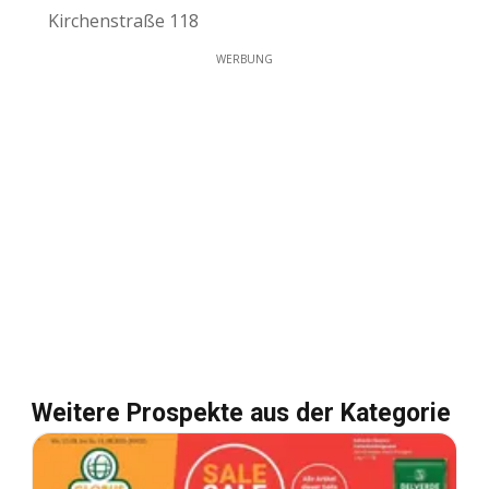
Kirchenstraße 118
WERBUNG
Weitere Prospekte aus der Kategorie