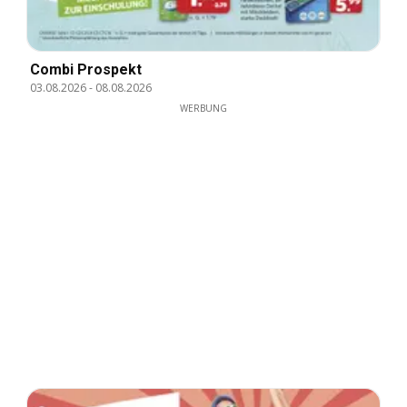
Combi Prospekt
03.08.2026
-
08.08.2026
WERBUNG