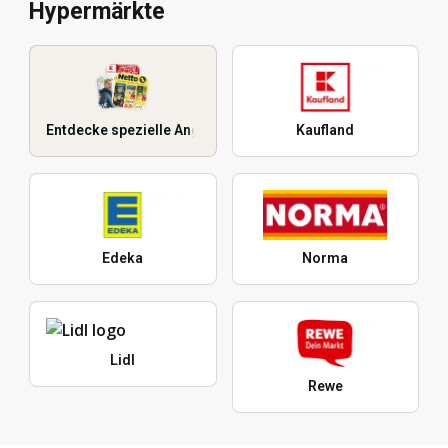
Hypermärkte
Entdecke spezielle Angebote
Kaufland
Edeka
Norma
Lidl
Rewe