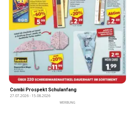
Combi Prospekt Schulanfang
27.07.2026
-
15.08.2026
WERBUNG