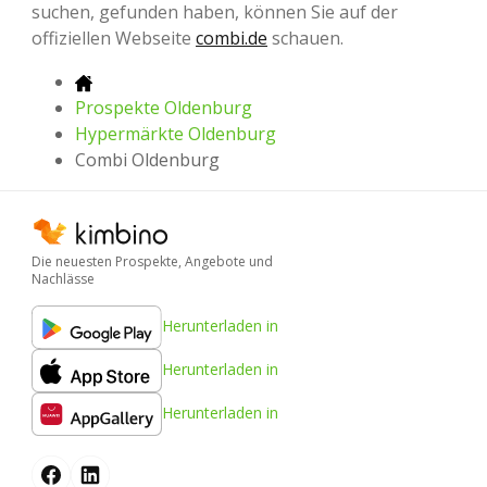
suchen, gefunden haben, können Sie auf der
offiziellen Webseite
combi.de
schauen.
Prospekte Oldenburg
Hypermärkte Oldenburg
Combi Oldenburg
Die neuesten Prospekte, Angebote und
Nachlässe
Herunterladen in
Herunterladen in
Herunterladen in