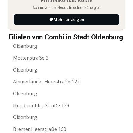
Entdecke das Beste
Schau, was es Neues in deiner Nähe gibt!
Mehr anzeigen
Filialen von Combi in Stadt Oldenburg
Oldenburg
Mottenstraße 3
Oldenburg
Ammerländer Heerstraße 122
Oldenburg
Hundsmühler Straße 133
Oldenburg
Bremer Heerstraße 160