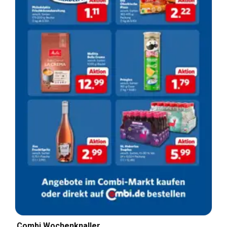
Combi Wochenknaller