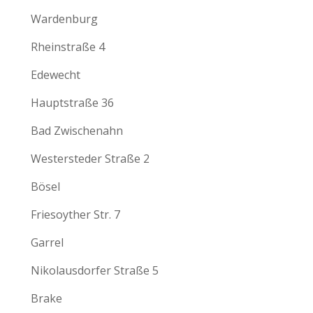
Wardenburg
Rheinstraße 4
Edewecht
Hauptstraße 36
Bad Zwischenahn
Westersteder Straße 2
Bösel
Friesoyther Str. 7
Garrel
Nikolausdorfer Straße 5
Brake