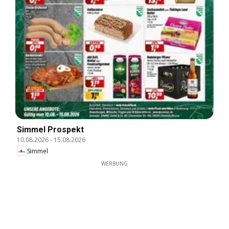
Simmel Prospekt
10.08.2026
-
15.08.2026
Simmel
WERBUNG