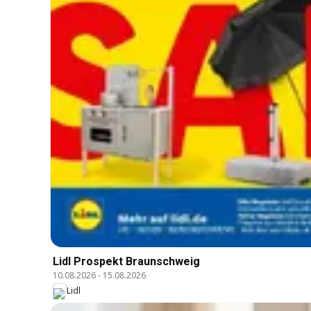
Lidl Prospekt Braunschweig
10.08.2026
-
15.08.2026
Lidl