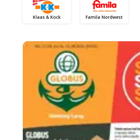
Klaas & Kock
Famila Nordwest