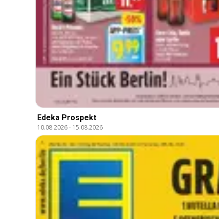
Edeka Prospekt
10.08.2026
-
15.08.2026