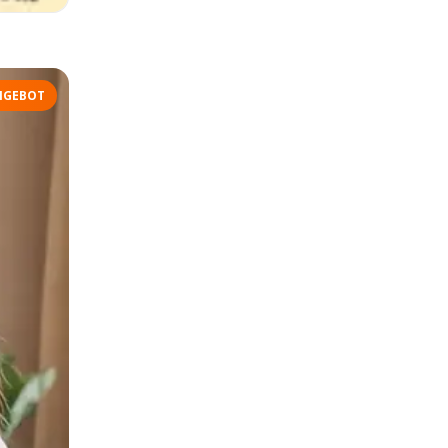
NGEBOT