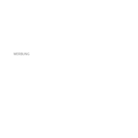
WERBUNG