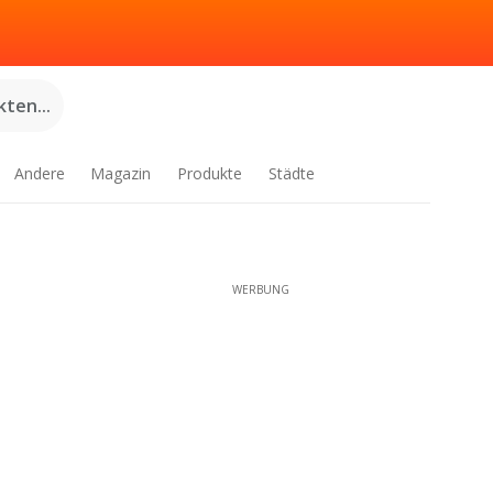
ten...
Andere
Magazin
Produkte
Städte
WERBUNG