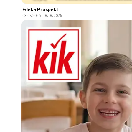
Edeka Prospekt
03.08.2026
-
08.08.2026