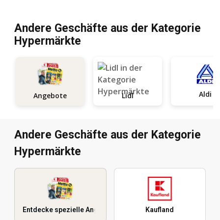
Andere Geschäfte aus der Kategorie
Hypermärkte
Aldi
Angebote
Lidl
Andere Geschäfte aus der Kategorie
Hypermärkte
Entdecke spezielle Angebote
Kaufland