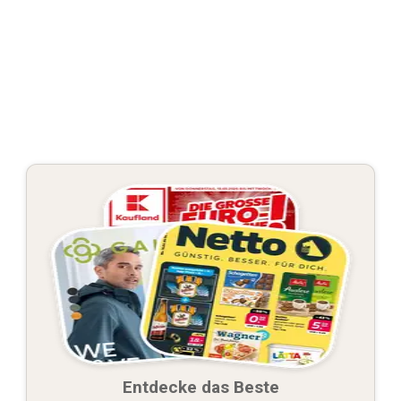
Entdecke das Beste