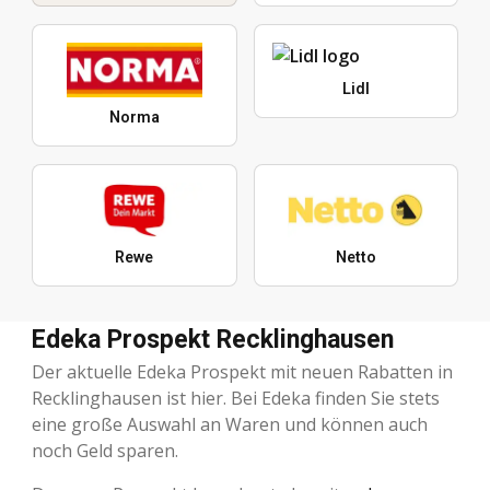
Lidl
Norma
Rewe
Netto
Edeka Prospekt Recklinghausen
Der aktuelle Edeka Prospekt mit neuen Rabatten in
Recklinghausen ist hier. Bei Edeka finden Sie stets
eine große Auswahl an Waren und können auch
noch Geld sparen.