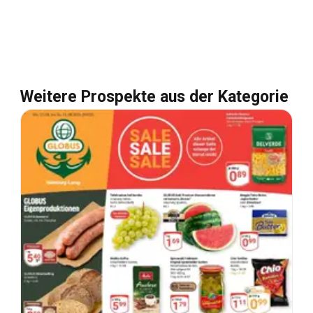
Weitere Prospekte aus der Kategorie