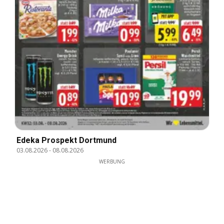
Edeka Prospekt Dortmund
03.08.2026
-
08.08.2026
WERBUNG