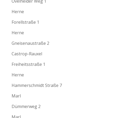
Ovelheider Weg 1
Herne
Forellstraße 1
Herne
Gneisenaustraße 2
Castrop-Rauxel
Freiheitsstraße 1
Herne
Hammerschmidt Straße 7
Marl
Dümmerweg 2
Marl