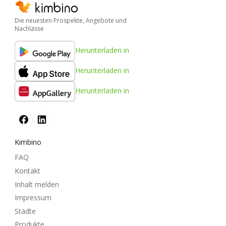
Die neuesten Prospekte, Angebote und
Nachlässe
Herunterladen in
Herunterladen in
Herunterladen in
Kimbino
FAQ
Kontakt
Inhalt melden
Impressum
Städte
Produkte