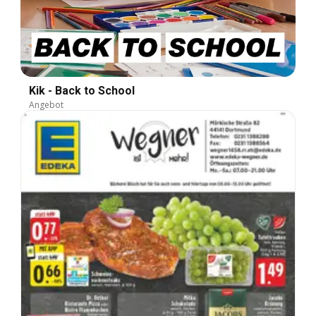
Kik - Back to School
Angebot