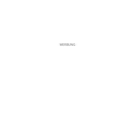
WERBUNG