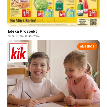
Edeka Prospekt
03.08.2026
-
08.08.2026
ANGEBOT