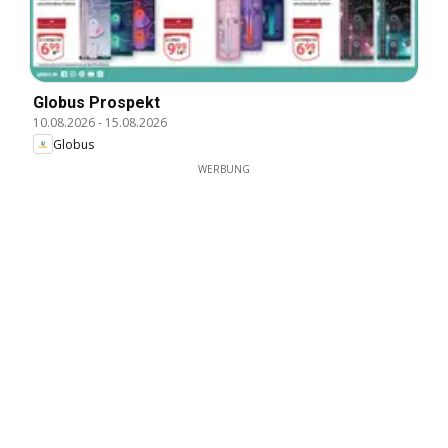
Globus Prospekt
10.08.2026
-
15.08.2026
Globus
WERBUNG