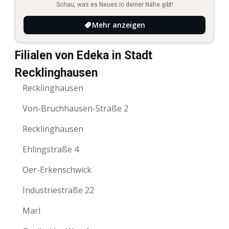
Schau, was es Neues in deiner Nähe gibt!
Mehr anzeigen
Filialen von Edeka in Stadt
Recklinghausen
Recklinghausen
Von-Bruchhausen-Straße 2
Recklinghausen
Ehlingstraße 4
Oer-Erkenschwick
Industriestraße 22
Marl