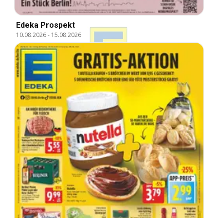
Edeka Prospekt
10.08.2026
-
15.08.2026