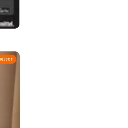
NGEBOT