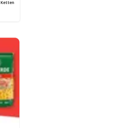
e Ketten