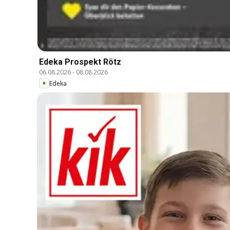
Edeka Prospekt Rötz
06.08.2026
-
08.08.2026
Edeka