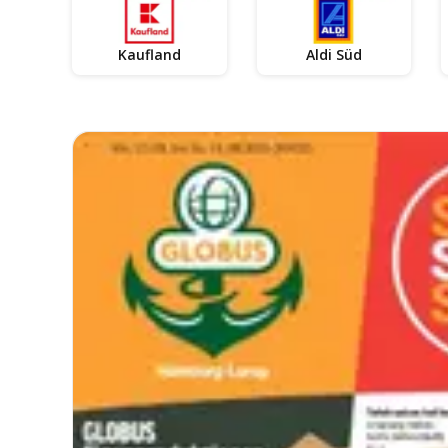
Kaufland
Aldi Süd