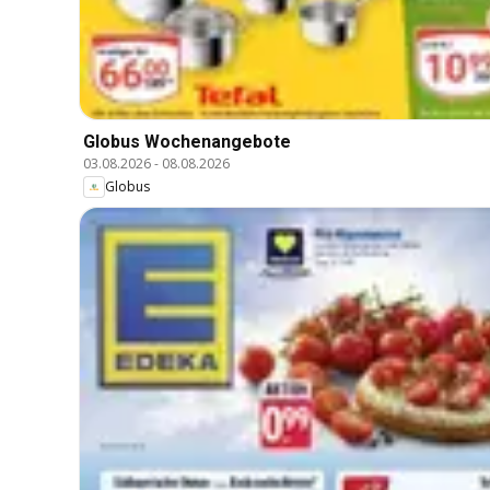
Globus Wochenangebote
03.08.2026
-
08.08.2026
Globus