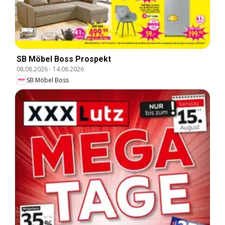
SB Möbel Boss Prospekt
08.08.2026
-
14.08.2026
SB Möbel Boss