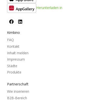
Herunterladen in
Kimbino
FAQ
Kontakt
Inhalt melden
Impressum
Städte
Produkte
Partnerschaft
Wie inserieren
B2B-Bereich