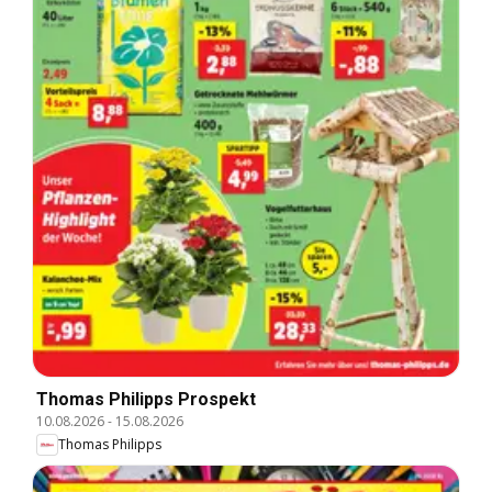
Thomas Philipps Prospekt
10.08.2026
-
15.08.2026
Thomas Philipps