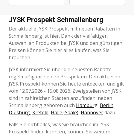
JYSK Prospekt Schmallenberg
Der aktuelle JYSK Prospekt mit neuen Rabatten in
Schmallenberg ist hier. Dank der vielfältigen
Auswahl an Produkten bei JYSK und den günstigen
Preisen können Sie hier alles kaufen, was Sie
brauchen.
JYSK informiert Sie über die neuesten Rabatte
regelmäßig mit seinen Prospekten. Den aktuellen
JYSK Prospekt können Sie heute entdecken und gilt
vom 12.07.2026 - 15.08.2026. Zweigstellen von JYSK
sind in zahlreichen Städten anzufinden, neben
Schmallenberg gehören auch
Hamburg
,
Berlin
,
Duisburg
,
Krefeld
,
Halle (Saale)
,
Hannover
dazu.
Falls Sie nicht alles, was Sie brauchen im JYSK
Prospekt finden konnten, können Sie weitere