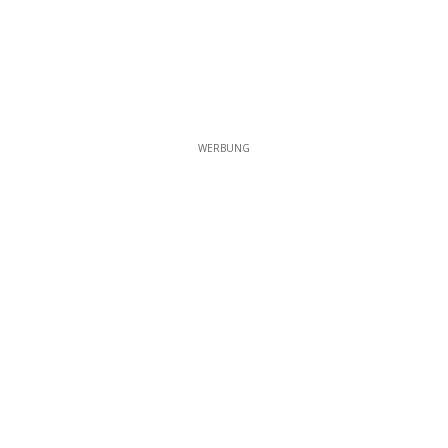
WERBUNG