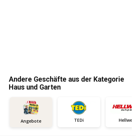
Andere Geschäfte aus der Kategorie
Haus und Garten
TEDi
Hellweg
Angebote