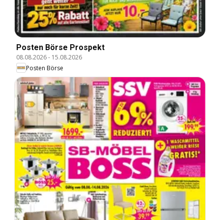
Posten Börse Prospekt
08.08.2026
-
15.08.2026
Posten Börse