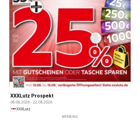
XXXLutz Prospekt
08.08.2026
-
22.08.2026
XXXLutz
WERBUNG