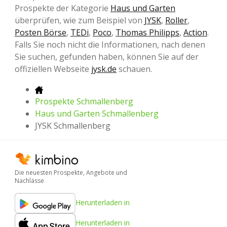
Prospekte der Kategorie
Haus und Garten
überprüfen, wie zum Beispiel von
JYSK
,
Roller
,
Posten Börse
,
TEDi
,
Poco
,
Thomas Philipps
,
Action
.
Falls Sie noch nicht die Informationen, nach denen
Sie suchen, gefunden haben, können Sie auf der
offiziellen Webseite
jysk.de
schauen.
Prospekte Schmallenberg
Haus und Garten Schmallenberg
JYSK Schmallenberg
Die neuesten Prospekte, Angebote und
Nachlässe
Herunterladen in
Herunterladen in