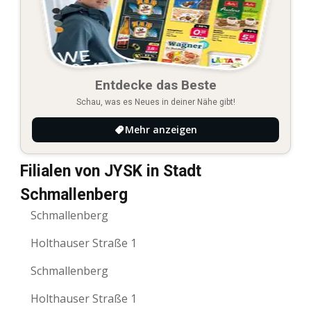
Entdecke das Beste
Schau, was es Neues in deiner Nähe gibt!
Mehr anzeigen
Filialen von JYSK in Stadt
Schmallenberg
Schmallenberg
Holthauser Straße 1
Schmallenberg
Holthauser Straße 1