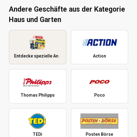
Andere Geschäfte aus der Kategorie
Haus und Garten
Entdecke spezielle Angebote
Action
Thomas Philipps
Poco
TEDi
Posten Börse