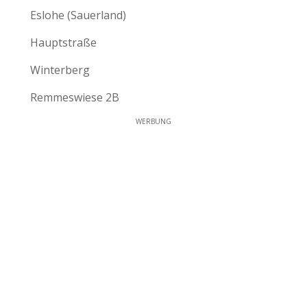
Eslohe (Sauerland)
Hauptstraße
Winterberg
Remmeswiese 2B
WERBUNG