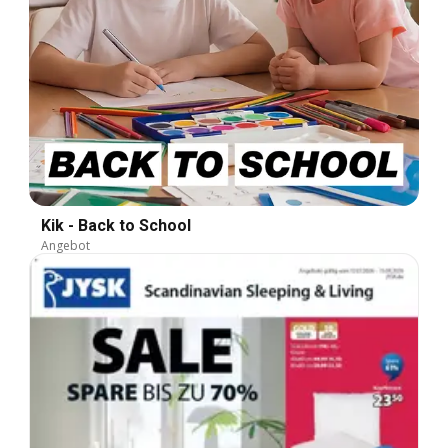
Kik - Back to School
Angebot