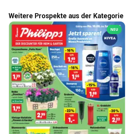
Weitere Prospekte aus der Kategorie
NEU