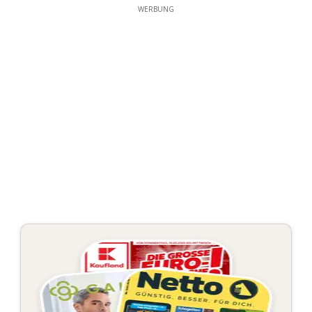
WERBUNG