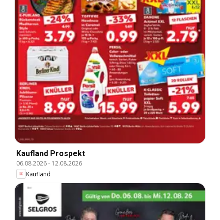
Kaufland Prospekt
06.08.2026
-
12.08.2026
Kaufland