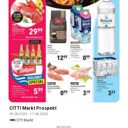
CITTI Markt Prospekt
05.08.2026
-
11.08.2026
CITTI Markt
WERBUNG