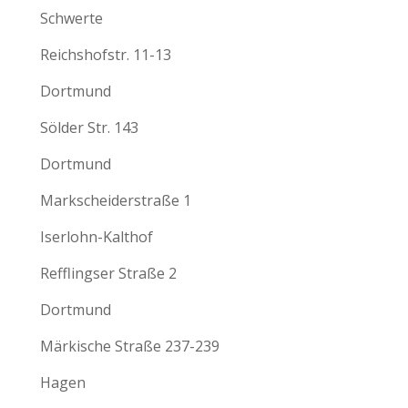
Schwerte
Reichshofstr. 11-13
Dortmund
Sölder Str. 143
Dortmund
Markscheiderstraße 1
Iserlohn-Kalthof
Refflingser Straße 2
Dortmund
Märkische Straße 237-239
Hagen