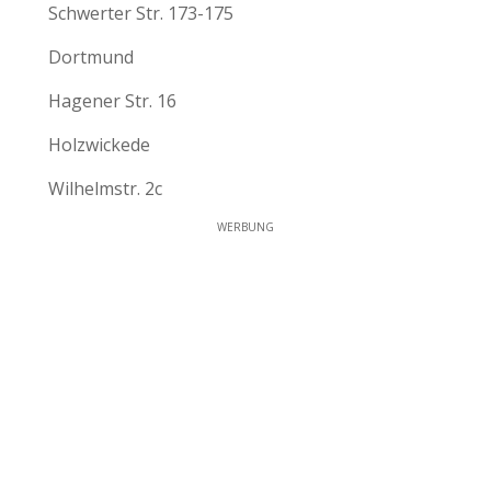
Schwerter Str. 173-175
Dortmund
Hagener Str. 16
Holzwickede
Wilhelmstr. 2c
WERBUNG