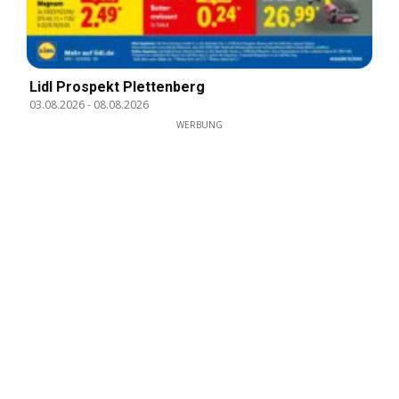
Lidl Prospekt Plettenberg
03.08.2026
-
08.08.2026
WERBUNG