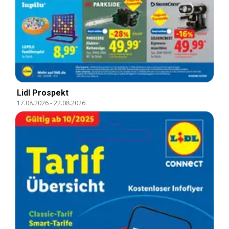
Lidl Prospekt
17.08.2026
-
22.08.2026