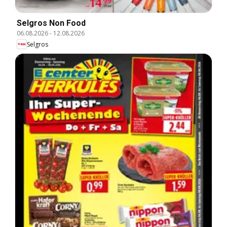
Selgros Non Food
06.08.2026
-
12.08.2026
Selgros