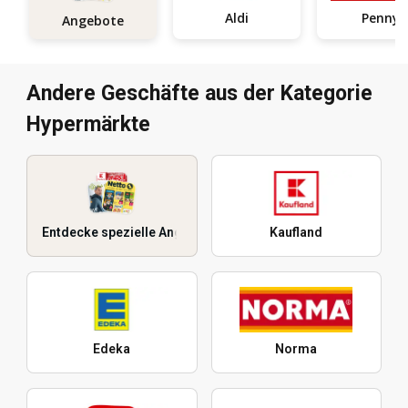
Aldi
Penny
Angebote
Andere Geschäfte aus der Kategorie
Hypermärkte
Entdecke spezielle Angebote
Kaufland
Edeka
Norma