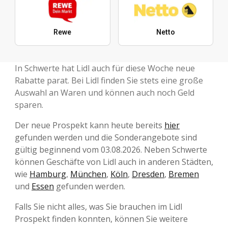
Rewe
Netto
In Schwerte hat Lidl auch für diese Woche neue
Rabatte parat. Bei Lidl finden Sie stets eine große
Auswahl an Waren und können auch noch Geld
sparen.
Der neue Prospekt kann heute bereits
hier
gefunden werden und die Sonderangebote sind
gültig beginnend vom 03.08.2026. Neben Schwerte
können Geschäfte von Lidl auch in anderen Städten,
wie
Hamburg
,
München
,
Köln
,
Dresden
,
Bremen
und
Essen
gefunden werden.
Falls Sie nicht alles, was Sie brauchen im Lidl
Prospekt finden konnten, können Sie weitere