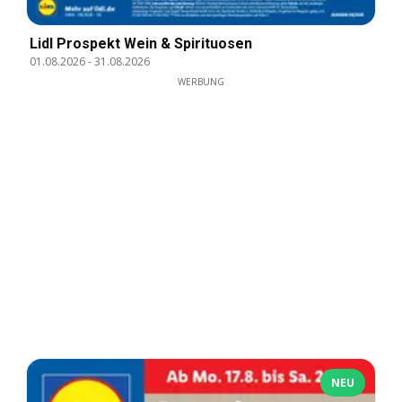
Lidl Prospekt Wein & Spirituosen
01.08.2026
-
31.08.2026
WERBUNG
NEU