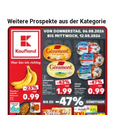
Weitere Prospekte aus der Kategorie