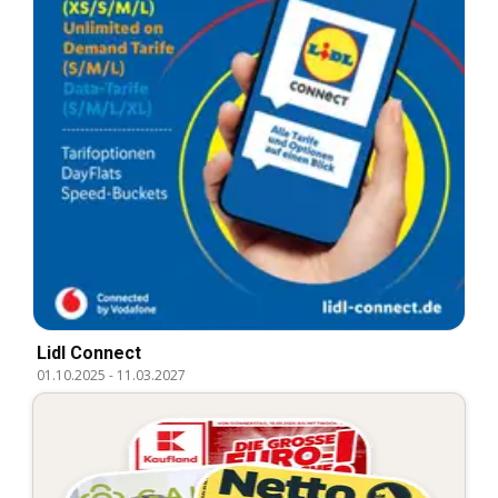
Lidl Connect
01.10.2025
-
11.03.2027