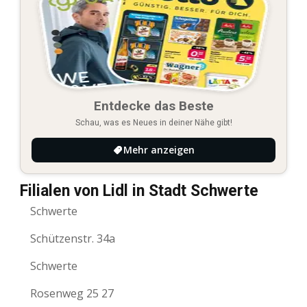
Entdecke das Beste
Schau, was es Neues in deiner Nähe gibt!
Mehr anzeigen
Filialen von Lidl in Stadt Schwerte
Schwerte
Schützenstr. 34a
Schwerte
Rosenweg 25 27