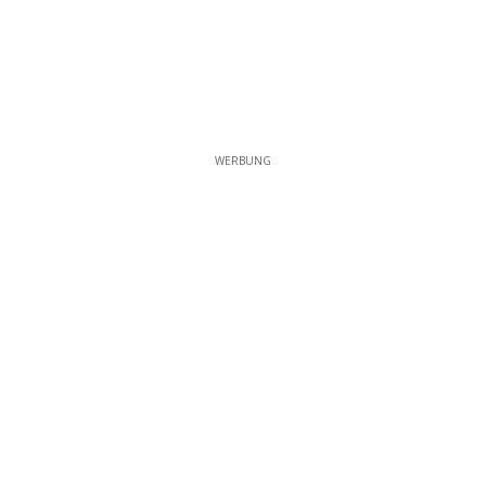
WERBUNG