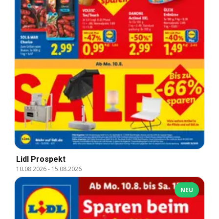
Lidl Prospekt
10.08.2026
-
15.08.2026
NEU