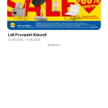
Lidl Prospekt Künzell
10.08.2026
-
15.08.2026
WERBUNG