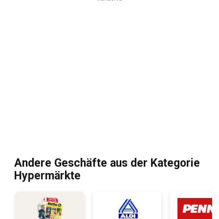
Andere Geschäfte aus der Kategorie
Hypermärkte