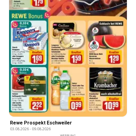
Rewe Prospekt Eschweiler
03.08.2026
-
09.08.2026
WERBUNG