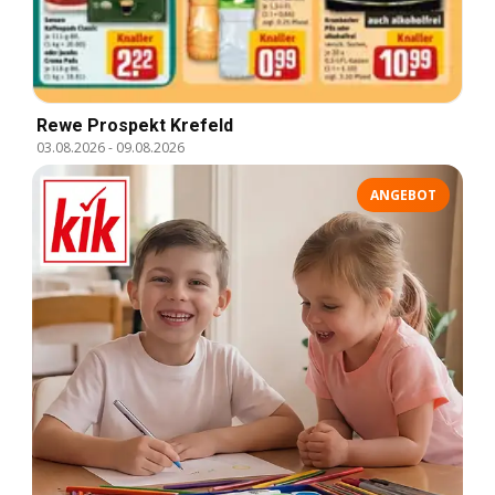
Rewe Prospekt Krefeld
03.08.2026
-
09.08.2026
ANGEBOT