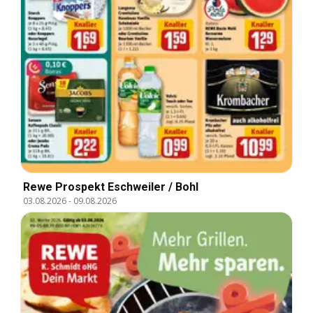
Rewe Prospekt Eschweiler / Bohl
03.08.2026
-
09.08.2026