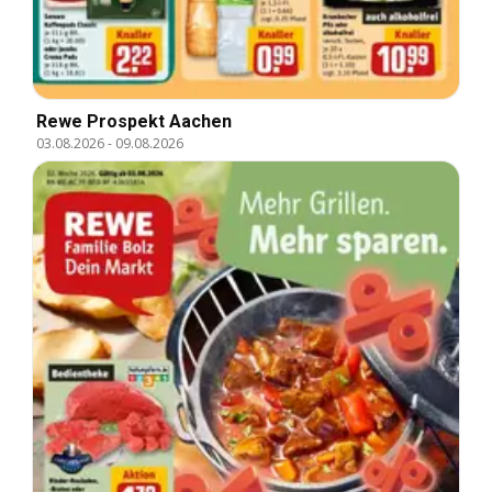
Rewe Prospekt Aachen
03.08.2026
-
09.08.2026