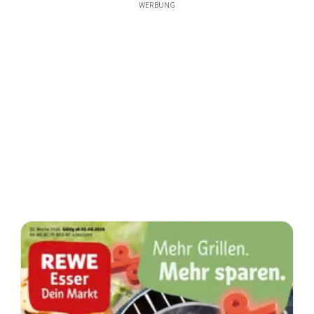
WERBUNG