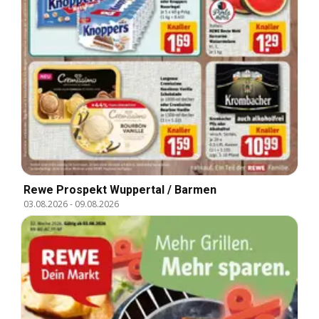
Rewe Prospekt Wuppertal / Barmen
03.08.2026
-
09.08.2026