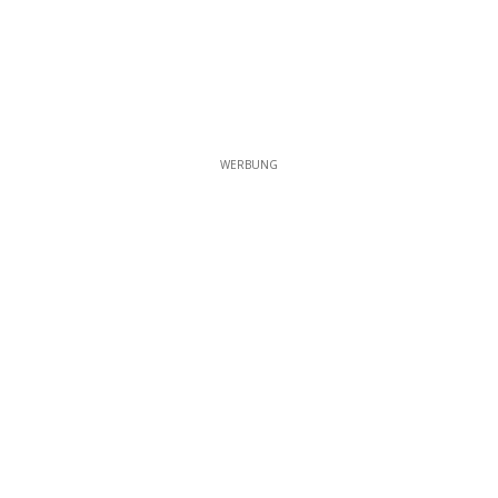
WERBUNG