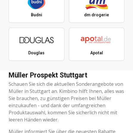
Budni
dm drogerie
Douglas
Apotal
Müller Prospekt Stuttgart
Schauen Sie sich die aktuellen Sonderangebote von
Müller in Stuttgart an. Kimbino hilft Ihnen, alles was
Sie brauchen, zu günstigen Preisen bei Müller
einzukaufen - und dank der umfangreichen
Produktauswahl, kommen Sie sicherlich nicht mit
leeren Händen wieder.
Müller informiert Sie über die neuesten Rabatte