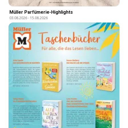
Müller Parfümerie-Highlights
03.08.2026
-
15.08.2026