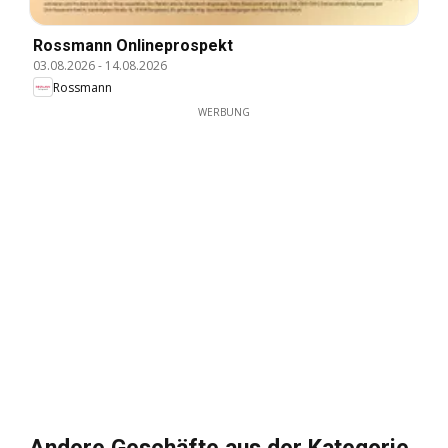
Rossmann Onlineprospekt
03.08.2026
-
14.08.2026
Rossmann
WERBUNG