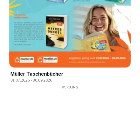
Müller Taschenbücher
01.07.2026
-
30.09.2026
WERBUNG