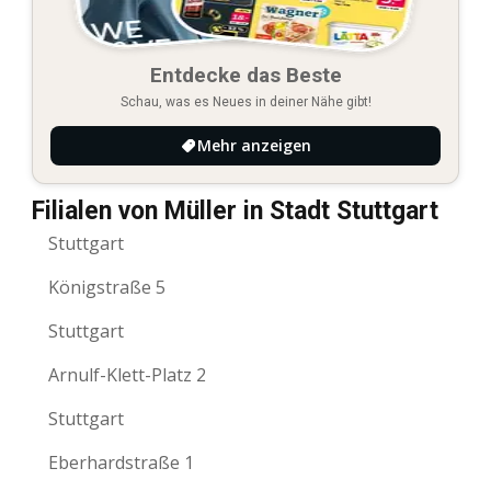
Entdecke das Beste
Schau, was es Neues in deiner Nähe gibt!
Mehr anzeigen
Filialen von Müller in Stadt Stuttgart
Stuttgart
Königstraße 5
Stuttgart
Arnulf-Klett-Platz 2
Stuttgart
Eberhardstraße 1