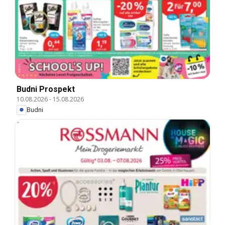
Budni Prospekt
10.08.2026
-
15.08.2026
Budni