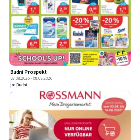
Budni Prospekt
03.08.2026
-
08.08.2026
Budni