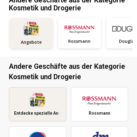
Andere Geschäfte aus der Kategorie
Kosmetik und Drogerie
Rossmann
Douglas
Angebote
Andere Geschäfte aus der Kategorie
Kosmetik und Drogerie
Entdecke spezielle Angebote
Rossmann