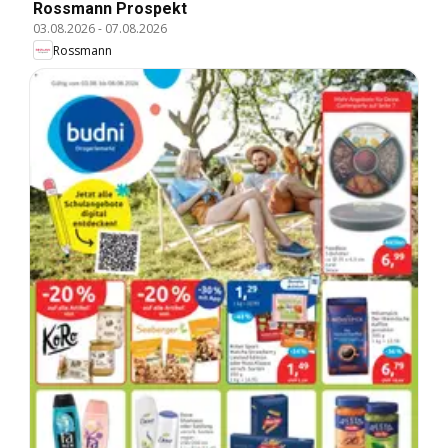
Rossmann Prospekt
03.08.2026
-
07.08.2026
Rossmann