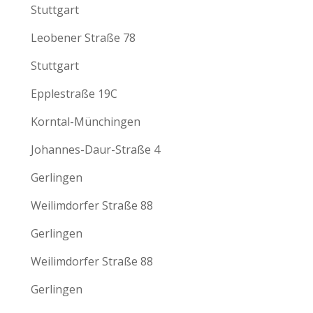
Stuttgart
Leobener Straße 78
Stuttgart
Epplestraße 19C
Korntal-Münchingen
Johannes-Daur-Straße 4
Gerlingen
Weilimdorfer Straße 88
Gerlingen
Weilimdorfer Straße 88
Gerlingen