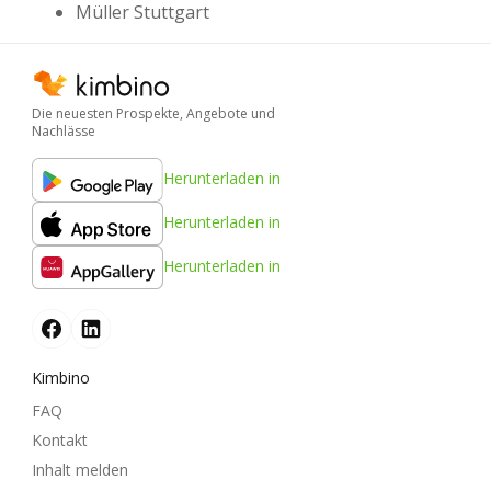
Müller Stuttgart
Die neuesten Prospekte, Angebote und
Nachlässe
Herunterladen in
Herunterladen in
Herunterladen in
Kimbino
FAQ
Kontakt
Inhalt melden