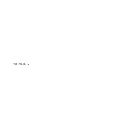
WERBUNG