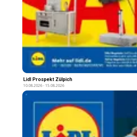
Lidl Prospekt Zülpich
10.08.2026
-
15.08.2026