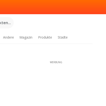
ten...
Andere
Magazin
Produkte
Städte
WERBUNG