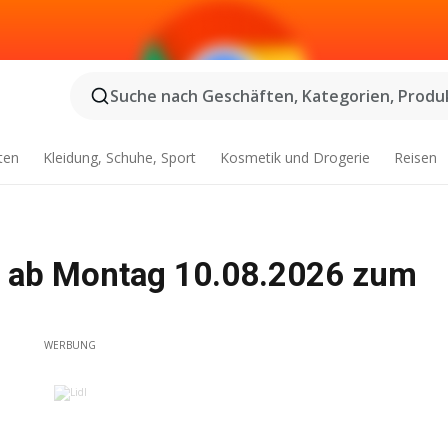
Suche nach Geschäften, Kategorien, Produk
ten
Kleidung, Schuhe, Sport
Kosmetik und Drogerie
Reisen
t ab Montag 10.08.2026 zum
WERBUNG