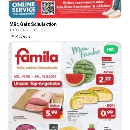
Mäc Geiz Schulaktion
10.08.2026
-
30.08.2026
Mäc Geiz
NEU