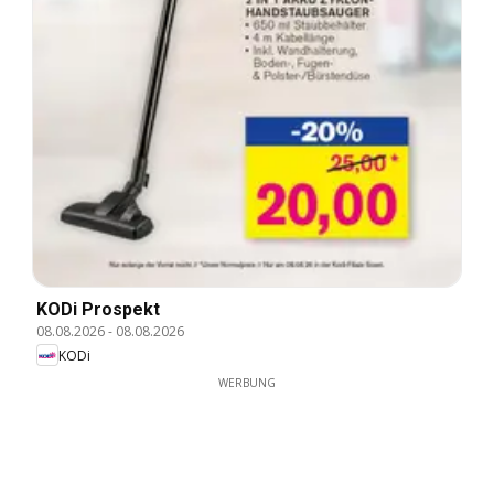
KODi Prospekt
08.08.2026
-
08.08.2026
KODi
WERBUNG