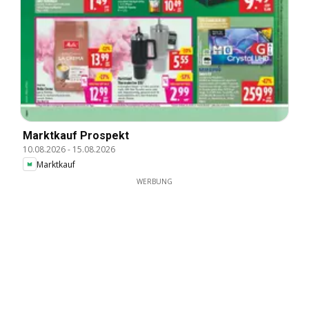
Marktkauf Prospekt
10.08.2026
-
15.08.2026
Marktkauf
WERBUNG