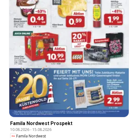
Famila Nordwest Prospekt
10.08.2026
-
15.08.2026
Famila Nordwest