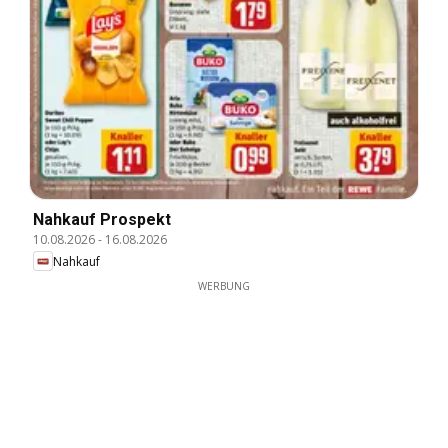
Nahkauf Prospekt
10.08.2026
-
16.08.2026
Nahkauf
WERBUNG