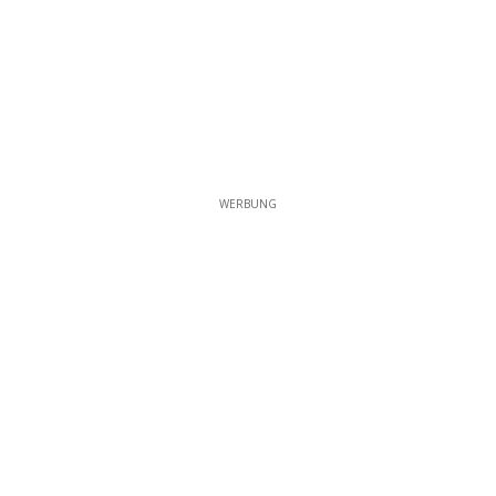
WERBUNG