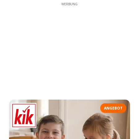
WERBUNG
ANGEBOT