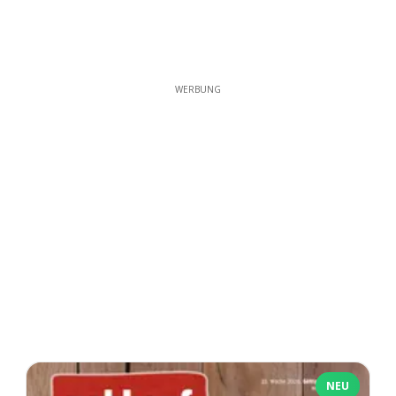
WERBUNG
NEU