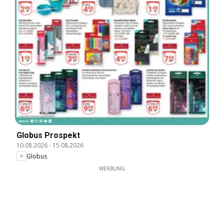
Globus Prospekt
10.08.2026
-
15.08.2026
Globus
WERBUNG