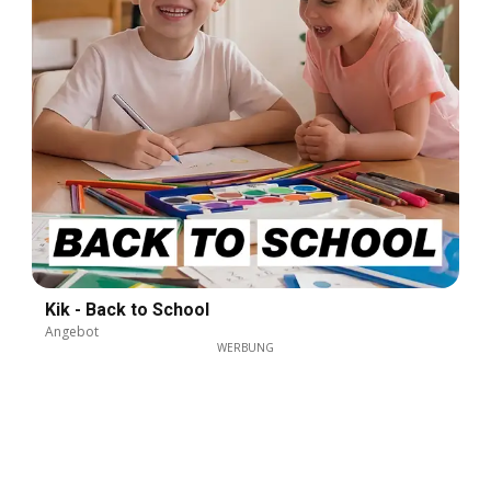
Kik - Back to School
Angebot
WERBUNG