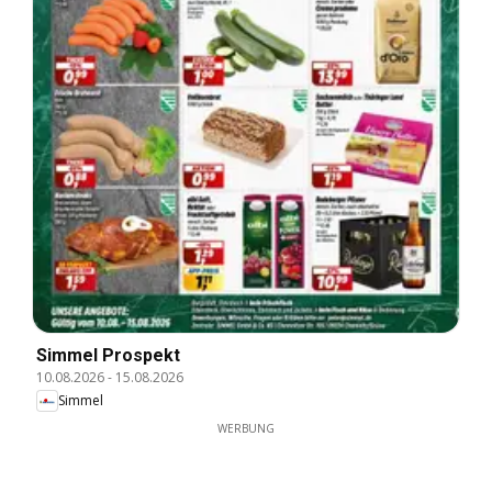
Simmel Prospekt
10.08.2026
-
15.08.2026
Simmel
WERBUNG