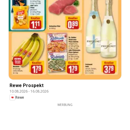
Rewe Prospekt
10.08.2026
-
16.08.2026
Rewe
WERBUNG