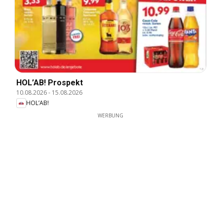
HOL’AB! Prospekt
10.08.2026
-
15.08.2026
HOL’AB!
WERBUNG